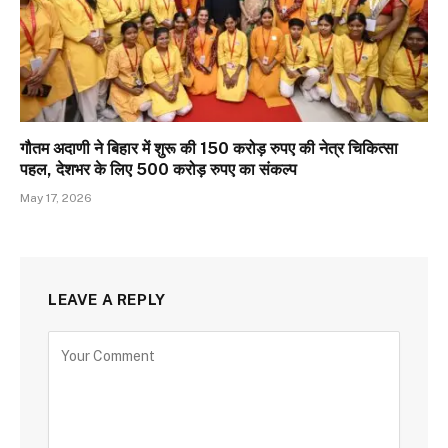
गौतम अदाणी ने बिहार में शुरू की 150 करोड़ रुपए की नेत्र चिकित्सा
पहल, देशभर के लिए 500 करोड़ रुपए का संकल्प
May 17, 2026
LEAVE A REPLY