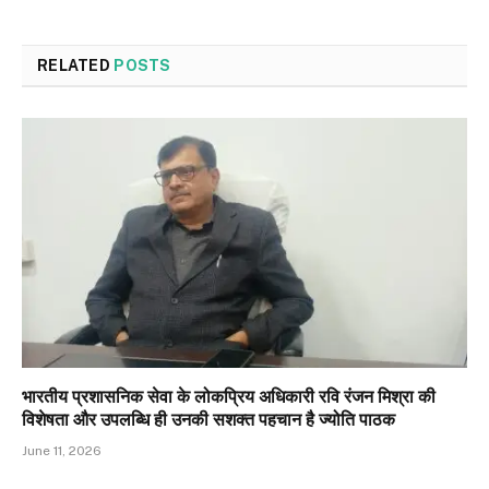
RELATED
POSTS
भारतीय प्रशासनिक सेवा के लोकप्रिय अधिकारी रवि रंजन मिश्रा की
विशेषता और उपलब्धि ही उनकी सशक्त पहचान है ज्योति पाठक
June 11, 2026