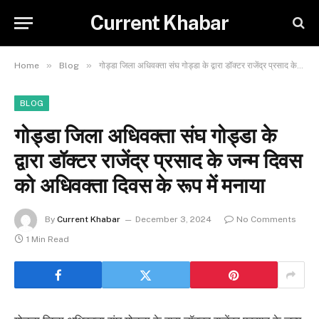
Current Khabar
»
»
Home
Blog
गोड्डा जिला अधिवक्ता संघ गोड्डा के द्वारा डॉक्टर राजेंद्र प्रसाद के जन्म दिवस को अधिवक्ता दिवस के रूप में मनाया
BLOG
गोड्डा जिला अधिवक्ता संघ गोड्डा के
द्वारा डॉक्टर राजेंद्र प्रसाद के जन्म दिवस
को अधिवक्ता दिवस के रूप में मनाया
By
Current Khabar
December 3, 2024
No Comments
1 Min Read