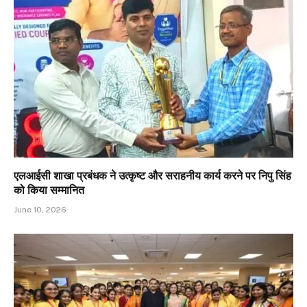
एलआईसी शाखा प्रबंधक ने उत्कृष्ट और सराहनीय कार्य करने पर निपु सिंह
को किया सम्मानित
June 10, 2026