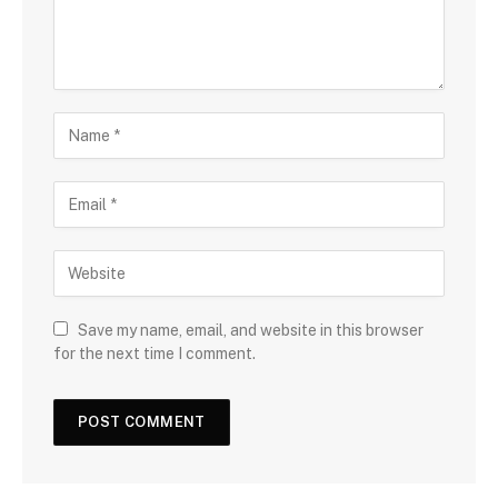
Save my name, email, and website in this browser
for the next time I comment.