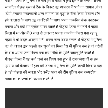
गोड्डा जिला के पुलिस बल रामप्रवेश यादव ने कुछ इस तरह मनाया अपना
जन्मदिन गोड्डा मुल्लर्श टैंक के निकट वृद्ध आश्रम में खाने का सामान ,मौजा
,टोपी ,मफलर मच्छरदानी अन्य सामानों का वृद्धों के बीच किया वितरण और
हर्ष उल्लास के साथ वृद्ध नागरिकों के साथ अपना जन्मदिन केक काटकर
मनाया और वही राम प्रवेश यादव कहते हैं गोड्डा जिला से पहले मैं गढ़वा
जिला में था और मैं 3 साल से लगातार अपना जन्मदिन दिवस मना रहा हूं
गढ़वा में भी विद्युत आश्रम में ही अपना जन्म दिवस मनाते थे गोड्डा में पुलिस
बल के जवान द्वारा पहली बार सुनने को मिला ऐसे भी पुलिस बल है जो गरीबों
के बीच अपना जन्म दिवस मना कर गरीबों के प्रति सहानुभूति रखते हैं
गोड्डा जिला में यह चर्चा चर्चा का विषय बना हुआ है रामप्रवेश जी के इस
प्रयास को देखकर गोड्डा की जनता में पुलिस के प्रति काफी विश्वास बढ़ा
है वही गोड्डा की जनता और करेंट खबर की टीम पुलिस बल रामप्रवेश
यादव की के जज्बे को सलाम करती है