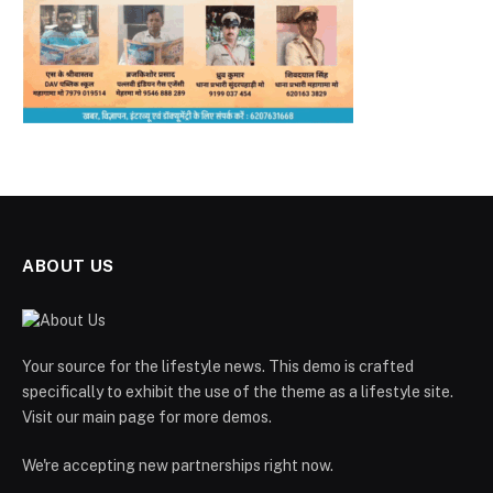
ABOUT US
Your source for the lifestyle news. This demo is crafted
specifically to exhibit the use of the theme as a lifestyle site.
Visit our main page for more demos.
We're accepting new partnerships right now.