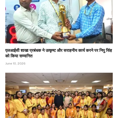
एलआईसी शाखा प्रबंधक ने उत्कृष्ट और सराहनीय कार्य करने पर निपु सिंह
को किया सम्मानित
June 10, 2026