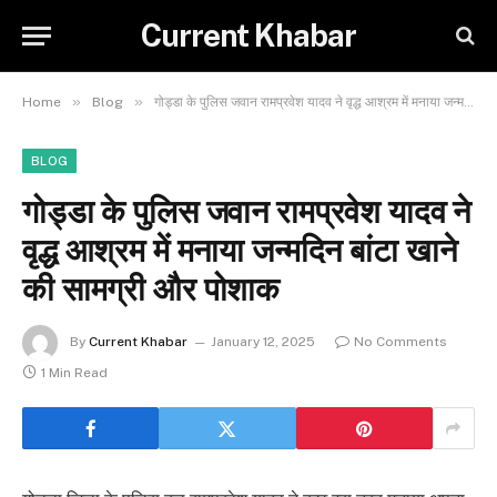
Current Khabar
»
»
Home
Blog
गोड्डा के पुलिस जवान रामप्रवेश यादव ने वृद्ध आश्रम में मनाया जन्मदिन बांटा खाने की सामग्री और पोशाक
BLOG
गोड्डा के पुलिस जवान रामप्रवेश यादव ने
वृद्ध आश्रम में मनाया जन्मदिन बांटा खाने
की सामग्री और पोशाक
By
Current Khabar
January 12, 2025
No Comments
1 Min Read