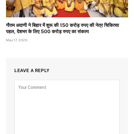
गौतम अदाणी ने बिहार में शुरू की 150 करोड़ रुपए की नेत्र चिकित्सा
पहल, देशभर के लिए 500 करोड़ रुपए का संकल्प
May 17, 2026
LEAVE A REPLY