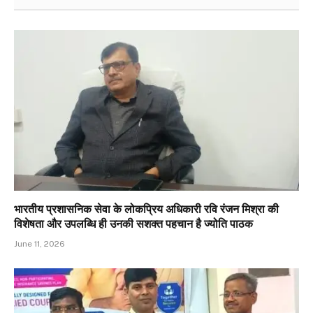
भारतीय प्रशासनिक सेवा के लोकप्रिय अधिकारी रवि रंजन मिश्रा की
विशेषता और उपलब्धि ही उनकी सशक्त पहचान है ज्योति पाठक
June 11, 2026