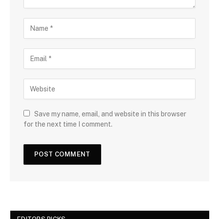
Save my name, email, and website in this browser
for the next time I comment.