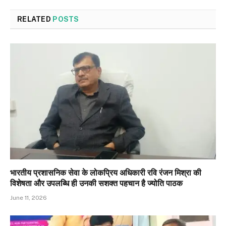
RELATED
POSTS
भारतीय प्रशासनिक सेवा के लोकप्रिय अधिकारी रवि रंजन मिश्रा की
विशेषता और उपलब्धि ही उनकी सशक्त पहचान है ज्योति पाठक
June 11, 2026