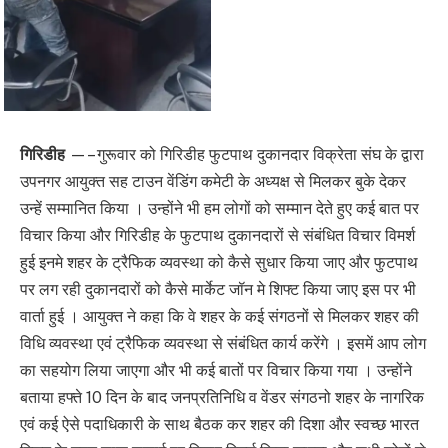
गिरिडीह
—– गुरूवार को गिरिडीह फुटपाथ दुकानदार विक्रेता संघ के द्वारा
उपनगर आयुक्त सह टाउन वेंडिंग कमेटी के अध्यक्ष से मिलकर बुके देकर
उन्हें सम्मानित किया । उन्होंने भी हम लोगों को सम्मान देते हुए कई बात पर
विचार किया और गिरिडीह के फुटपाथ दुकानदारों से संबंधित विचार विमर्श
हुई इनमे शहर के ट्रैफिक व्यवस्था को कैसे सुधार किया जाए और फुटपाथ
पर लग रही दुकानदारों को कैसे मार्केट जॉन मे शिफ्ट किया जाए इस पर भी
वार्ता हुई । आयुक्त ने कहा कि वे शहर के कई संगठनों से मिलकर शहर की
विधि व्यवस्था एवं ट्रैफिक व्यवस्था से संबंधित कार्य करेंगे । इसमें आप लोग
का सहयोग लिया जाएगा और भी कई बातों पर विचार किया गया । उन्होंने
बताया हफ्ते 10 दिन के बाद जनप्रतिनिधि व वेंडर संगठनो शहर के नागरिक
एवं कई ऐसे पदाधिकारी के साथ बैठक कर शहर की दिशा और स्वच्छ भारत