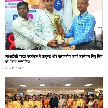
एलआईसी शाखा प्रबंधक ने उत्कृष्ट और सराहनीय कार्य करने पर निपु सिंह
को किया सम्मानित
June 10, 2026