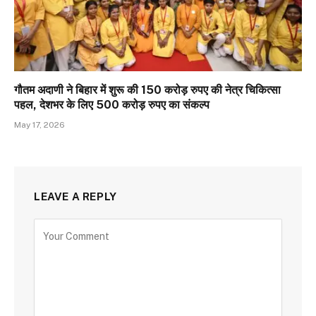
गौतम अदाणी ने बिहार में शुरू की 150 करोड़ रुपए की नेत्र चिकित्सा
पहल, देशभर के लिए 500 करोड़ रुपए का संकल्प
May 17, 2026
LEAVE A REPLY