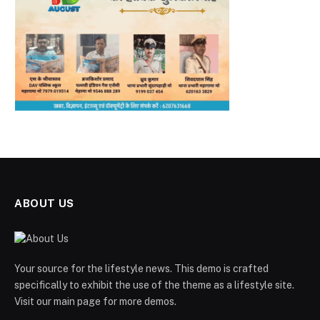
ABOUT US
Your source for the lifestyle news. This demo is crafted
specifically to exhibit the use of the theme as a lifestyle site.
Visit our main page for more demos.