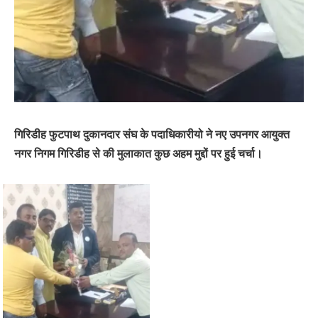
गिरिडीह फुटपाथ दुकानदार संघ के पदाधिकारीयो ने नए उपनगर आयुक्त
नगर निगम गिरिडीह से की मुलाकात कुछ अहम मुद्दों पर हुई चर्चा।