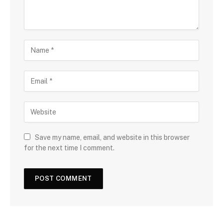
Save my name, email, and website in this browser
for the next time I comment.