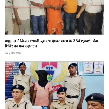
बाबूलाल ने किया मारवाड़ी युवा मंच,देवघर शाखा के 36वें श्रावणी सेवा
शिविर का भव्य उद्घाटन
July 30, 2026