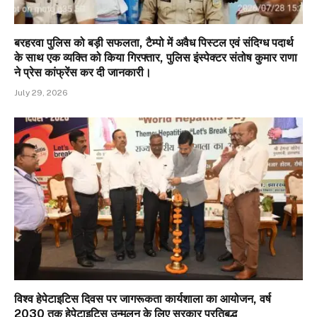
बरहरवा पुलिस को बड़ी सफलता, टैम्पो में अवैध पिस्टल एवं संदिग्ध पदार्थ
के साथ एक व्यक्ति को किया गिरफ्तार, पुलिस इंस्पेक्टर संतोष कुमार राणा
ने प्रेस कांफ्रेंस कर दी जानकारी।
July 29, 2026
विश्व हेपेटाइटिस दिवस पर जागरूकता कार्यशाला का आयोजन, वर्ष
2030 तक हेपेटाइटिस उन्मूलन के लिए सरकार प्रतिबद्ध