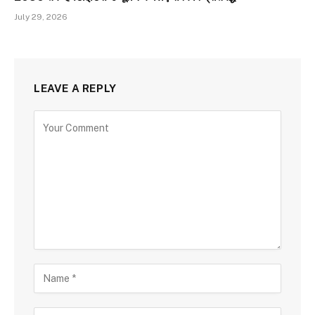
July 29, 2026
LEAVE A REPLY