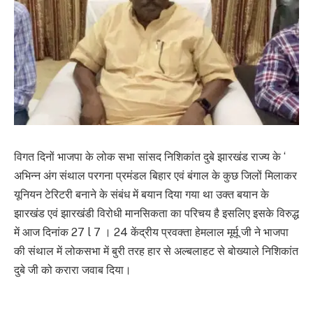
विगत दिनों भाजपा के लोक सभा सांसद निशिकांत दुबे झारखंड राज्य के ‘
अभिन्न अंग संथाल परगना प्रमंडल बिहार एवं बंगाल के कुछ जिलों मिलाकर
यूनियन टेरिटरी बनाने के संबंध में बयान दिया गया था उक्त बयान के
झारखंड एवं झारखंडी विरोधी मानसिकता का परिचय है इसलिए इसके विरुद्ध
में आज दिनांक 27 l 7 । 24 केंद्रीय प्रवक्ता हेमलाल मूर्मू जी ने भाजपा
की संथाल में लोकसभा में बुरी तरह हार से अल्बलाहट से बोख्याले निशिकांत
दुबे जी को करारा जवाब दिया।