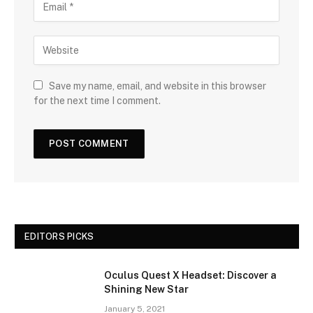
Save my name, email, and website in this browser
for the next time I comment.
EDITORS PICKS
Oculus Quest X Headset: Discover a
Shining New Star
January 5, 2021