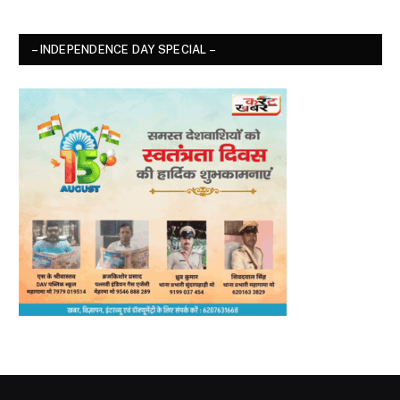
– INDEPENDENCE DAY SPECIAL –