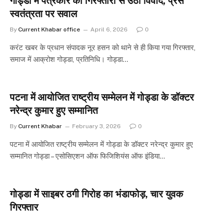
गोड्डा में पत्रकार की गिरफ्तारी से उठा विवाद, प्रेस
स्वतंत्रता पर सवाल
By
Current Khabar office
April 6, 2026
0
करंट खबर के प्रधान संपादक नूर हसन को थाने से ही किया गया गिरफ्तार,
समाज में आक्रोश गोड्डा, प्रतिनिधि। गोड्डा…
पटना में आयोजित राष्ट्रीय सम्मेलन में गोड्डा के डॉक्टर
नरेन्द्र कुमार हुए सम्मानित
By
Current Khabar
February 3, 2026
0
पटना में आयोजित राष्ट्रीय सम्मेलन में गोड्डा के डॉक्टर नरेन्द्र कुमार हुए
सम्मानित गोड्डा – एसोसिएशन ऑफ फिजिशियंस ऑफ इंडिया…
गोड्डा में साइबर ठगी गिरोह का भंडाफोड़, चार युवक
गिरफ्तार