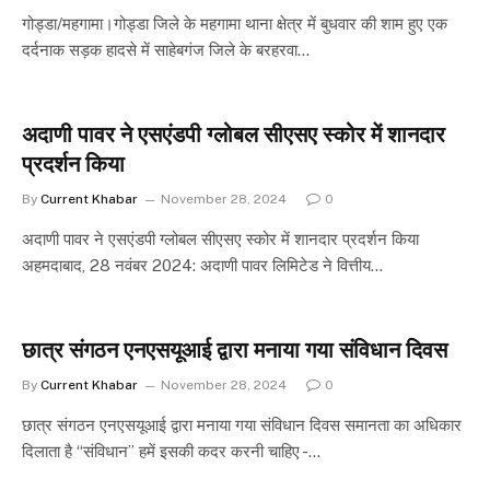
गोड्डा/महगामा।गोड्डा जिले के महगामा थाना क्षेत्र में बुधवार की शाम हुए एक
दर्दनाक सड़क हादसे में साहेबगंज जिले के बरहरवा…
अदाणी पावर ने एसएंडपी ग्लोबल सीएसए स्कोर में शानदार
प्रदर्शन किया
By
Current Khabar
November 28, 2024
0
अदाणी पावर ने एसएंडपी ग्लोबल सीएसए स्कोर में शानदार प्रदर्शन किया
अहमदाबाद, 28 नवंबर 2024: अदाणी पावर लिमिटेड ने वित्तीय…
छात्र संगठन एनएसयूआई द्वारा मनाया गया संविधान दिवस
By
Current Khabar
November 28, 2024
0
छात्र संगठन एनएसयूआई द्वारा मनाया गया संविधान दिवस समानता का अधिकार
दिलाता है “संविधान” हमें इसकी कदर करनी चाहिए -…