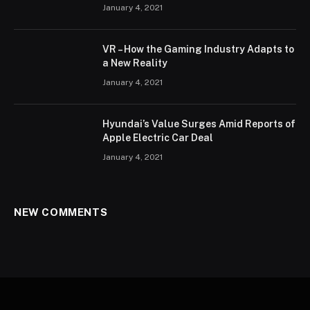
January 4, 2021
VR – How the Gaming Industry Adapts to
a New Reality
January 4, 2021
Hyundai’s Value Surges Amid Reports of
Apple Electric Car Deal
January 4, 2021
NEW COMMENTS