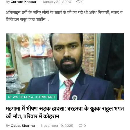
By
Current Khabar
January 29, 2026
0
ऑनलाइन ठगी के जरिए लोगों के खातों से की जा रही थी अवैध निकासी, नकद व
डिजिटल सबूत जब्त शाहीन…
NEWS BIHAR & JHARKHAND
महगामा में भीषण सड़क हादसा: बरहरवा के युवक राहुल भगत
की मौत, परिवार में कोहराम
By
Gopal Sharma
November 19, 2025
0