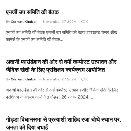
एनर्जी उप समिति की बैठक
By
Current Khabar
November 27, 2024
0
एनर्जी उप समिति की बैठक एनर्जी उप समिति की बैठक झारखण्ड चैम्बर ऑफ
कॉमर्स के एनर्जी उप समिति की बैठक…
अदाणी फाउंडेशन की ओर से वर्मी कम्पोस्ट उत्पादन और
जैविक खेती के लिए प्रशिक्षण कार्यक्रम आयोजित
By
Current Khabar
November 27, 2024
0
अदाणी फाउंडेशन की ओर से वर्मी कम्पोस्ट उत्पादन और जैविक खेती के लिए
प्रशिक्षण कार्यक्रम आयोजित गोड्डा, 26 नवंबर 2024:…
गोड्डा विधानसभा से प्रत्याशी शाहिद रजा चोथे स्थान पर,
जनता को दिया बधाई