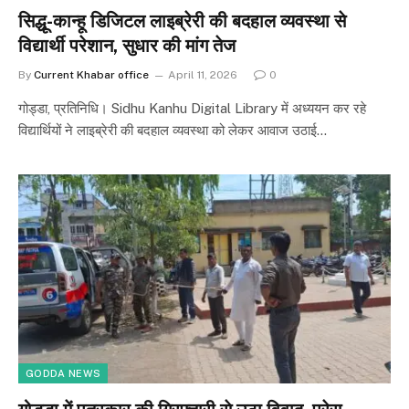
सिद्धू-कान्हू डिजिटल लाइब्रेरी की बदहाल व्यवस्था से
विद्यार्थी परेशान, सुधार की मांग तेज
By
Current Khabar office
April 11, 2026
0
गोड्डा, प्रतिनिधि। Sidhu Kanhu Digital Library में अध्ययन कर रहे
विद्यार्थियों ने लाइब्रेरी की बदहाल व्यवस्था को लेकर आवाज उठाई…
GODDA NEWS