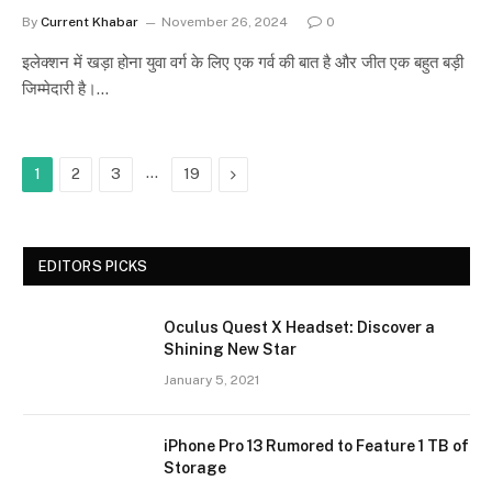
By
Current Khabar
November 26, 2024
0
इलेक्शन में खड़ा होना युवा वर्ग के लिए एक गर्व की बात है और जीत एक बहुत बड़ी
जिम्मेदारी है।…
…
Next
1
2
3
19
EDITORS PICKS
Oculus Quest X Headset: Discover a
Shining New Star
January 5, 2021
iPhone Pro 13 Rumored to Feature 1 TB of
Storage