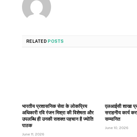
RELATED
POSTS
भारतीय प्रशासनिक सेवा के लोकप्रिय
एलआईसी शाखा प्रब
अधिकारी रवि रंजन मिश्रा की विशेषता और
सराहनीय कार्य करन
उपलब्धि ही उनकी सशक्त पहचान है ज्योति
सम्मानित
पाठक
June 10, 2026
June 11, 2026