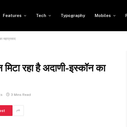
Features
Tech
Typography
Mobiles
का महाप्रसाद
न मिटा रहा है अदाणी-इस्कॉन का
ts
3 Mins Read
est