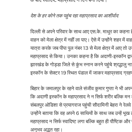
देश के हर कोने तक पहुंच रहा महाप्रसाद का आशीर्वाद
दिल्ली से अपने परिवार के साथ आए एस.के. माथुर का कहना 
वाहन को मेला क्षेत्र में नहीं ला पाए। ऐसे में उन्होंने शहर 
यात्रा करके जब पीपा पुल नंबर 13 से मेला क्षेत्र में आए तो उ
महाप्रसाद से किया। उनका कहना है कि अदाणी-इस्कॉन द्वा
झारखंड के गोड्डा जिले से कुंभ स्नान करने पहुंचे श्रद्धालु न
इस्कॉन के सेक्टर 19 स्थित पंडाल में जाकर महाप्रसाद ग्र
बिहार के जमालपुर के रहने वाले संजीव कुमार गुप्ता ने भी
कि अदाणी इस्कॉन के महाप्रसाद ने न सिर्फ शरीर बल्कि मन
संबलपुर ओडिशा से प्रयागराज पहुंची सौदामिनी बेहरा ने रे
उन्होंने बताया कि वह अपने 6 साथियों के साथ जब उन्हें भू
महाप्रसाद न सिर्फ स्वादिष्ट लगा बल्कि बहुत ही पौष्टिक 
अनुभव अद्भुत रहा।