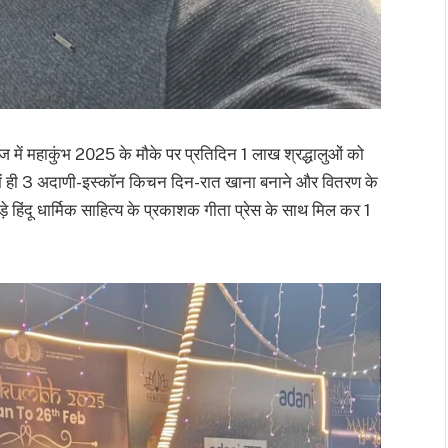
ज में महाकुंभ 2025 के मौके पर प्रतिदिन 1 लाख श्रद्धालुओं को
त्र में ही 3 अदाणी-इस्कॉन किचन दिन-रात खाना बनाने और वितरण के
़े हिंदू धार्मिक साहित्य के प्रकाशक गीता प्रेस के साथ मिल कर 1