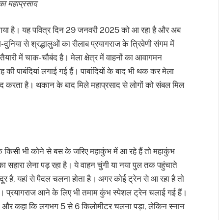
का महाप्रसाद
ा गया है। यह पवित्र दिन 29 जनवरी 2025 को आ रहा है और अब
निया से श्रद्धालुओं का सैलाब प्रयागराज के त्रिवेणी संगम में
ारी में चाक-चौबंद है। मेला क्षेत्र में वाहनों का आवागमन
 की पाबंदियां लगाई गई हैं। पाबांदियों के बाद भी थक कर मेला
्रसाद करता है। थकान के बाद मिले महाप्रसाद से लोगों को संबल मिल
 किसी भी कोने से बस के जरिए महाकुंभ में आ रहे हैं तो महाकुंभ
 का सहारा लेना पड़ रहा है। ये वाहन चुंगी या नया पुल तक पहुंचाते
दूर है, यहां से पैदल चलना होता है। अगर कोई ट्रेन से आ रहा है तो
। प्रयागराज आने के लिए भी तमाम कुंभ स्पेशल ट्रेन चलाई गई हैं।
ीफ की और कहा कि लगभग 5 से 6 किलोमीटर चलना पड़ा, लेकिन स्नान