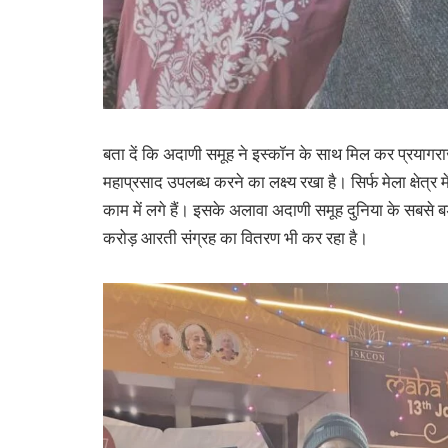
बता दें कि अदाणी समूह ने इस्कॉन के साथ मिल कर प्रयागरा
महाप्रसाद उपलब्ध करने का लक्ष्य रखा है। सिर्फ मेला क्षे
काम में लगे हैं। इसके अलावा अदाणी समूह दुनिया के सबसे बड
करोड़ आरती संग्रह का वितरण भी कर रहा है।