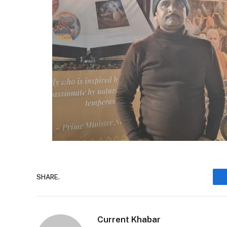
SHARE.
Current Khabar