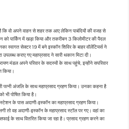
है कि वो अपने वाहन से शहर तक आए लेकिन पाबंदियों की वजह से
में वाहन को पार्किंग में खड़ा किया और तकरीबन 3 किलोमीटर की पैदल
नका स्वागत सेक्टर 19 में बने इस्कॉन शिविर के बाहर वॉलेंटियर्स ने
रा उपलब्ध कराए गए महाप्रसाद ने सारी थकान मिटा दी।
ारायण मंडल अपने परिवार के सदस्यों के साथ पहुंचे, इन्होंने सपरिवार
हण किया।
 अपनी पत्नी अंजलि के साथ महाप्रसाद ग्रहण किया। उनका कहना है
 को भी पोषित किया है।
लवे स्टेशन के पास अदाणी-इस्कॉन का महाप्रसाद ग्रहण किया।
ख लगी तो वह अदाणी-इस्कॉन के महाप्रसाद स्टॉल पर गए। वहां का
और सफाई के साथ वितरित किया जा रहा है। प्रसाद ग्रहण करने का