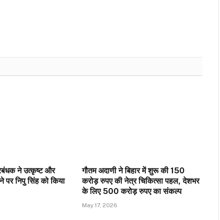
ंधक ने उत्कृष्ट और
गौतम अदाणी ने बिहार में शुरू की 150
े पर निपु सिंह को किया
करोड़ रुपए की नेत्र चिकित्सा पहल, देशभर
के लिए 500 करोड़ रुपए का संकल्प
May 17, 2026