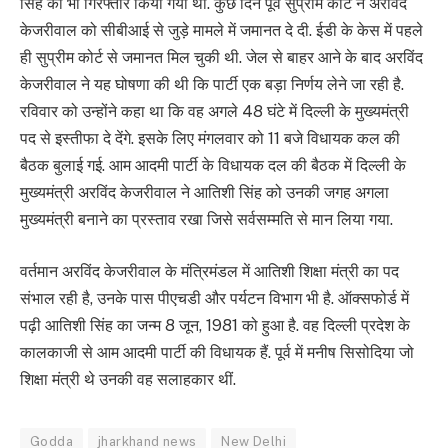
सिंह को भी गिरफ्तार किया गया था. कुछ दिन पूर्व सुप्रीम कोर्ट ने अरविंद
केजरीवाल को सीबीआई से जुड़े मामले में जमानत दे दी. ईडी के केस में पहले
ही सुप्रीम कोर्ट से जमानत मिल चुकी थी. जेल से बाहर आने के बाद अरविंद
केजरीवाल ने यह घोषणा की थी कि पार्टी एक बड़ा निर्णय लेने जा रही है.
रविवार को उन्होंने कहा था कि वह अगले 48 घंटे में दिल्ली के मुख्यमंत्री
पद से इस्तीफा दे देंगे. इसके लिए मंगलवार को 11 बजे विधायक कल की
बैठक बुलाई गई. आम आदमी पार्टी के विधायक दल की बैठक में दिल्ली के
मुख्यमंत्री अरविंद केजरीवाल ने आतिशी सिंह को उनकी जगह अगला
मुख्यमंत्री बनाने का प्रस्ताव रखा जिसे सर्वसम्मति से मान लिया गया.
वर्तमान अरविंद केजरीवाल के मंत्रिमंडल में आतिशी शिक्षा मंत्री का पद
संभाल रही है, उनके पास पीएचडी और पर्यटन विभाग भी है. ऑक्सफोर्ड में
पढ़ी आतिशी सिंह का जन्म 8 जून, 1981 को हुआ है. वह दिल्ली प्रदेश के
कालकाजी से आम आदमी पार्टी की विधायक हैं. पूर्व में मनीष सिसोदिया जो
शिक्षा मंत्री थे उनकी वह सलाहकार थीं.
Godda
jharkhand news
New Delhi