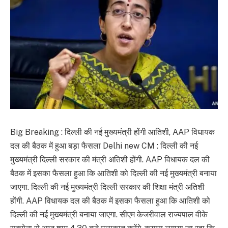
Big Breaking : दिल्ली की नई मुख्यमंत्री होंगी आतिशी, AAP विधायक
दल की बैठक में हुआ बड़ा फैसला Delhi new CM : दिल्ली की नई
मुख्यमंत्री दिल्ली सरकार की मंत्री अतिशी होंगी. AAP विधायक दल की
बैठक में इसका फैसला हुआ कि आतिशी को दिल्ली की नई मुख्यमंत्री बनाया
जाएगा. दिल्ली की नई मुख्यमंत्री दिल्ली सरकार की शिक्षा मंत्री अतिशी
होंगी. AAP विधायक दल की बैठक में इसका फैसला हुआ कि आतिशी को
दिल्ली की नई मुख्यमंत्री बनाया जाएगा. सीएम केजरीवाल राज्यपाल वीके