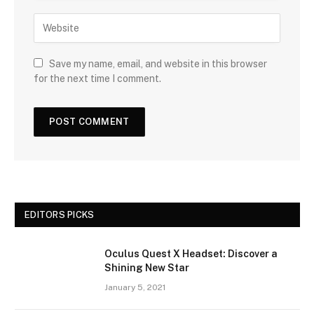
Save my name, email, and website in this browser
for the next time I comment.
EDITORS PICKS
Oculus Quest X Headset: Discover a
Shining New Star
January 5, 2021