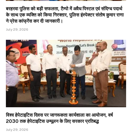
बरहरवा पुलिस को बड़ी सफलता, टैम्पो में अवैध पिस्टल एवं संदिग्ध पदार्थ
के साथ एक व्यक्ति को किया गिरफ्तार, पुलिस इंस्पेक्टर संतोष कुमार राणा
ने प्रेस कांफ्रेंस कर दी जानकारी।
July 29, 2026
विश्व हेपेटाइटिस दिवस पर जागरूकता कार्यशाला का आयोजन, वर्ष
2030 तक हेपेटाइटिस उन्मूलन के लिए सरकार प्रतिबद्ध
July 29, 2026