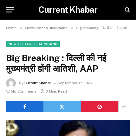
Current Khabar
»
»
Home
News Bihar & Jharkhand
Big Breaking : दिल्ली की नई मुख्यमंत्री होंगी आतिशी, AAP
NEWS BIHAR & JHARKHAND
Big Breaking : दिल्ली की नई
मुख्यमंत्री होंगी आतिशी, AAP
By
Current Khabar
September 17, 2024
No Comments
3 Mins Read