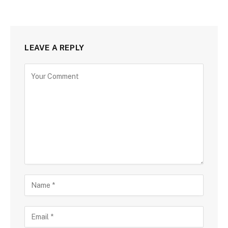
LEAVE A REPLY