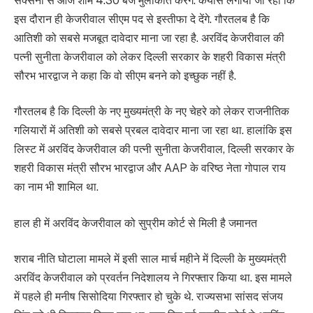
सक्सेना से आज शाम 4.30 बजे मुलाकात करेंगे. कयास लगाया जा रहा कि
इस दौरान ही केजरीवाल सीएम पद से इस्तीफा दे देंगे. गौरतलब है कि
आतिशी को सबसे मजबूत दावेदार माना जा रहा है. अरविंद केजरीवाल की
पत्नी सुनीता केजरीवाल को लेकर दिल्ली सरकार के शहरी विकास मंत्री
सौरभ भारद्वाज ने कहा कि वो सीएम बनने को इच्छुक नहीं है.
गौरतलब है कि दिल्ली के नए मुख्यमंत्री के नए चेहरे को लेकर राजनीतिक
गलियारों में अतिशी को सबसे प्रबल दावेदार माना जा रहा था. हालांकि इस
लिस्ट में अरविंद केजरीवाल की पत्नी सुनीता केजरीवाल, दिल्ली सरकार के
शहरी विकास मंत्री सौरभ भारद्वाज और AAP के वरिष्ठ नेता गोपाल राय
का नाम भी शामिल था.
हाल ही में अरविंद केजरीवाल को सुप्रीम कोर्ट से मिली है जमानत
शराब नीति घोटाला मामले में इसी साल मार्च महीने में दिल्ली के मुख्यमंत्री
अरविंद केजरीवाल को प्रवर्तन निदेशालय ने गिरफ्तार किया था. इस मामले
में पहले ही मनीष सिसोदिया गिरफ्तार हो चुके थे. राज्यसभा सांसद संजय