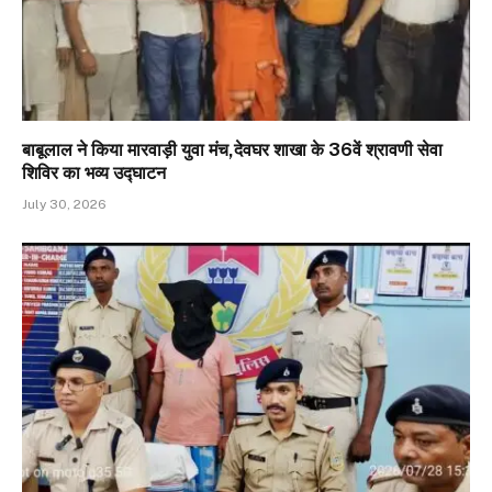
बाबूलाल ने किया मारवाड़ी युवा मंच,देवघर शाखा के 36वें श्रावणी सेवा
शिविर का भव्य उद्घाटन
July 30, 2026