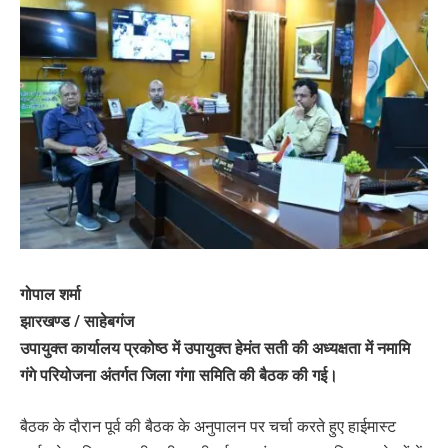
गोपाल शर्मा
झारखण्ड / साहेबगंज
उपायुक्त कार्यालय प्रकोष्ठ में उपायुक्त हेमंत सती की अध्यक्षता में नमामि
गंगे परियोजना अंतर्गत जिला गंगा समिति की बैठक की गई।
बैठक के दौरान पूर्व की बैठक के अनुपालन पर चर्चा करते हुए हाईमास्ट