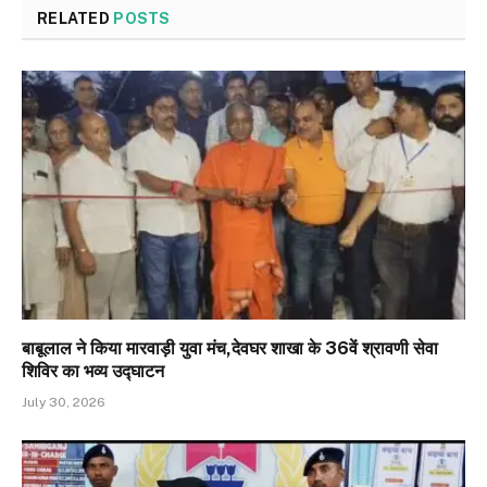
RELATED
POSTS
बाबूलाल ने किया मारवाड़ी युवा मंच,देवघर शाखा के 36वें श्रावणी सेवा
शिविर का भव्य उद्घाटन
July 30, 2026