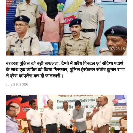
बरहरवा पुलिस को बड़ी सफलता, टैम्पो में अवैध पिस्टल एवं संदिग्ध पदार्थ
के साथ एक व्यक्ति को किया गिरफ्तार, पुलिस इंस्पेक्टर संतोष कुमार राणा
ने प्रेस कांफ्रेंस कर दी जानकारी।
July 29, 2026