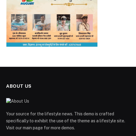
ABOUT US
Your source for the lifestyle news. This demo is crafted
specifically to exhibit the use of the theme as a lifestyle site.
Visit our main page for more demos.