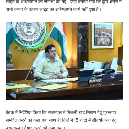
लाईट के अधिष्ठापन की समीक्षा की गई। जहां बताया गया कि कुछ क्षेत्रों में
पानी जमाव के कारण लाइट का अधिष्ठापन कार्य नहीं हुआ है।
बैठक में निर्देशित किया कि राजमहल में बिजली घाट निर्माण हेतु प्रस्ताव
समर्पित करने को कहा गया साथ ही जिले में 15 घाटों में सौंदर्यीकरण हेतु
प्राक्कलन तैयार करने को कहा गया।