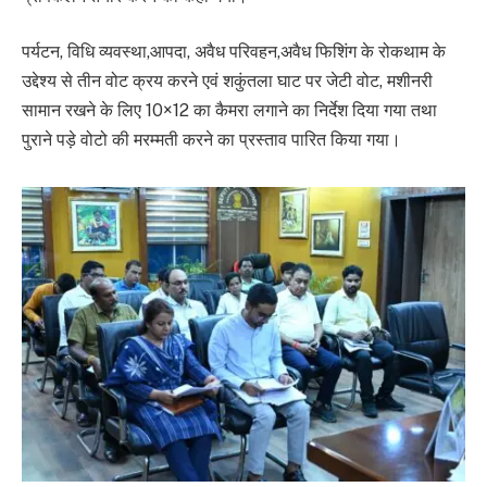
पर्यटन, विधि व्यवस्था,आपदा, अवैध परिवहन,अवैध फिशिंग के रोकथाम के
उद्देश्य से तीन वोट क्रय करने एवं शकुंतला घाट पर जेटी वोट, मशीनरी
सामान रखने के लिए 10×12 का कैमरा लगाने का निर्देश दिया गया तथा
पुराने पड़े वोटो की मरम्मती करने का प्रस्ताव पारित किया गया।