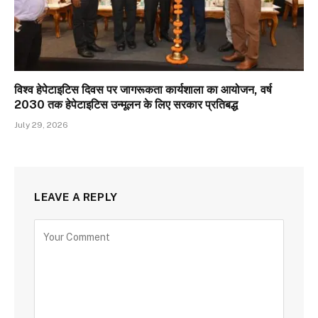
विश्व हेपेटाइटिस दिवस पर जागरूकता कार्यशाला का आयोजन, वर्ष
2030 तक हेपेटाइटिस उन्मूलन के लिए सरकार प्रतिबद्ध
July 29, 2026
LEAVE A REPLY