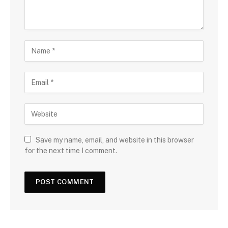
Save my name, email, and website in this browser
for the next time I comment.