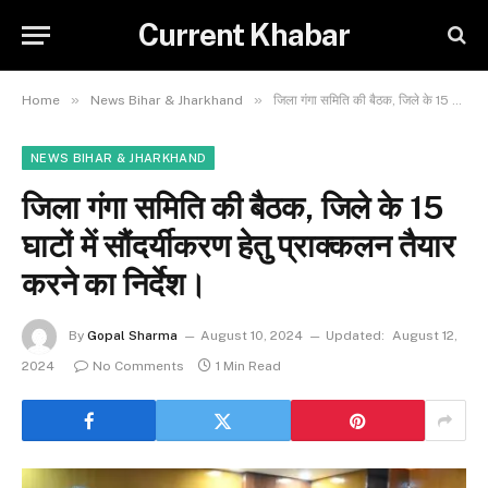
Current Khabar
»
»
Home
News Bihar & Jharkhand
जिला गंगा समिति की बैठक, जिले के 15 घाटों में सौंदर्यीकरण हेतु प्राक्कलन तैयार करने का निर्देश।
NEWS BIHAR & JHARKHAND
जिला गंगा समिति की बैठक, जिले के 15
घाटों में सौंदर्यीकरण हेतु प्राक्कलन तैयार
करने का निर्देश।
By
Gopal Sharma
August 10, 2024
Updated:
August 12,
2024
No Comments
1 Min Read