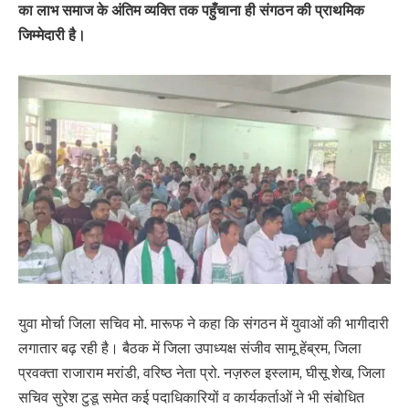
का लाभ समाज के अंतिम व्यक्ति तक पहुँचाना ही संगठन की प्राथमिक
जिम्मेदारी है।
युवा मोर्चा जिला सचिव मो. मारूफ ने कहा कि संगठन में युवाओं की भागीदारी
लगातार बढ़ रही है। बैठक में जिला उपाध्यक्ष संजीव सामू हेंब्रम, जिला
प्रवक्ता राजाराम मरांडी, वरिष्ठ नेता प्रो. नज़रुल इस्लाम, घीसू शेख, जिला
सचिव सुरेश टुडू समेत कई पदाधिकारियों व कार्यकर्ताओं ने भी संबोधित