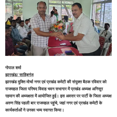
गोपाल शर्मा
झारखंड/ साहिबगंज
झारखंड मुक्ति मोर्चा नगर एवं प्रखंड कमेटी की संयुक्त बैठक रविवार को
राजमहल जिला परिषद विवाह भवन सभागार में प्रखंड अध्यक्ष अनिसुर
रहमान की अध्यक्षता में आयोजित हुई। इस अवसर पर पार्टी के जिला अध्यक्ष
अरुण सिंह पहली बार राजमहल पहुंचे, जहां नगर एवं प्रखंड कमेटी के
कार्यकर्ताओं ने उनका भव्य स्वागत किया।