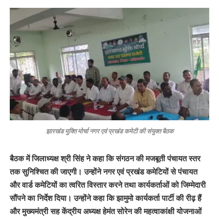
झारखंड मुक्ति मोर्चा नगर एवं प्रखंड कमेटी की संयुक्त बैठक
बैठक में जिलाध्यक्ष श्री सिंह ने कहा कि संगठन की मजबूती पंचायत स्तर
तक सुनिश्चित की जाएगी। उन्होंने नगर एवं प्रखंड कमेटियों से पंचायत
और वार्ड कमेटियों का त्वरित विस्तार करने तथा कार्यकर्ताओं को जिम्मेदारी
सौंपने का निर्देश दिया। उन्होंने कहा कि झामुमो कार्यकर्ता पार्टी की रीढ़ हैं
और मुख्यमंत्री सह केंद्रीय अध्यक्ष हेमंत सोरेन की महत्वाकांक्षी योजनाओं