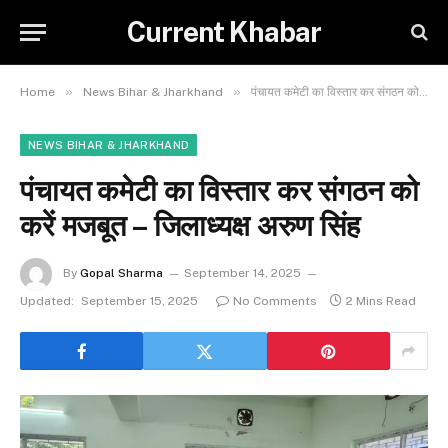
Current Khabar
»
»
Home
News Bihar & Jharkhand
पंचायत कमेटी का विस्तार कर संगठन को करें मजबूत – जिलाध्यक्ष अरुण सिंह
NEWS BIHAR & JHARKHAND
पंचायत कमेटी का विस्तार कर संगठन को
करें मजबूत – जिलाध्यक्ष अरुण सिंह
By
Gopal Sharma
September 14, 2025
Updated:
September 15, 2025
No Comments
2 Mins Read