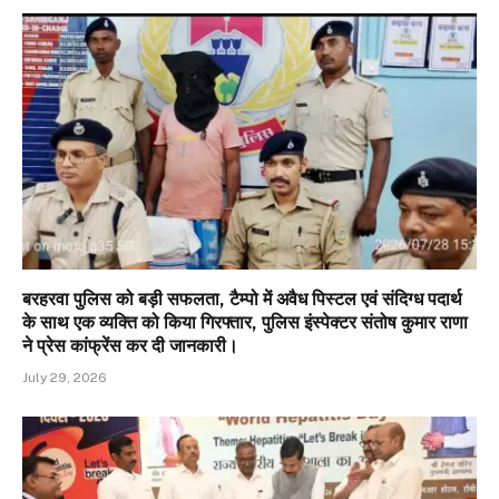
बरहरवा पुलिस को बड़ी सफलता, टैम्पो में अवैध पिस्टल एवं संदिग्ध पदार्थ
के साथ एक व्यक्ति को किया गिरफ्तार, पुलिस इंस्पेक्टर संतोष कुमार राणा
ने प्रेस कांफ्रेंस कर दी जानकारी।
July 29, 2026