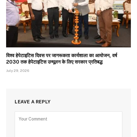
विश्व हेपेटाइटिस दिवस पर जागरूकता कार्यशाला का आयोजन, वर्ष
2030 तक हेपेटाइटिस उन्मूलन के लिए सरकार प्रतिबद्ध
July 29, 2026
LEAVE A REPLY