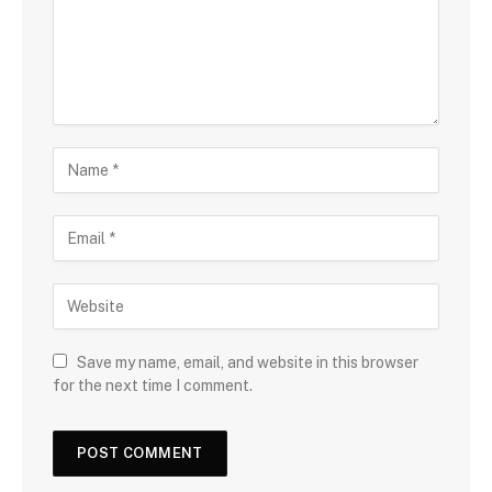
Save my name, email, and website in this browser
for the next time I comment.