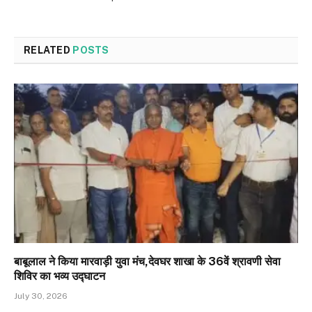
RELATED
POSTS
बाबूलाल ने किया मारवाड़ी युवा मंच,देवघर शाखा के 36वें श्रावणी सेवा
शिविर का भव्य उद्घाटन
July 30, 2026