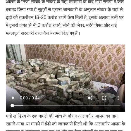
आलम के निजी सचिव के नौकर के यहां छापेमारी के बाद भारी संख्या में कैश
बरामद किया गया है सूत्रों से प्राप्त जानकारी के अनुसार नौकर के यहां से
ईडी को तकरीबन 18-25 करोड रुपये कैश मिली है. इसके अलावा उसी घर
में दूसरी जगह से भी 3 करोड रुपये, सोने की जेवर, महंगे गिफ्ट और कई
महत्वपूर्ण सरकारी दस्तावेज बरामद किए गए हैं।
मनी लांड्रिंग के एक मामले की जांच के दौरान आलमगीर आलम का नाम
सामने आया था मामले में ईडी को जानकारी मिली थी कि आलमगीर आलम के