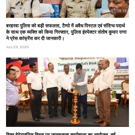
बरहरवा पुलिस को बड़ी सफलता, टैम्पो में अवैध पिस्टल एवं संदिग्ध पदार्थ
के साथ एक व्यक्ति को किया गिरफ्तार, पुलिस इंस्पेक्टर संतोष कुमार राणा
ने प्रेस कांफ्रेंस कर दी जानकारी।
July 29, 2026
विश्व हेपेटाइटिस दिवस पर जागरूकता कार्यशाला का आयोजन, वर्ष