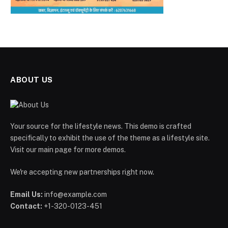
ABOUT US
Your source for the lifestyle news. This demo is crafted
specifically to exhibit the use of the theme as a lifestyle site.
Visit our main page for more demos.
We're accepting new partnerships right now.
Email Us:
info@example.com
Contact:
+1-320-0123-451