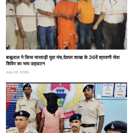
बाबूलाल ने किया मारवाड़ी युवा मंच,देवघर शाखा के 36वें श्रावणी सेवा
शिविर का भव्य उद्घाटन
July 30, 2026