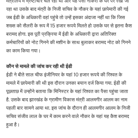
मंत्रालय में भ्रष्टाचार चल रहा था और यह पैसा नौकरों के घर पर रखा जा
रहा था उसके बाद मंत्री के निजी सचिव के नौकर के यहां छापेमारी की गई
जब ईडी के अधिकारी वहां पहुंचे तो उन्हें इसका अंदाजा नहीं था कि जिस
शख्स को सैलरी के रूप में 15 हजार रूपये मिलते हो उसके घर से इतना कैश
बरामद होगा. इस पूरी प्रक्रिया में ईडी के अधिकारी द्वारा अतिरिक्त
कर्मचारियों को नोट गिनने की मशीन के साथ बुलाकर बरामद नोट को गिनने
का काम किया गया।
कौन से मामले की जांच कर रही थी ईडी
ईडी ने बीते साल चीफ इंजीनियर के यहां 10 हजार रूपये की रिश्वत के
मामले में छापेमारी की थी इस दौरान उनका बयान दर्ज किया गया. ईडी की
पूछताछ में उन्होंने बताया कि मिनिस्टर के यहां रिश्वत का पैसा पहुंचा जाता
है. उसके बाद झारखंड के ग्रामीण विकास मंत्री आलमगीर आलम का नाम
पहली बार सामने आया था. इस जांच के दौरान ही आलमगीर आलम के निजी
सचिव संजीव लाल के घर में काम करने वाले नौकर के यहां यह कैश बरामद
हुआ है।