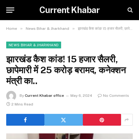
Current Khabar
»
»
Home
News Bihar & Jharkhand
झारखंड कैश कांड! 15 हजार सैलरी, छापेमारी में 25 करोड़ बरामद, कनेक्शन मंत्री का..
NEWS BIHAR & JHARKHAND
झारखंड कैश कांड! 15 हजार सैलरी,
छापेमारी में 25 करोड़ बरामद, कनेक्शन
मंत्री का..
By
Current Khabar office
May 6, 2024
No Comments
2 Mins Read