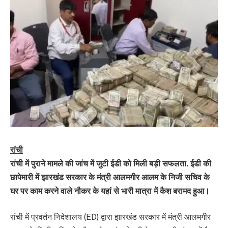
रांची
रांची में पुराने मामले की जांच में जुटी ईडी को मिली बड़ी सफलता. ईडी की
छापेमारी में झारखंड सरकार के मंत्री आलमगीर आलम के निजी सचिव के
घर पर काम करने वाले नौकर के यहां से भारी मात्रा में कैश बरामद हुआ।
रांची में प्रवर्तन निदेशालय (ED) द्वारा झारखंड सरकार में मंत्री आलमगीर