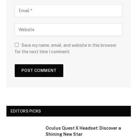
Save my name, email, and website in this browser
for the next time I comment.
EDITORS PICKS
Oculus Quest X Headset: Discover a
Shining New Star