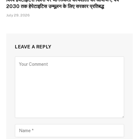
2030 तक हेपेटाइटिस उन्मूलन के लिए सरकार प्रतिबद्ध
July 29, 2026
LEAVE A REPLY