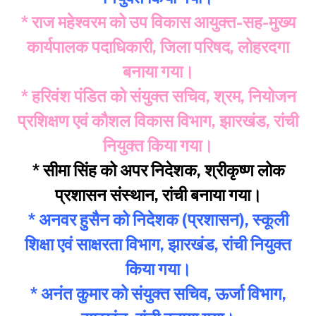
* राज महेश्वरम को उप विकास आयुक्त-सह-मुख्य
कार्यपालक पदाधिकारी, जिला परिषद, लोहरदगा
बनाया गया।
* हरिवंश पंडित को संयुक्त सचिव, श्रम, नियोजन
प्रशिक्षण एवं कौशल विकास विभाग, झारखंड, रांची
नियुक्त किया गया।
* सीमा सिंह को अपर निदेशक, श्रीकृष्ण लोक
प्रशासन संस्थान, रांची बनाया गया।
* अनवर हुसैन को निदेशक (प्रशासन), स्कूली
शिक्षा एवं साक्षरता विभाग, झारखंड, रांची नियुक्त
किया गया।
* अनंत कुमार को संयुक्त सचिव, ऊर्जा विभाग,