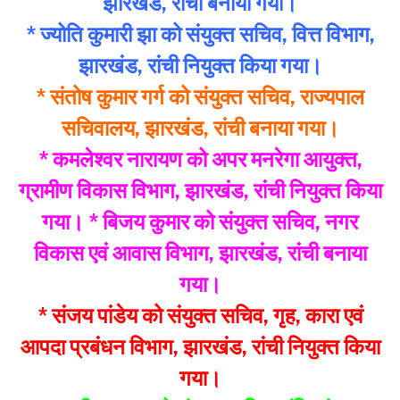
झारखंड, रांची बनाया गया।
* ज्योति कुमारी झा को संयुक्त सचिव, वित्त विभाग,
झारखंड, रांची नियुक्त किया गया।
* संतोष कुमार गर्ग को संयुक्त सचिव, राज्यपाल
सचिवालय, झारखंड, रांची बनाया गया।
* कमलेश्वर नारायण को अपर मनरेगा आयुक्त,
ग्रामीण विकास विभाग, झारखंड, रांची नियुक्त किया
गया। * बिजय कुमार को संयुक्त सचिव, नगर
विकास एवं आवास विभाग, झारखंड, रांची बनाया
गया।
* संजय पांडेय को संयुक्त सचिव, गृह, कारा एवं
आपदा प्रबंधन विभाग, झारखंड, रांची नियुक्त किया
गया।