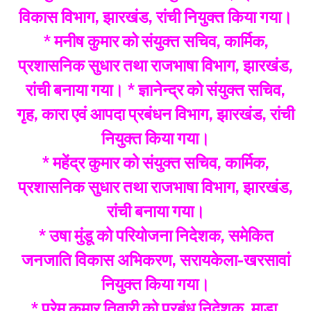
विकास विभाग, झारखंड, रांची नियुक्त किया गया।
* मनीष कुमार को संयुक्त सचिव, कार्मिक,
प्रशासनिक सुधार तथा राजभाषा विभाग, झारखंड,
रांची बनाया गया। * ज्ञानेन्द्र को संयुक्त सचिव,
गृह, कारा एवं आपदा प्रबंधन विभाग, झारखंड, रांची
नियुक्त किया गया।
* महेंद्र कुमार को संयुक्त सचिव, कार्मिक,
प्रशासनिक सुधार तथा राजभाषा विभाग, झारखंड,
रांची बनाया गया।
* उषा मुंडू को परियोजना निदेशक, समेकित
जनजाति विकास अभिकरण, सरायकेला-खरसावां
नियुक्त किया गया।
* प्रेम कुमार तिवारी को प्रबंध निदेशक, माडा,