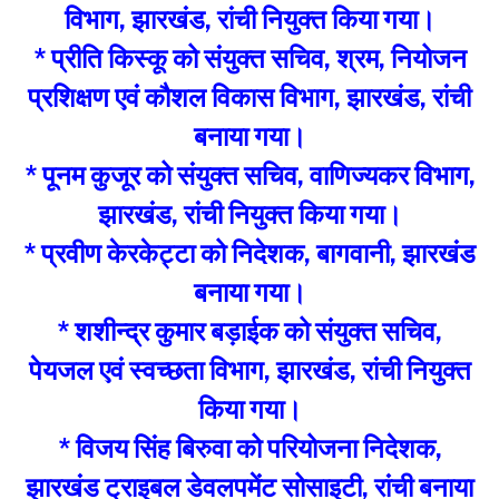
विभाग, झारखंड, रांची नियुक्त किया गया।
* प्रीति किस्कू को संयुक्त सचिव, श्रम, नियोजन
प्रशिक्षण एवं कौशल विकास विभाग, झारखंड, रांची
बनाया गया।
* पूनम कुजूर को संयुक्त सचिव, वाणिज्यकर विभाग,
झारखंड, रांची नियुक्त किया गया।
* प्रवीण केरकेट्टा को निदेशक, बागवानी, झारखंड
बनाया गया।
* शशीन्द्र कुमार बड़ाईक को संयुक्त सचिव,
पेयजल एवं स्वच्छता विभाग, झारखंड, रांची नियुक्त
किया गया।
* विजय सिंह बिरुवा को परियोजना निदेशक,
झारखंड ट्राइबल डेवलपमेंट सोसाइटी, रांची बनाया