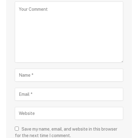
Save my name, email, and website in this browser
for the next time I comment.