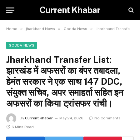
Current Khabar
»
»
»
Home
jharkhand News
Godda News
Jharkhand Transfer List: झारखंड में अफसरों का बंपर तबादला, हेमंत सरकार ने एक साथ 147 DDC, संयुक्त सचिव, अपर समाहर्ता सहित इन अफसरों का किया ट्रांसफर रांची।
GODDA NEWS
Jharkhand Transfer List:
झारखंड में अफसरों का बंपर तबादला,
हेमंत सरकार ने एक साथ 147 DDC,
संयुक्त सचिव, अपर समाहर्ता सहित इन
अफसरों का किया ट्रांसफर रांची।
By
Current Khabar
May 24, 2026
No Comments
6 Mins Read