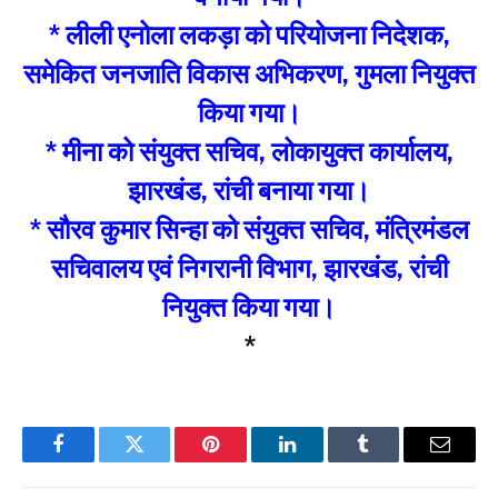
* लीली एनोला लकड़ा को परियोजना निदेशक,
समेकित जनजाति विकास अभिकरण, गुमला नियुक्त
किया गया।
* मीना को संयुक्त सचिव, लोकायुक्त कार्यालय,
झारखंड, रांची बनाया गया।
* सौरव कुमार सिन्हा को संयुक्त सचिव, मंत्रिमंडल
सचिवालय एवं निगरानी विभाग, झारखंड, रांची
नियुक्त किया गया।
*
Facebook
Twitter
Pinterest
LinkedIn
Tumblr
Email