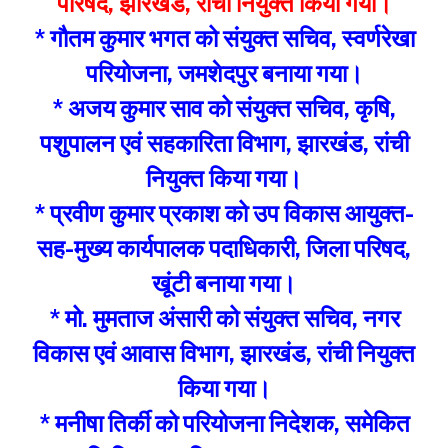
परिषद, झारखंड, रांची नियुक्त किया गया।
* गौतम कुमार भगत को संयुक्त सचिव, स्वर्णरेखा
परियोजना, जमशेदपुर बनाया गया।
* अजय कुमार साव को संयुक्त सचिव, कृषि,
पशुपालन एवं सहकारिता विभाग, झारखंड, रांची
नियुक्त किया गया।
* प्रवीण कुमार प्रकाश को उप विकास आयुक्त-
सह-मुख्य कार्यपालक पदाधिकारी, जिला परिषद,
खूंटी बनाया गया।
* मो. मुमताज अंसारी को संयुक्त सचिव, नगर
विकास एवं आवास विभाग, झारखंड, रांची नियुक्त
किया गया।
* मनीषा तिर्की को परियोजना निदेशक, समेकित