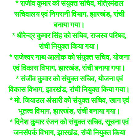
* राजीव कुमार को संयुक्त सचिव, मंत्रिमंडल
सचिवालय एवं निगरानी विभाग, झारखंड, रांची
बनाया गया।
* धीरेन्द्र कुमार सिंह को सचिव, राजस्व परिषद,
रांची नियुक्त किया गया।
* राजेश्वर नाथ आलोक को संयुक्त सचिव, योजना
एवं विकास विभाग, झारखंड, रांची बनाया गया।
* संजीव कुमार को संयुक्त सचिव, योजना एवं
विकास विभाग, झारखंड, रांची नियुक्त किया गया।
* मो. जियाउल अंसारी को संयुक्त सचिव, खान एवं
भूतत्व विभाग, झारखंड, रांची बनाया गया।
* दिनेश कुमार रंजन को संयुक्त सचिव, सूचना एवं
जनसंपर्क विभाग, झारखंड, रांची नियुक्त किया