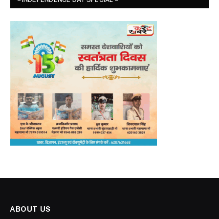
ABOUT US