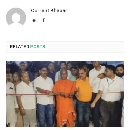
Current Khabar
Website
Facebook
RELATED
POSTS