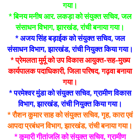
गया।
* बिनय मनीष आर. लकड़ा को संयुक्त सचिव, जल
संसाधन विभाग, झारखंड, रांची बनाया गया।
* अजय सिंह बड़ाईक को संयुक्त सचिव, जल
संसाधन विभाग, झारखंड, रांची नियुक्त किया गया।
* प्रेमलता मुर्मू को उप विकास आयुक्त-सह-मुख्य
कार्यपालक पदाधिकारी, जिला परिषद, गढ़वा बनाया
गया।
* परमेश्वर मुंडा को संयुक्त सचिव, ग्रामीण विकास
विभाग, झारखंड, रांची नियुक्त किया गया।
* रौशन कुमार साह को संयुक्त सचिव, गृह, कारा एवं
आपदा प्रबंधन विभाग, झारखंड, रांची बनाया गया।
* कुमारी गीतांजलि को संयुक्त सचिव, ग्रामीण