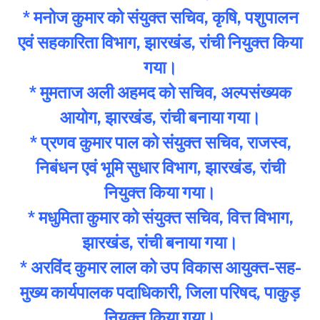
* मनोज कुमार को संयुक्त सचिव, कृषि, पशुपालन
एवं सहकारिता विभाग, झारखंड, रांची नियुक्त किया
गया।
* मुमताज अली अहमद को सचिव, अल्पसंख्यक
आयोग, झारखंड, रांची बनाया गया।
* प्रणव कुमार पाल को संयुक्त सचिव, राजस्व,
निबंधन एवं भूमि सुधार विभाग, झारखंड, रांची
नियुक्त किया गया।
* मधुमिता कुमार को संयुक्त सचिव, वित्त विभाग,
झारखंड, रांची बनाया गया।
* अरविंद कुमार लाल को उप विकास आयुक्त-सह-
मुख्य कार्यपालक पदाधिकारी, जिला परिषद, पाकुड़
नियुक्त किया गया।