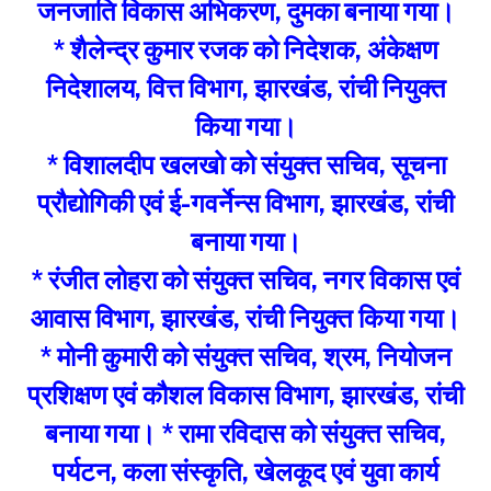
जनजाति विकास अभिकरण, दुमका बनाया गया।
* शैलेन्द्र कुमार रजक को निदेशक, अंकेक्षण
निदेशालय, वित्त विभाग, झारखंड, रांची नियुक्त
किया गया।
* विशालदीप खलखो को संयुक्त सचिव, सूचना
प्रौद्योगिकी एवं ई-गवर्नेन्स विभाग, झारखंड, रांची
बनाया गया।
* रंजीत लोहरा को संयुक्त सचिव, नगर विकास एवं
आवास विभाग, झारखंड, रांची नियुक्त किया गया।
* मोनी कुमारी को संयुक्त सचिव, श्रम, नियोजन
प्रशिक्षण एवं कौशल विकास विभाग, झारखंड, रांची
बनाया गया। * रामा रविदास को संयुक्त सचिव,
पर्यटन, कला संस्कृति, खेलकूद एवं युवा कार्य