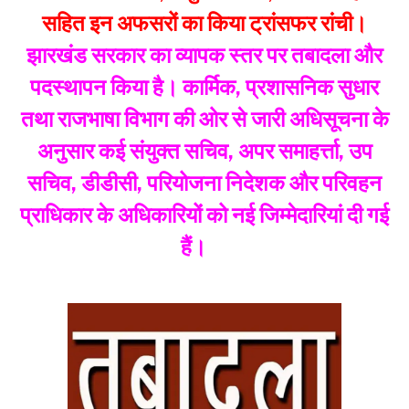
सहित इन अफसरों का किया ट्रांसफर रांची।
झारखंड सरकार का व्यापक स्तर पर तबादला और
पदस्थापन किया है। कार्मिक, प्रशासनिक सुधार
तथा राजभाषा विभाग की ओर से जारी अधिसूचना के
अनुसार कई संयुक्त सचिव, अपर समाहर्त्ता, उप
सचिव, डीडीसी, परियोजना निदेशक और परिवहन
प्राधिकार के अधिकारियों को नई जिम्मेदारियां दी गई
हैं।