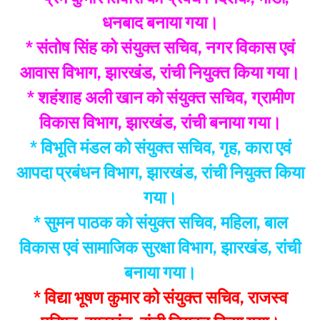
धनबाद बनाया गया।
* संतोष सिंह को संयुक्त सचिव, नगर विकास एवं
आवास विभाग, झारखंड, रांची नियुक्त किया गया।
* शहंशाह अली खान को संयुक्त सचिव, ग्रामीण
विकास विभाग, झारखंड, रांची बनाया गया।
* विभूति मंडल को संयुक्त सचिव, गृह, कारा एवं
आपदा प्रबंधन विभाग, झारखंड, रांची नियुक्त किया
गया।
* सुमन पाठक को संयुक्त सचिव, महिला, बाल
विकास एवं सामाजिक सुरक्षा विभाग, झारखंड, रांची
बनाया गया।
* विद्या भूषण कुमार को संयुक्त सचिव, राजस्व