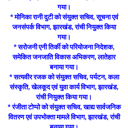
गया।
* मोनिका रानी दुटी को संयुक्त सचिव, सूचना एवं
जनसंपर्क विभाग, झारखंड, रांची नियुक्त किया
गया।
* सरोजनी एनी तिर्की को परियोजना निदेशक,
समेकित जनजाति विकास अभिकरण, लातेहार
बनाया गया।
* सत्यवीर रजक को संयुक्त सचिव, पर्यटन, कला
संस्कृति, खेलकूद एवं युवा कार्य विभाग, झारखंड,
रांची नियुक्त किया गया।
* रंजीता टोप्पो को संयुक्त सचिव, खाद्य सार्वजनिक
वितरण एवं उपभोक्ता मामले विभाग, झारखंड, रांची
बनाया गया।