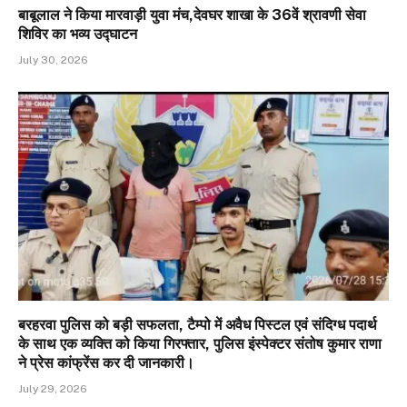
बाबूलाल ने किया मारवाड़ी युवा मंच,देवघर शाखा के 36वें श्रावणी सेवा
शिविर का भव्य उद्घाटन
July 30, 2026
बरहरवा पुलिस को बड़ी सफलता, टैम्पो में अवैध पिस्टल एवं संदिग्ध पदार्थ
के साथ एक व्यक्ति को किया गिरफ्तार, पुलिस इंस्पेक्टर संतोष कुमार राणा
ने प्रेस कांफ्रेंस कर दी जानकारी।
July 29, 2026