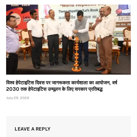
विश्व हेपेटाइटिस दिवस पर जागरूकता कार्यशाला का आयोजन, वर्ष
2030 तक हेपेटाइटिस उन्मूलन के लिए सरकार प्रतिबद्ध
July 29, 2026
LEAVE A REPLY