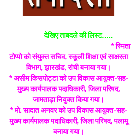
देखिए ताबदले की लिस्ट…..
* स्मिता
टोप्पो को संयुक्त सचिव, स्कूली शिक्षा एवं साक्षरता
विभाग, झारखंड, रांची बनाया गया।
* असीम किसपोट्टा को उप विकास आयुक्त-सह-
मुख्य कार्यपालक पदाधिकारी, जिला परिषद,
जामताड़ा नियुक्त किया गया।
* मो. सादात अनवर को उप विकास आयुक्त-सह-
मुख्य कार्यपालक पदाधिकारी, जिला परिषद, पलामू
बनाया गया।