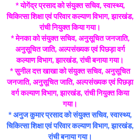
* योगेंद्र प्रसाद को संयुक्त सचिव, स्वास्थ्य,
चिकित्सा शिक्षा एवं परिवार कल्याण विभाग, झारखंड,
रांची नियुक्त किया गया।
* मेनका को संयुक्त सचिव, अनुसूचित जनजाति,
अनुसूचित जाति, अल्पसंख्यक एवं पिछड़ा वर्ग
कल्याण विभाग, झारखंड, रांची बनाया गया।
* सुनील दत्त खाखा को संयुक्त सचिव, अनुसूचित
जनजाति, अनुसूचित जाति, अल्पसंख्यक एवं पिछड़ा
वर्ग कल्याण विभाग, झारखंड, रांची नियुक्त किया
गया।
* अनुज कुमार प्रसाद को संयुक्त सचिव, स्वास्थ्य,
चिकित्सा शिक्षा एवं परिवार कल्याण विभाग, झारखंड,
रांची बनाया गया।