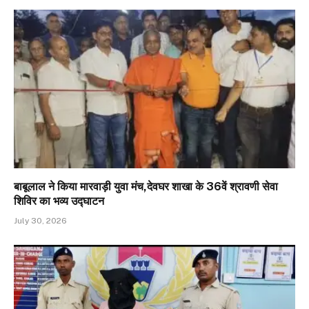
बाबूलाल ने किया मारवाड़ी युवा मंच,देवघर शाखा के 36वें श्रावणी सेवा
शिविर का भव्य उद्घाटन
July 30, 2026