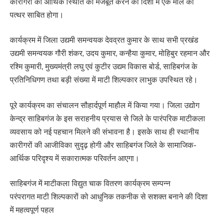
कारीगरों की आर्थिक स्थिति को मजबूत करने की दिशा में एक मील का
पत्थर साबित होगा।
कार्यक्रम में जिला उद्यमी समन्वयक देवव्रत कुमार के साथ सभी प्रखंड
उद्यमी समन्वयक गौरी शंकर, उदय कुमार, कन्हैया कुमार, मोहिबुर रहमान और
रश्मि कुमारी, मुख्यमंत्री लघु एवं कुटीर उद्यम विकास बोर्ड, साहिबगंज के
प्रतिनिधिगण तथा बड़ी संख्या में माटी शिल्पकार लाभुक उपस्थित रहे।
पूरे कार्यक्रम का संचालन सौहार्दपूर्ण माहौल में किया गया। जिला उद्योग
केन्द्र साहिबगंज के इस सराहनीय प्रयास से जिले के पारंपरिक माटीकला
व्यवसाय को नई पहचान मिलने की संभावना है। इसके साथ ही स्थानीय
कारीगरों की आजीविका सुदृढ़ होगी और साहिबगंज जिले के सामाजिक-
आर्थिक परिदृश्य में सकारात्मक परिवर्तन आएगा।
साहिबगंज में माटीकला विद्युत चाक वितरण कार्यक्रम सम्पन्न
परंपरागत माटी शिल्पकारों को आधुनिक तकनीक से सशक्त बनाने की दिशा
में महत्वपूर्ण पहल