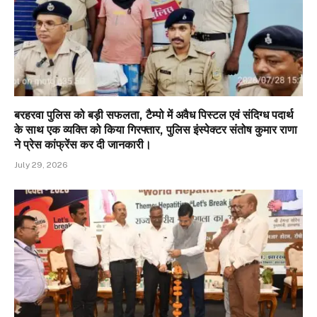
बरहरवा पुलिस को बड़ी सफलता, टैम्पो में अवैध पिस्टल एवं संदिग्ध पदार्थ
के साथ एक व्यक्ति को किया गिरफ्तार, पुलिस इंस्पेक्टर संतोष कुमार राणा
ने प्रेस कांफ्रेंस कर दी जानकारी।
July 29, 2026