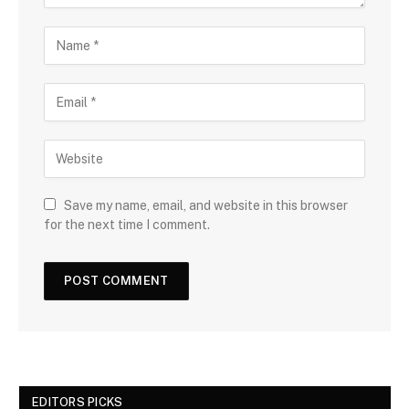
Save my name, email, and website in this browser
for the next time I comment.
EDITORS PICKS