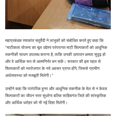
महाप्रबंधक रमाकांत चतुर्वेदी ने लाभुकों को संबोधित करते हुए कहा कि
“माटीकला योजना का मूल उद्देश्य परंपरागत माटी शिल्पकारों को आधुनिक
तकनीकी साधन उपलब्ध कराना है, ताकि उनकी उत्पादन क्षमता सुदृढ़ हो
और वे आर्थिक रूप से आत्मनिर्भर बन सकें। सरकार की इस पहल से
शिल्पकारों को स्वरोजगार के नये अवसर प्राप्त होंगे, जिससे ग्रामीण
अर्थव्यवस्था को मजबूती मिलेगी।”
उन्होंने कहा कि पारंपरिक हुनर और आधुनिक तकनीक के मेल से न केवल
शिल्पकारों का जीवन स्तर सुधरेगा बल्कि साहिबगंज जिले की सांस्कृतिक
और आर्थिक धरोहर को भी नई दिशा मिलेगी।