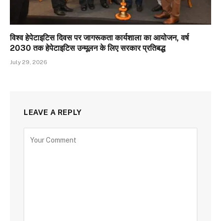
विश्व हेपेटाइटिस दिवस पर जागरूकता कार्यशाला का आयोजन, वर्ष
2030 तक हेपेटाइटिस उन्मूलन के लिए सरकार प्रतिबद्ध
July 29, 2026
LEAVE A REPLY