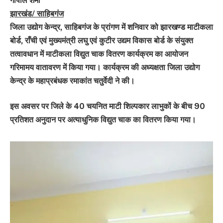
गोपाल शर्मा
झारखंड/ साहिबगंज
जिला उद्योग केन्द्र, साहिबगंज के प्रांगण में शनिवार को झारखण्ड माटीकला
बोर्ड, राँची एवं मुख्यमंत्री लघु एवं कुटीर उद्यम विकास बोर्ड के संयुक्त
तत्वावधान में माटीकला विद्युत चाक वितरण कार्यक्रम का आयोजन
गरिमामय वातावरण में किया गया। कार्यक्रम की अध्यक्षता जिला उद्योग
केन्द्र के महाप्रबंधक रमाकांत चतुर्वेदी ने की।
इस अवसर पर जिले के 40 चयनित माटी शिल्पकार लाभुकों के बीच 90
प्रतिशत अनुदान पर अत्याधुनिक विद्युत चाक का वितरण किया गया।