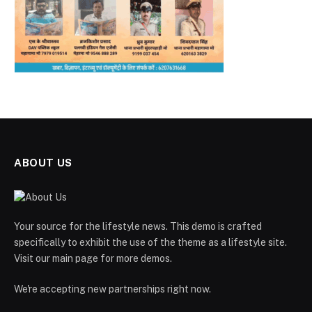
ABOUT US
Your source for the lifestyle news. This demo is crafted
specifically to exhibit the use of the theme as a lifestyle site.
Visit our main page for more demos.
We're accepting new partnerships right now.