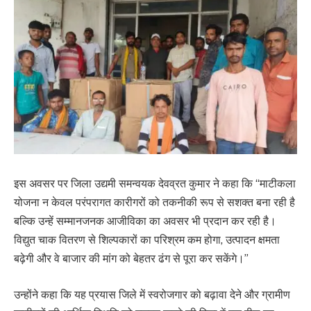
इस अवसर पर जिला उद्यमी समन्वयक देवव्रत कुमार ने कहा कि “माटीकला
योजना न केवल परंपरागत कारीगरों को तकनीकी रूप से सशक्त बना रही है
बल्कि उन्हें सम्मानजनक आजीविका का अवसर भी प्रदान कर रही है।
विद्युत चाक वितरण से शिल्पकारों का परिश्रम कम होगा, उत्पादन क्षमता
बढ़ेगी और वे बाजार की मांग को बेहतर ढंग से पूरा कर सकेंगे।”
उन्होंने कहा कि यह प्रयास जिले में स्वरोजगार को बढ़ावा देने और ग्रामीण