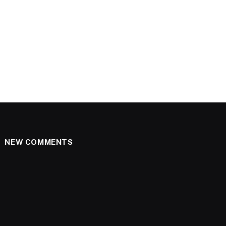
NEW COMMENTS