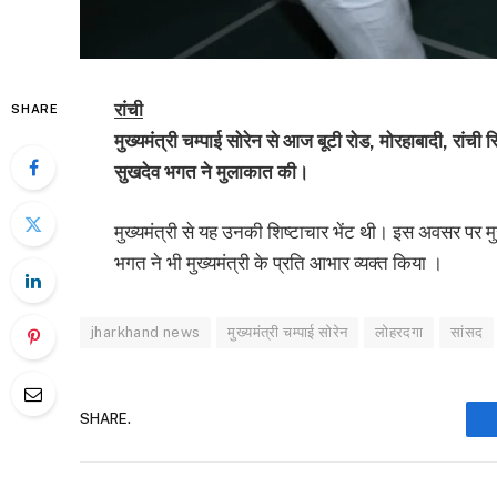
रांची
SHARE
मुख्यमंत्री चम्पाई सोरेन से आज बूटी रोड, मोरहाबादी, रां
सुखदेव भगत ने मुलाकात की।
मुख्यमंत्री से यह उनकी शिष्टाचार भेंट थी। इस अवसर पर मुख्
भगत ने भी मुख्यमंत्री के प्रति आभार व्यक्त किया ।
jharkhand news
मुख्यमंत्री चम्पाई सोरेन
लोहरदगा
सांसद
SHARE.