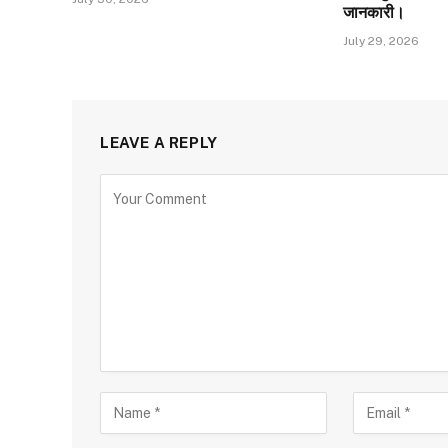
जानकारी।
July 29, 2026
LEAVE A REPLY