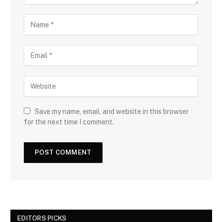
Save my name, email, and website in this browser
for the next time I comment.
EDITORS PICKS