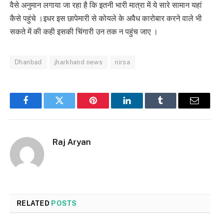
वैसे अनुमान लगाया जा रहा है कि इतनी भारी मात्रा में ये सारे सामान यहां
कैसे पहुंचे ।इधर इस छापेमारी से कोयले के अवैध कारोबार करने वाले भी
सकते में की कही इसकी चिंगारी उन तक न पहुंच जाए ।
Dhanbad
jharkhand news
nirsa
Facebook
Twitter
Pinterest
LinkedIn
Tumblr
Email
Raj Aryan
RELATED
POSTS