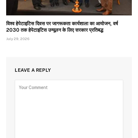
विश्व हेपेटाइटिस दिवस पर जागरूकता कार्यशाला का आयोजन, वर्ष
2030 तक हेपेटाइटिस उन्मूलन के लिए सरकार प्रतिबद्ध
July 29, 2026
LEAVE A REPLY