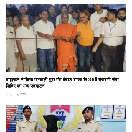
बाबूलाल ने किया मारवाड़ी युवा मंच,देवघर शाखा के 36वें श्रावणी सेवा
शिविर का भव्य उद्घाटन
July 30, 2026