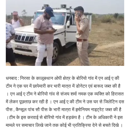
धनबाद : निरसा के कालूबथान ओपी क्षेत्र के बोरियो गांव में एन आई ए की
टीम ने एक घर में छापेमारी कर भारी मात्रा में डोनेटर एवं बारूद जब्त की है
। एन आई ए टीम ने बोरियो गांव से संजय शर्मा नमक एक व्यक्ति को हिरासत
में लेकर पूछताछ कर रही है । एन आई ए की टीम ने उस घर से जिलेटिन दस
पीस , कैप्सूल पांच सौ पीस के भारी मात्रा में इमोनियम नाइट्रेट जब्त की है
।टीम के इस करवाई से बोरियो गांव में हड़कंप है । टीम के अधिकारी ने इस
मामले पर समाचार लिखे जाने तक कोई भी प्रतिक्रिया देने से बचते दिखे ।