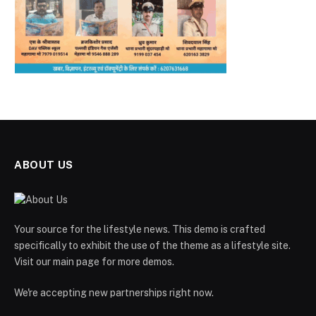
ABOUT US
Your source for the lifestyle news. This demo is crafted
specifically to exhibit the use of the theme as a lifestyle site.
Visit our main page for more demos.
We're accepting new partnerships right now.