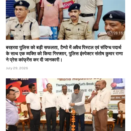
बरहरवा पुलिस को बड़ी सफलता, टैम्पो में अवैध पिस्टल एवं संदिग्ध पदार्थ
के साथ एक व्यक्ति को किया गिरफ्तार, पुलिस इंस्पेक्टर संतोष कुमार राणा
ने प्रेस कांफ्रेंस कर दी जानकारी।
July 29, 2026