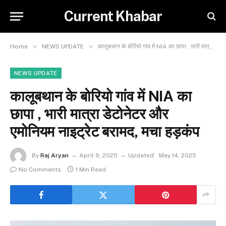
Current Khabar
»
»
Home
NEWS UPDATE
कालूबथान के बोरियो गांव में NIA का छापा , भारी मात्रा डेटोनेटर और एमोनियम नाइट्रेट बरामद, मचा हड़कंप
NEWS UPDATE
कालूबथान के बोरियो गांव में NIA का
छापा , भारी मात्रा डेटोनेटर और
एमोनियम नाइट्रेट बरामद, मचा हड़कंप
By
Raj Aryan
April 9, 2025
Updated:
May 14, 2025
No Comments
1 Min Read