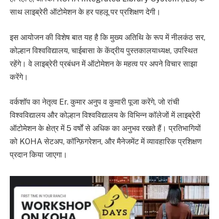
साथ लाइब्रेरी ऑटोमेशन के हर पहलू पर प्रशिक्षण देगी।
इस आयोजन की विशेष बात यह है कि मुख्य अतिथि के रूप में नीलकंठ सर,
कोल्हान विश्वविद्यालय, चाईबासा के केंद्रीय पुस्तकालयाध्यक्ष, उपस्थित
रहेंगे। वे लाइब्रेरी प्रबंधन में ऑटोमेशन के महत्व पर अपने विचार साझा
करेंगे।
वर्कशॉप का नेतृत्व Er. कुमार अनुप व कुमारी पूजा करेंगे, जो रांची
विश्वविद्यालय और कोल्हान विश्वविद्यालय के विभिन्न कॉलेजों में लाइब्रेरी
ऑटोमेशन के क्षेत्र में 5 वर्षों से अधिक का अनुभव रखते हैं। प्रतिभागियों
को KOHA सेटअप, कॉन्फ़िगरेशन, और मैनेजमेंट में व्यावहारिक प्रशिक्षण
प्रदान किया जाएगा।