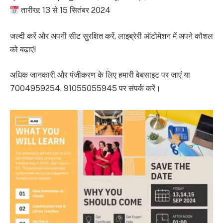
तारीख: 13 से 15 सितंबर 2024
जल्दी करें और अपनी सीट सुरक्षित करें, लाइब्रेरी ऑटोमेशन में अपने कौशल
को बढ़ाएं!
अधिक जानकारी और पंजीकरण के लिए हमारी वेबसाइट पर जाएं या
7004959254, 91055055945 पर संपर्क करें।