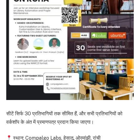
सीटें सिर्फ 30 प्रतिभागियों तक सीमित हैं, और सभी प्रतिभागियों को
वर्कशॉप के अंत में प्रमाणपत्र प्रदान किया जाएगा।
स्थान: Compalgo Labs, हेसातू, ओरमांझी, रांची