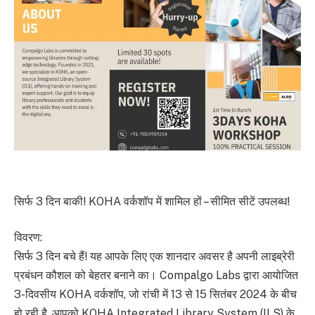
सिर्फ 3 दिन बाकी! KOHA वर्कशॉप में शामिल हों – सीमित सीटें उपलब्ध!
विवरण:
सिर्फ 3 दिन बचे हैं! यह आपके लिए एक शानदार अवसर है अपनी लाइब्रेरी
प्रबंधन कौशल को बेहतर बनाने का। Compalgo Labs द्वारा आयोजित
3-दिवसीय KOHA वर्कशॉप, जो रांची में 13 से 15 सितंबर 2024 के बीच
हो रही है, आपको KOHA Integrated Library System (ILS) के