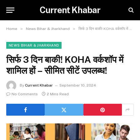
Current Khabar
»
»
Home
News Bihar & Jharkhand
सिर्फ 3 दिन बाकी! KOHA वर्कशॉप में शामिल हों – सीमित सीटें उपलब्ध!
NEWS BIHAR & JHARKHAND
सिर्फ 3 दिन बाकी! KOHA वर्कशॉप में
शामिल हों – सीमित सीटें उपलब्ध!
By
Current Khabar
September 10, 2024
No Comments
2 Mins Read