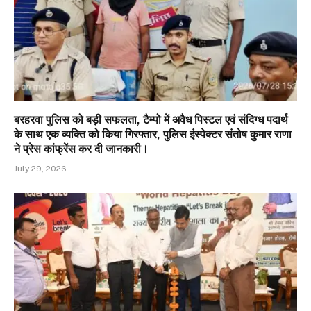
बरहरवा पुलिस को बड़ी सफलता, टैम्पो में अवैध पिस्टल एवं संदिग्ध पदार्थ
के साथ एक व्यक्ति को किया गिरफ्तार, पुलिस इंस्पेक्टर संतोष कुमार राणा
ने प्रेस कांफ्रेंस कर दी जानकारी।
July 29, 2026