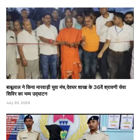
बाबूलाल ने किया मारवाड़ी युवा मंच,देवघर शाखा के 36वें श्रावणी सेवा
शिविर का भव्य उद्घाटन
July 30, 2026