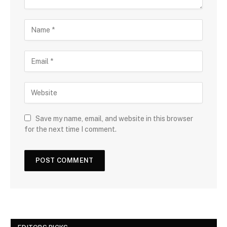
Save my name, email, and website in this browser
for the next time I comment.