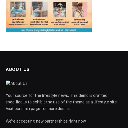
ABOUT US
Your source for the lifestyle news. This demo is crafted
specifically to exhibit the use of the theme as a lifestyle site.
Visit our main page for more demos.
We're accepting new partnerships right now.