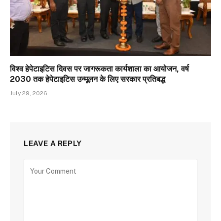
विश्व हेपेटाइटिस दिवस पर जागरूकता कार्यशाला का आयोजन, वर्ष
2030 तक हेपेटाइटिस उन्मूलन के लिए सरकार प्रतिबद्ध
July 29, 2026
LEAVE A REPLY