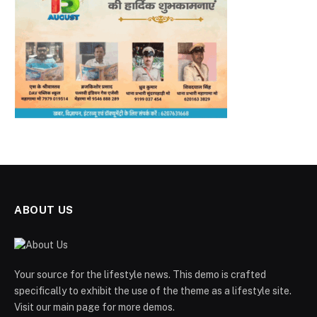
ABOUT US
Your source for the lifestyle news. This demo is crafted
specifically to exhibit the use of the theme as a lifestyle site.
Visit our main page for more demos.