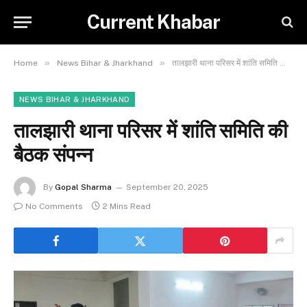
Current Khabar
»
»
Home
News Bihar & Jharkhand
तालझारी थाना परिसर में शांति समिति की बैठक संपन्न
NEWS BIHAR & JHARKHAND
तालझारी थाना परिसर में शांति समिति की
बैठक संपन्न
By
Gopal Sharma
September 20, 2025
No Comments
2 Mins Read