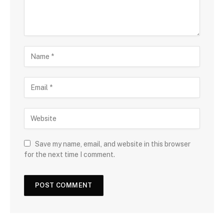
Save my name, email, and website in this browser
for the next time I comment.