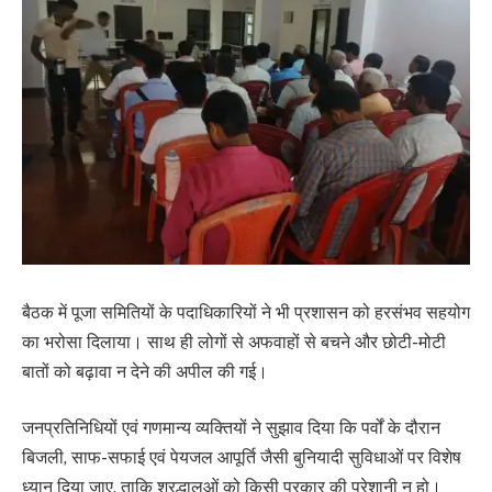
बैठक में पूजा समितियों के पदाधिकारियों ने भी प्रशासन को हरसंभव सहयोग
का भरोसा दिलाया। साथ ही लोगों से अफवाहों से बचने और छोटी-मोटी
बातों को बढ़ावा न देने की अपील की गई।
जनप्रतिनिधियों एवं गणमान्य व्यक्तियों ने सुझाव दिया कि पर्वों के दौरान
बिजली, साफ-सफाई एवं पेयजल आपूर्ति जैसी बुनियादी सुविधाओं पर विशेष
ध्यान दिया जाए, ताकि श्रद्धालुओं को किसी प्रकार की परेशानी न हो।