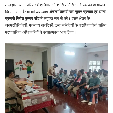
तालझारी थाना परिसर में शनिवार को
शांति समिति
की बैठक का आयोजन
किया गया। बैठक की अध्यक्षता
अंचलाधिकारी राम सुमन प्रसाद एवं थाना
प्रभारी नितेश कुमार पांडे
ने संयुक्त रूप से की। इसमें क्षेत्र के
जनप्रतिनिधियों, गणमान्य नागरिकों, पूजा समितियों के पदाधिकारियों सहित
प्रशासनिक अधिकारियों ने उत्साहपूर्वक भाग लिया।