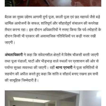
बैठक का मुख्य उद्देश्य आगामी दुर्गा पूजा, काली पूजा एवं छठ महापर्व जैसे बड़े
धार्मिक आयोजनों के सफल, शांतिपूर्ण और सौहार्दपूर्ण संचालन की रूपरेखा
तैयार करना रहा। इस दौरान अधिकारियों ने स्पष्ट किया कि पर्व-त्योहारों के
दौरान किसी भी प्रकार की असामाजिक गतिविधियों पर कड़ी नजर रखी
जाएगी।
अंचलाधिकारी
ने कहा कि संवेदनशील क्षेत्रों में विशेष चौकसी बरती जाएगी
तथा पूजा पंडालों, घाटों और भीड़भाड़ वाले स्थलों पर प्रशासन की ओर से
पर्याप्त सुरक्षा व्यवस्था की जाएगी। वहीं
थाना प्रभारी
ने पूजा समितियों से
सहयोग की अपील करते हुए कहा कि शांति व सौहार्द बनाए रखना हम सभी
की सामूहिक जिम्मेदारी है।