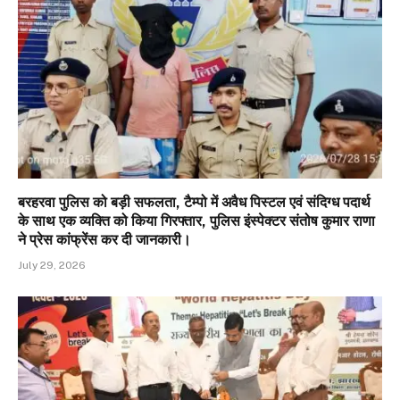
बरहरवा पुलिस को बड़ी सफलता, टैम्पो में अवैध पिस्टल एवं संदिग्ध पदार्थ
के साथ एक व्यक्ति को किया गिरफ्तार, पुलिस इंस्पेक्टर संतोष कुमार राणा
ने प्रेस कांफ्रेंस कर दी जानकारी।
July 29, 2026