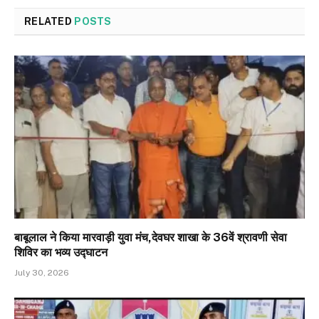
RELATED
POSTS
बाबूलाल ने किया मारवाड़ी युवा मंच,देवघर शाखा के 36वें श्रावणी सेवा
शिविर का भव्य उद्घाटन
July 30, 2026