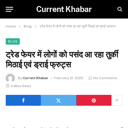
Current Khabar
»
»
Home
Blog
ट्रेड फेयर में लोगों को पसंद आ रहा तुर्की मिठाई एवं ड्राई फ्रुट्स
BLOG
ट्रेड फेयर में लोगों को पसंद आ रहा तुर्की
मिठाई एवं ड्राई फ्रुट्स
By
Current Khabar
February 12, 2025
No Comments
3 Mins Read