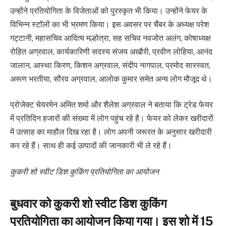
उन्होंने प्रतियोगिता के विजेताओं को पुरस्कृत भी किया। उन्होंने फेयर के
विभिन्न स्टॉलों का भी भ्रमण किया। इस अवसर पर चैंबर के अध्यक्ष परेश
गट्टानी, महासचिव आदित्य मल्होत्रा, सह सचिव नवजोत अलंग, कोषाध्यक्ष
रोहित अग्रवाल, कार्यकारिणी सदस्य संजय अखौरी, प्रवीण लोहिया, आनंद
जालान, आस्था किरण, किशन अग्रवाल, संदीप नागपाल, प्रमोद सारस्वत,
अरूण भरतीया, सौरव अग्रवाल, आलोक कुमार समेत अन्य लोग मौजूद थे।
प्रोजेक्ट चेयरमेन अमित शर्मा और शैलेश अग्रवाल ने बताया कि ट्रेड फेयर
में प्रतिदिन हजारों की संख्या में लोग पहुंच रहे है। फेयर को लेकर खरीदारों
में उत्साह का माहौल दिख रहा है। लोग अपनी जरूरत के अनुसार खरीदारी
कर रहे हैं। साथ ही कई उत्पादों की जानकारी भी ले रहे हैं।
कुकरी शो स्वीट डिश कुकिंग प्रतियोगिता का आयोजन
बुधवार को कुकरी शो स्वीट डिश कुकिंग
प्रतियोगिता का आयोजन किया गया। इस शो में 15