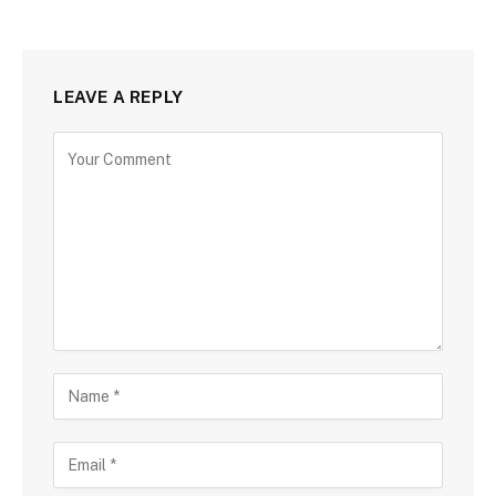
LEAVE A REPLY