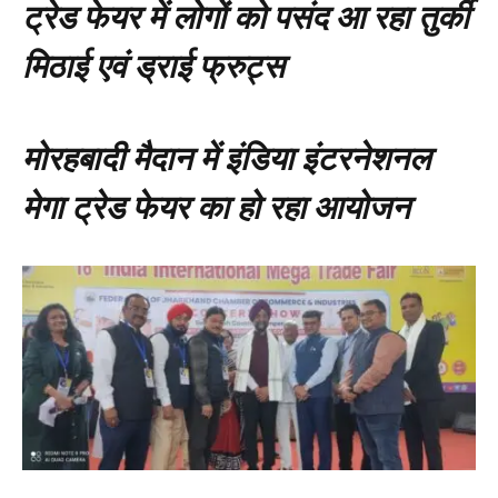
ट्रेड फेयर में लोगों को पसंद आ रहा तुर्की
मिठाई एवं ड्राई फ्रुट्स
मोरहबादी मैदान में इंडिया इंटरनेशनल
मेगा ट्रेड फेयर का हो रहा आयोजन