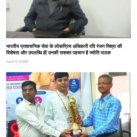
भारतीय प्रशासनिक सेवा के लोकप्रिय अधिकारी रवि रंजन मिश्रा की
विशेषता और उपलब्धि ही उनकी सशक्त पहचान है ज्योति पाठक
June 11, 2026