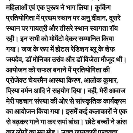
महिलाओं एवं एक पुरूष ने भाग लिया। कुकिंग
प्रतियोगिता में प्रथम स्थान पर अनु दीवान, दूसरे
स्थान पर गायत्री और तीसरे स्थान स्वागता रॉय
रही। इन सभी को मोमेंटो देकर सम्मानित किया
गया। जज के रूप में होटल रेडिशन ब्लू के शेफ
जयदेव, डॉ मोनिका उरांव और डॉ विजेता मौजूद थी।
आयोजन को सफल बनाने में प्रतियोगिता की
प्रोजेक्ट चेयरमैन आस्था किरण, आलोक कुमार,
प्रिया वर्मन आदि ने सहयोग दिया। वही, मेरी आवाज
मेरी पहचान संस्था की ओर से सांस्कृतिक कार्यक्रम
का आयोजन किया गया। इसमें कई कलाकारों ने एक
से बढ़कर गाने गा कर समां बांधा। छोटे बच्चों ने डांस
कर लोगों का मन मोह। उक्त जानकारी प्रवक्ता