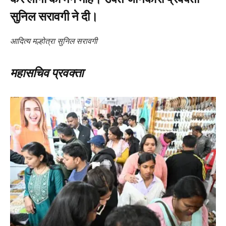
सुनिल सरावगी ने दी।
आदित्य मल्होत्रा
सुनिल सरावगी
महासचिव
प्रवक्ता