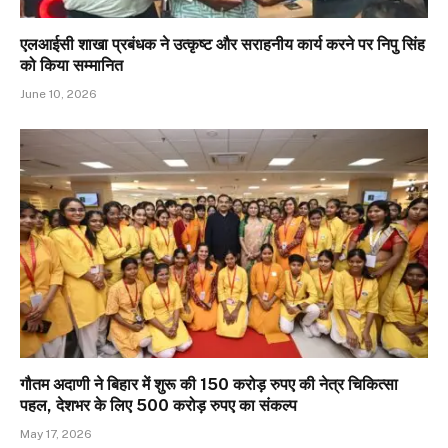
एलआईसी शाखा प्रबंधक ने उत्कृष्ट और सराहनीय कार्य करने पर निपु सिंह
को किया सम्मानित
June 10, 2026
गौतम अदाणी ने बिहार में शुरू की 150 करोड़ रुपए की नेत्र चिकित्सा
पहल, देशभर के लिए 500 करोड़ रुपए का संकल्प
May 17, 2026