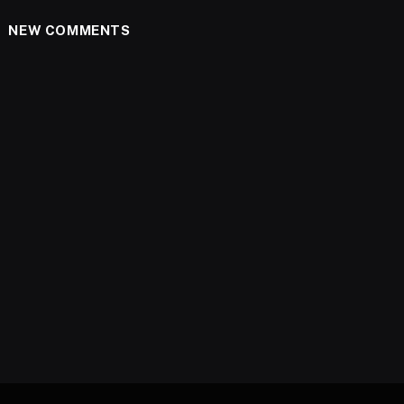
NEW COMMENTS