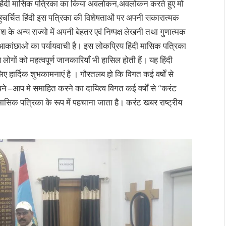
 हिंदी मासिक पत्रिका का किया अवलोकन,अवलोकन करते हुए मो
चर्चित हिंदी इस पत्रिका की विशेषताओं पर अपनी सकारात्मक
के अन्य राज्यो में अपनी बेहतर एवं निष्पक्ष लेखनी तथा गुणात्मक
ंछाओ का पर्यायवाची है। इस लोकप्रिय हिंदी मासिक पत्रिका
लोगों को महत्वपूर्ण जानकारियाँ भी हासिल होती हैं। यह हिंदी
हार्दिक शुभकामनाएं है । गौरतलब हो कि विगत कई वर्षों से
ने – आप मे समाहित करने का दायित्व विगत कई वर्षों से “करंट
ासिक पत्रिका के रूप में पहचाना जाता है। करंट खबर राष्ट्रीय