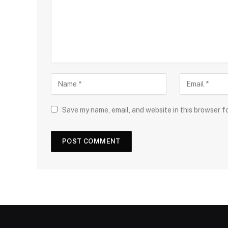
Save my name, email, and website in this browser f