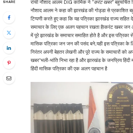
रांची नौशाद आलम DIG कार्मिक ने
“करंट खबर”
बहुचर्चित
SHARE
नौशाद आलम ने कहा की झारखंड की गोड्डा से प्रकाशित बहु
टिप्पणी करते हुए कहा कि यह पत्रिका झारखंड राज्य सहित देश 
समाचार के लिए एक अलग पहचान रखता है!करंट खबर जन आका
में पूरे झारखंड के समाचार समाहित होते है और इस पत्रिका से 
मासिक पत्रिका जन जन की पसंद बने,यही इस पत्रिका के लिए 
निरंतर अपनी बेहतर लेखनी और पूरे राज्य के समाचारों को अप
खबर”भली-भांति निभा रहा है और झारखंड के जनप्रिय हिंदी म
हिंदी मासिक पत्रिका की एक अलग पहचान है