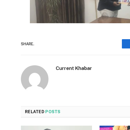
SHARE.
Current Khabar
RELATED
POSTS