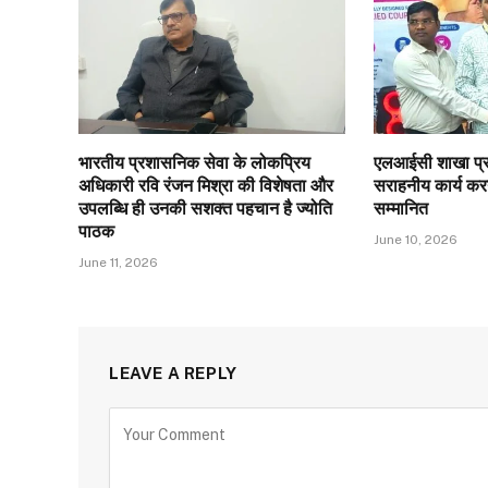
भारतीय प्रशासनिक सेवा के लोकप्रिय
एलआईसी शाखा प्रब
अधिकारी रवि रंजन मिश्रा की विशेषता और
सराहनीय कार्य करन
उपलब्धि ही उनकी सशक्त पहचान है ज्योति
सम्मानित
पाठक
June 10, 2026
June 11, 2026
LEAVE A REPLY