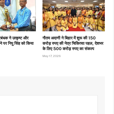
ंधक ने उत्कृष्ट और
गौतम अदाणी ने बिहार में शुरू की 150
े पर निपु सिंह को किया
करोड़ रुपए की नेत्र चिकित्सा पहल, देशभर
के लिए 500 करोड़ रुपए का संकल्प
May 17, 2026