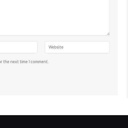
or the next time I comment.