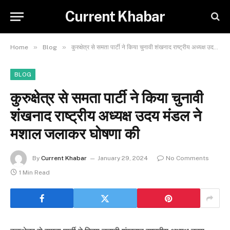
Current Khabar
»
»
Home
Blog
कुरुक्षेत्र से समता पार्टी ने किया चुनावी शंखनाद राष्ट्रीय अध्यक्ष उदय मंडल ने मशाल जलाकर घोषणा की
BLOG
कुरुक्षेत्र से समता पार्टी ने किया चुनावी
शंखनाद राष्ट्रीय अध्यक्ष उदय मंडल ने
मशाल जलाकर घोषणा की
By
Current Khabar
January 29, 2024
No Comments
1 Min Read