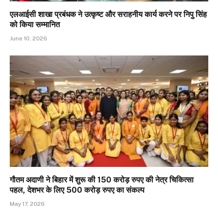
एलआईसी शाखा प्रबंधक ने उत्कृष्ट और सराहनीय कार्य करने पर निपु सिंह
को किया सम्मानित
June 10, 2026
गौतम अदाणी ने बिहार में शुरू की 150 करोड़ रुपए की नेत्र चिकित्सा
पहल, देशभर के लिए 500 करोड़ रुपए का संकल्प
May 17, 2026