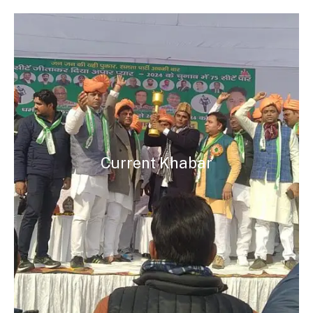
Current Khabar