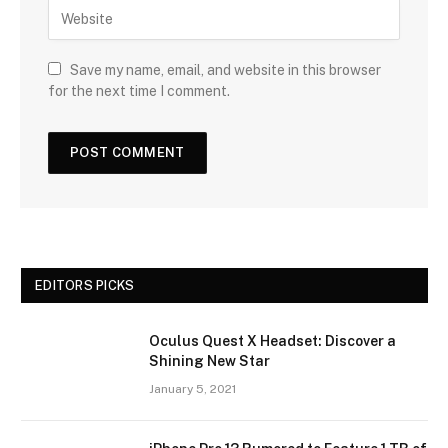
Save my name, email, and website in this browser
for the next time I comment.
EDITORS PICKS
Oculus Quest X Headset: Discover a
Shining New Star
January 5, 2021