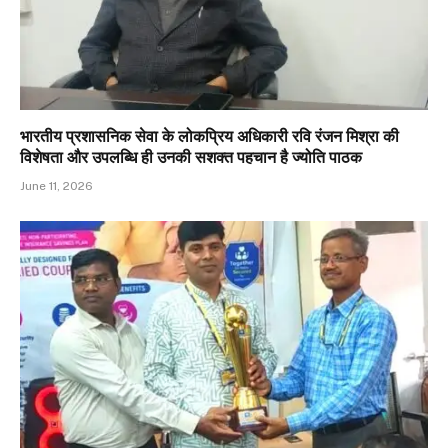
भारतीय प्रशासनिक सेवा के लोकप्रिय अधिकारी रवि रंजन मिश्रा की
विशेषता और उपलब्धि ही उनकी सशक्त पहचान है ज्योति पाठक
June 11, 2026