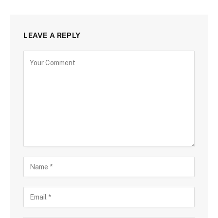
LEAVE A REPLY