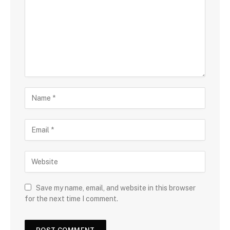
Save my name, email, and website in this browser
for the next time I comment.