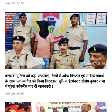
July 30, 2026
बरहरवा पुलिस को बड़ी सफलता, टैम्पो में अवैध पिस्टल एवं संदिग्ध पदार्थ
के साथ एक व्यक्ति को किया गिरफ्तार, पुलिस इंस्पेक्टर संतोष कुमार राणा
ने प्रेस कांफ्रेंस कर दी जानकारी।
July 29, 2026