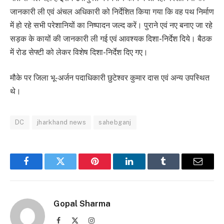
जानकारी ली एवं अंचल अधिकारी को निर्देशित किया गया कि वह पथ निर्माण
में हो रहे सभी परेशानियों का निष्पादन जल्द करें। पुराने एवं नए बनाए जा रहे
सड़क के कायों की जानकारी ली गई एवं आवश्यक दिशा-निर्देश दिये। बैठक
में रोड सेफ्टी को लेकर विशेष दिशा-निर्देश दिए गए।
मौके पर जिला भू-अर्जन पदाधिकारी छुटेश्वर कुमार दास एवं अन्य उपस्थित
थे।
DC
jharkhand news
sahebganj
Facebook
Twitter
Pinterest
LinkedIn
Tumblr
Email
Gopal Sharma
Facebook
X
Instagram