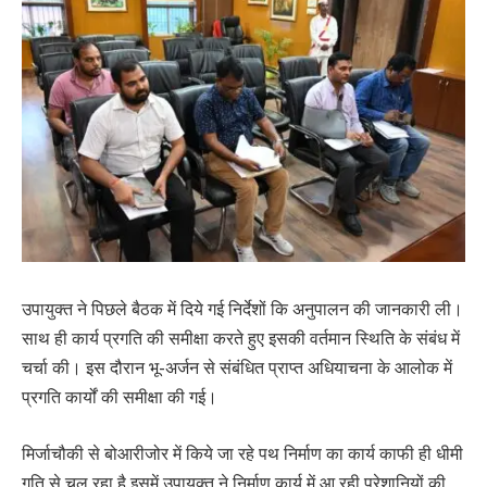
उपायुक्त ने पिछले बैठक में दिये गई निर्देशों कि अनुपालन की जानकारी ली।
साथ ही कार्य प्रगति की समीक्षा करते हुए इसकी वर्तमान स्थिति के संबंध में
चर्चा की। इस दौरान भू-अर्जन से संबंधित प्राप्त अधियाचना के आलोक में
प्रगति कार्यों की समीक्षा की गई।
मिर्जाचौकी से बोआरीजोर में किये जा रहे पथ निर्माण का कार्य काफी ही धीमी
गति से चल रहा है इसमें उपायुक्त ने निर्माण कार्य में आ रही परेशानियों की