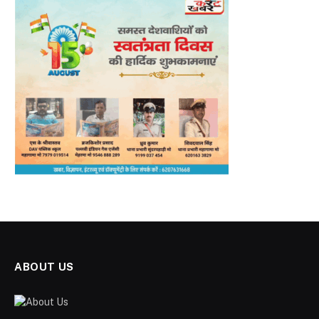
ABOUT US