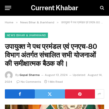
Current Khabar
»
»
Home
News Bihar & Jharkhand
उपायुक्त ने पथ प्रमंडल एवं एनएच-80 विभाग अंतर्गत संचालित सभी योजनाओं की समीक्षात्मक बैठक की।
NEWS BIHAR & JHARKHAND
उपायुक्त ने पथ प्रमंडल एवं एनएच-80
विभाग अंतर्गत संचालित सभी योजनाओं
की समीक्षात्मक बैठक की।
By
Gopal Sharma
August 13, 2024
Updated:
August 14,
2024
No Comments
1 Min Read