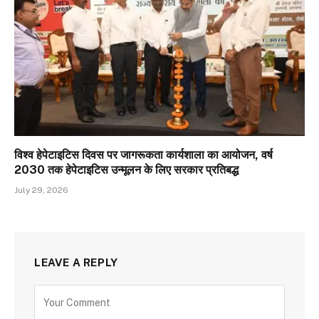
विश्व हेपेटाइटिस दिवस पर जागरूकता कार्यशाला का आयोजन, वर्ष
2030 तक हेपेटाइटिस उन्मूलन के लिए सरकार प्रतिबद्ध
July 29, 2026
LEAVE A REPLY