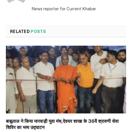
(Twitter)
News reporter for Current Khabar
RELATED
POSTS
बाबूलाल ने किया मारवाड़ी युवा मंच,देवघर शाखा के 36वें श्रावणी सेवा
शिविर का भव्य उद्घाटन