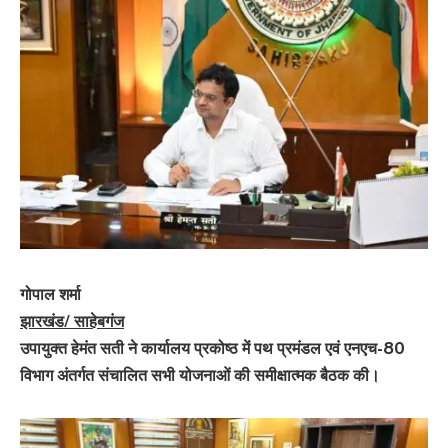
गोपाल शर्मा
झारखंड/ साहेबगंज
उपायुक्त हेमंत सती ने कार्यालय प्रकोष्ठ में पथ प्रमंडल एवं एनएच-80
विभाग अंतर्गत संचालित सभी योजनाओं की समीक्षात्मक बैठक की।