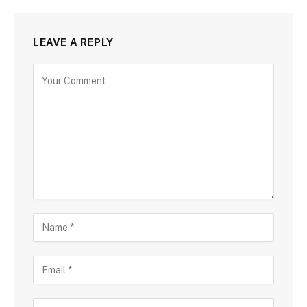
LEAVE A REPLY