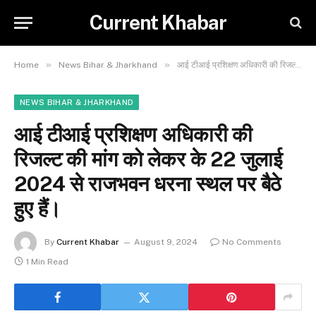
Current Khabar
»
»
Home
News Bihar & Jharkhand
आई टीआई प्रशिक्षण अधिकारी की रिजल्ट की मांग को लेकर के 22 जुलाई 2024 से राजभवन धरना स्थल पर बैठे हुए हैं।
NEWS BIHAR & JHARKHAND
आई टीआई प्रशिक्षण अधिकारी की
रिजल्ट की मांग को लेकर के 22 जुलाई
2024 से राजभवन धरना स्थल पर बैठे
हुए हैं।
By
Current Khabar
August 9, 2024
No Comments
1 Min Read