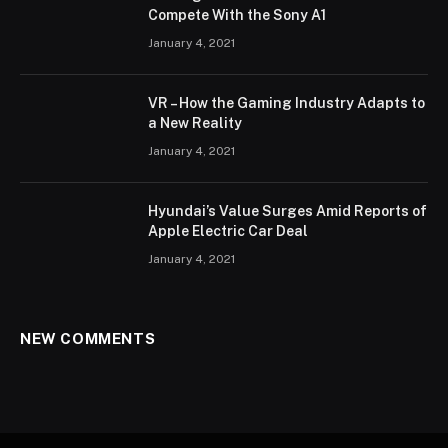
Compete With the Sony A1
January 4, 2021
VR – How the Gaming Industry Adapts to
a New Reality
January 4, 2021
Hyundai’s Value Surges Amid Reports of
Apple Electric Car Deal
January 4, 2021
NEW COMMENTS