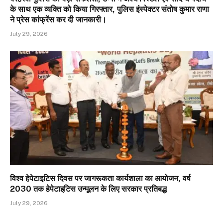
के साथ एक व्यक्ति को किया गिरफ्तार, पुलिस इंस्पेक्टर संतोष कुमार राणा
ने प्रेस कांफ्रेंस कर दी जानकारी।
July 29, 2026
विश्व हेपेटाइटिस दिवस पर जागरूकता कार्यशाला का आयोजन, वर्ष
2030 तक हेपेटाइटिस उन्मूलन के लिए सरकार प्रतिबद्ध
July 29, 2026