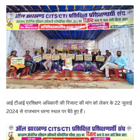
आई टीआई प्रशिक्षण अधिकारी की रिजल्ट की मांग को लेकर के 22 जुलाई
2024 से राजभवन धरना स्थल पर बैठे हुए हैं।