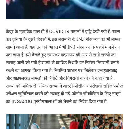
केंद्र के मुताबिक हाल ही में COVID-19 मामलों में वृद्धि देखी गयी है. खास
कर दुनिया के दूसरे हिस्सों में. इस महामारी के JN.1 संस्करण का भी मामला
सामने आया है. यहां तक कि भारत में भी JN.1 संस्करण के पहले मामले का
पता चला है. इसे देखते हुए स्वास्थ्य मंत्रालय की ओर से सभी राज्यों को
सलाह जारी की गयी है.राज्यों से कोविड स्थिति पर निरंतर निगरानी बनाये
रखने का आग्रह किया गया है. नियमित आधार पर जिलेवार एसएआरआइ
और आइएलआइ मामलों की रिपोर्ट और निगरानी करने को कहा गया है.
राज्यों को अधिक से अधिक संख्या में आरटी-पीसीआर परीक्षणों सहित पर्याप्त
परीक्षण सुनिश्चित करने की सलाह दी गई. जीनोम सीक्वेंसिंग के लिए नमूनों
को INSACOG प्रयोगशालाओं को भेजने का निर्देश दिया गया है.