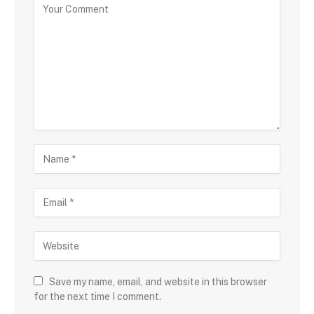
Save my name, email, and website in this browser
for the next time I comment.