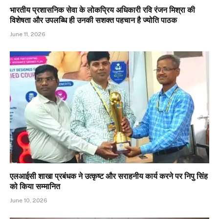
भारतीय प्रशासनिक सेवा के लोकप्रिय अधिकारी रवि रंजन मिश्रा की
विशेषता और उपलब्धि ही उनकी सशक्त पहचान है ज्योति पाठक
June 11, 2026
एलआईसी शाखा प्रबंधक ने उत्कृष्ट और सराहनीय कार्य करने पर निपु सिंह
को किया सम्मानित
June 10, 2026