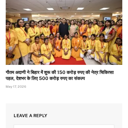
गौतम अदाणी ने बिहार में शुरू की 150 करोड़ रुपए की नेत्र चिकित्सा
पहल, देशभर के लिए 500 करोड़ रुपए का संकल्प
May 17, 2026
LEAVE A REPLY