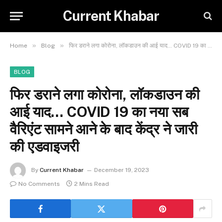
Current Khabar
»
»
Home
Blog
फिर डराने लगा कोरोना, लॉकडाउन की आई याद… COVID 19 का नया सब वैरिएंट सामने आने के बाद केंद्र ने जारी की एडवाइजरी
BLOG
फिर डराने लगा कोरोना, लॉकडाउन की
आई याद… COVID 19 का नया सब
वैरिएंट सामने आने के बाद केंद्र ने जारी
की एडवाइजरी
By
Current Khabar
December 19, 2023
No Comments
2 Mins Read