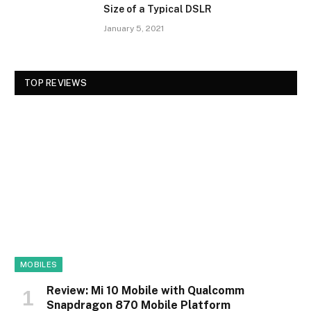
Size of a Typical DSLR
January 5, 2021
TOP REVIEWS
MOBILES
Review: Mi 10 Mobile with Qualcomm
Snapdragon 870 Mobile Platform