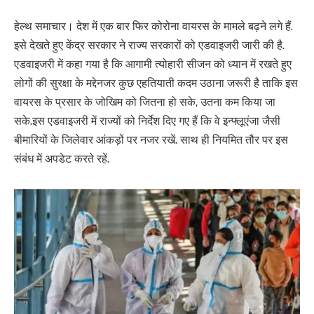
हेल्थ समाचार। देश में एक बार फिर कोरोना वायरस के मामले बढ़ने लगे हैं.
इसे देखते हुए केंद्र सरकार ने राज्य सरकारों को एडवाइजरी जारी की है.
एडवाइजरी में कहा गया है कि आगामी त्योहारी सीजन को ध्यान में रखते हुए
लोगों की सुरक्षा के मद्देनजर कुछ एहतियाती कदम उठाना जरूरी है ताकि इस
वायरस के प्रसार के जोखिम को जितना हो सके, उतना कम किया जा
सके.इस एडवाइजरी में राज्यों को निर्देश दिए गए हैं कि वे इन्फ्लूएंजा जैसी
बीमारियों के जिलेवार आंकड़ों पर नजर रखें. साथ ही नियमित तौर पर इस
संबंध में अपडेट करते रहें.