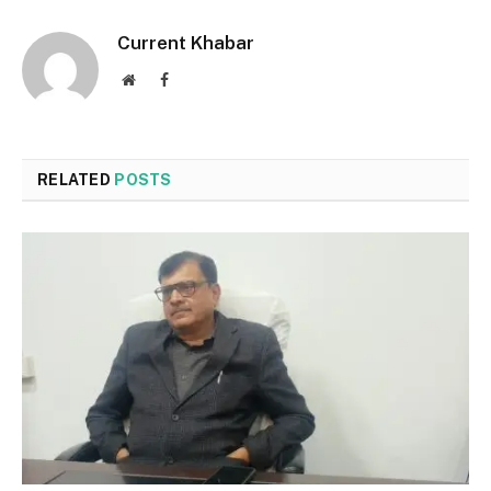
Current Khabar
Website
Facebook
RELATED
POSTS