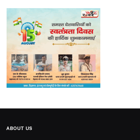
ABOUT US