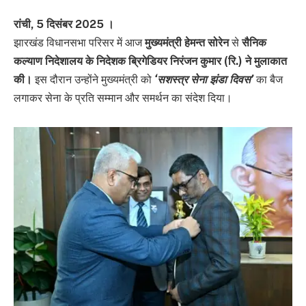
रांची, 5 दिसंबर 2025 ।
झारखंड विधानसभा परिसर में आज
मुख्यमंत्री हेमन्त सोरेन
से
सैनिक
कल्याण निदेशालय के निदेशक ब्रिगेडियर निरंजन कुमार (रि.) ने मुलाकात
की।
इस दौरान उन्होंने मुख्यमंत्री को
‘सशस्त्र सेना झंडा दिवस’
का बैज
लगाकर सेना के प्रति सम्मान और समर्थन का संदेश दिया।