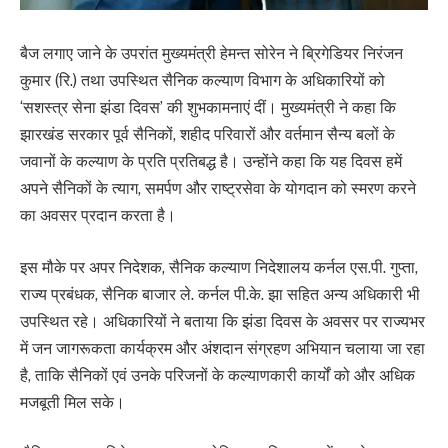
बैज लगाए जाने के उपरांत मुख्यमंत्री हेमन्त सोरेन ने ब्रिगेडियर निरंजन
कुमार (रि.) तथा उपस्थित सैनिक कल्याण विभाग के अधिकारियों को
‘सशस्त्र सेना झंडा दिवस’ की शुभकामनाएं दीं। मुख्यमंत्री ने कहा कि
झारखंड सरकार पूर्व सैनिकों, शहीद परिवारों और वर्तमान सैन्य बलों के
जवानों के कल्याण के प्रति प्रतिबद्ध है। उन्होंने कहा कि यह दिवस हमें
अपने सैनिकों के त्याग, समर्पण और राष्ट्रसेवा के योगदान को स्मरण करने
का अवसर प्रदान करता है।
इस मौके पर अपर निदेशक, सैनिक कल्याण निदेशालय कर्नल एस.पी. गुप्ता,
राज्य प्रबंधक, सैनिक बाजार ले. कर्नल पी.के. झा सहित अन्य अधिकारी भी
उपस्थित रहे। अधिकारियों ने बताया कि झंडा दिवस के अवसर पर राज्यभर
में जन जागरूकता कार्यक्रम और अंशदान संग्रहण अभियान चलाया जा रहा
है, ताकि सैनिकों एवं उनके परिजनों के कल्याणकारी कार्यों को और अधिक
मजबूती मिल सके।