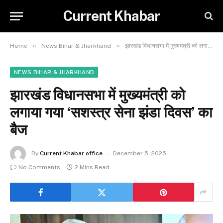
Current Khabar
»
»
Home
News Bihar & Jharkhand
झारखंड विधानसभा में मुख्यमंत्री को लगाया गया ‘सशस्त्र सेना झंडा दिवस’ का बैज
NEWS BIHAR & JHARKHAND
झारखंड विधानसभा में मुख्यमंत्री को
लगाया गया ‘सशस्त्र सेना झंडा दिवस’ का
बैज
By
Current Khabar office
December 5, 2025
No Comments
2 Mins Read