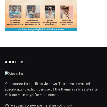
ABOUT US
Your source for the lifestyle news. This demo is crafted
specifically to exhibit the use of the theme as a lifestyle site.
Visit our main page for more demos.
We're accepting new partnerships right now.