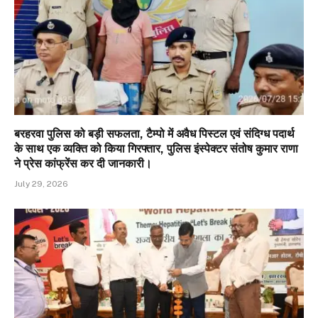
बरहरवा पुलिस को बड़ी सफलता, टैम्पो में अवैध पिस्टल एवं संदिग्ध पदार्थ
के साथ एक व्यक्ति को किया गिरफ्तार, पुलिस इंस्पेक्टर संतोष कुमार राणा
ने प्रेस कांफ्रेंस कर दी जानकारी।
July 29, 2026