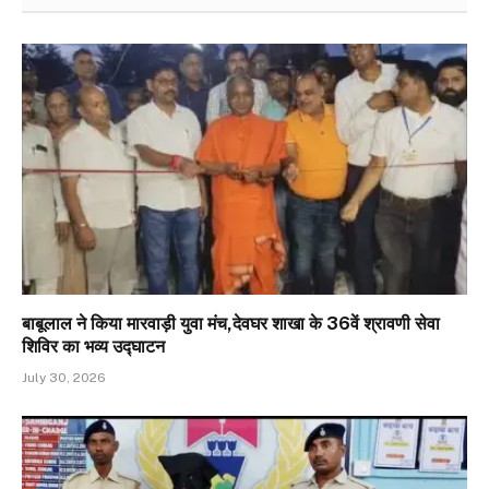
बाबूलाल ने किया मारवाड़ी युवा मंच,देवघर शाखा के 36वें श्रावणी सेवा
शिविर का भव्य उद्घाटन
July 30, 2026