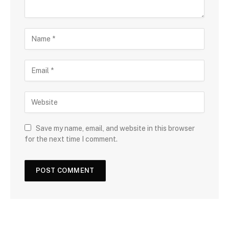
Save my name, email, and website in this browser
for the next time I comment.