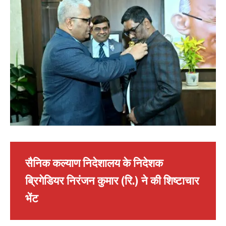
सैनिक कल्याण निदेशालय के निदेशक
ब्रिगेडियर निरंजन कुमार (रि.) ने की शिष्टाचार
भेंट