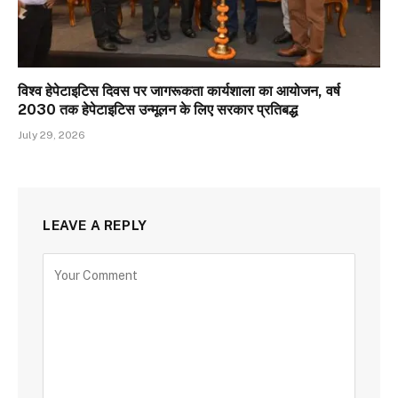
विश्व हेपेटाइटिस दिवस पर जागरूकता कार्यशाला का आयोजन, वर्ष
2030 तक हेपेटाइटिस उन्मूलन के लिए सरकार प्रतिबद्ध
July 29, 2026
LEAVE A REPLY