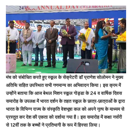
मंच को संबोधित करते हुए स्कूल के सेक्रेटरी डॉ प्राणेश सोलोमन ने मुख्य
अतिथि सहित उपस्थित सभी गणमान्य का अभिवादन किया। इस क्रम में
उन्होंने बताया कि आज बेथल मिशन स्कूल गोड्डा के 24 व वार्षिक दिवस
समारोह के उपलक्ष में भारत दर्शन के तहत स्कूल के छात्र-छात्राओं के द्वारा
भारत के विभिन्न राज्य के संस्कृति वेशभूषा कल को अपने नृत्य के माध्यम से
प्रस्तुत कर देश की एकता को दर्शाया गया है। इस समारोह में कक्षा नर्सरी
से 12वीं तक के बच्चों ने प्रतिभागी के रूप में हिस्सा लिया।