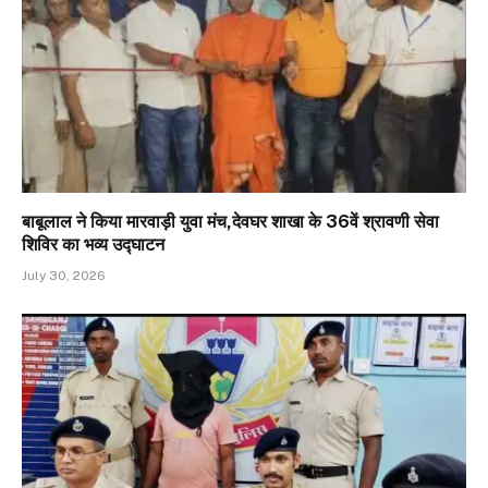
बाबूलाल ने किया मारवाड़ी युवा मंच,देवघर शाखा के 36वें श्रावणी सेवा
शिविर का भव्य उद्घाटन
July 30, 2026