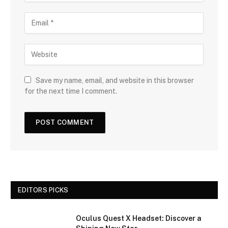
Save my name, email, and website in this browser
for the next time I comment.
EDITORS PICKS
Oculus Quest X Headset: Discover a