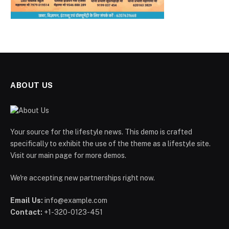
ABOUT US
Your source for the lifestyle news. This demo is crafted
specifically to exhibit the use of the theme as a lifestyle site.
Visit our main page for more demos.
We're accepting new partnerships right now.
Email Us:
info@example.com
Contact:
+1-320-0123-451