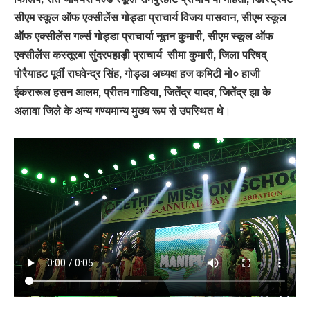
सीएम स्कूल ऑफ एक्सीलेंस गोड्डा प्राचार्य विजय पासवान, सीएम स्कूल
ऑफ एक्सीलेंस गर्ल्स गोड्डा प्राचार्या नूतन कुमारी, सीएम स्कूल ऑफ
एक्सीलेंस कस्तूरबा सुंदरपहाड़ी प्राचार्य सीमा कुमारी, जिला परिषद्
पोरैयाहट पूर्वी राघवेन्द्र सिंह, गोड्डा अध्यक्ष हज कमिटी मो० हाजी
ईकरारूल हसन आलम, प्रीतम गाडिया, जितेंद्र यादव, जितेंद्र झा के
अलावा जिले के अन्य गण्यमान्य मुख्य रूप से उपस्थित थे
।