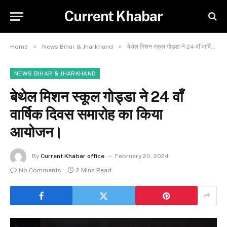
Current Khabar
»
»
Home
News Bihar & Jharkhand
बेथेल मिशन स्कूल गोड्डा ने 24 वाँ वार्षिक दिवस समारोह का किया आयोजन।
NEWS BIHAR & JHARKHAND
बेथेल मिशन स्कूल गोड्डा ने 24 वाँ
वार्षिक दिवस समारोह का किया
आयोजन।
By
Current Khabar office
February 20, 2024
No Comments
2 Mins Read