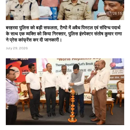
बरहरवा पुलिस को बड़ी सफलता, टैम्पो में अवैध पिस्टल एवं संदिग्ध पदार्थ
के साथ एक व्यक्ति को किया गिरफ्तार, पुलिस इंस्पेक्टर संतोष कुमार राणा
ने प्रेस कांफ्रेंस कर दी जानकारी।
July 29, 2026