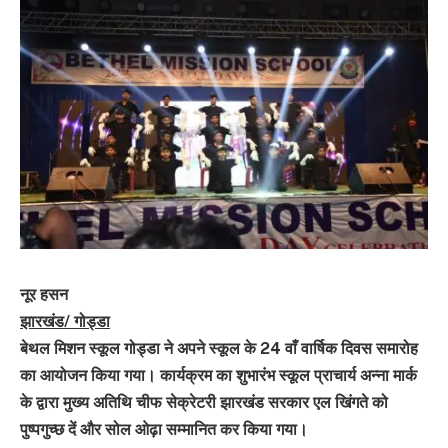
नूर हसन
झारखंड/ गोड्डा
बेथल मिशन स्कूल गोड्डा ने अपने स्कूल के 24 वाँ वार्षिक दिवस समारोह
का आयोजन किया गया। कार्यक्रम का शुभारंभ स्कूल प्राचार्य अन्ना मार्क
के द्वारा मुख्य अतिथि चीफ सेक्रेटरी झारखंड सरकार एल खिंगते को
पुष्पगुच्छ दें और सोल ओढ़ा सम्मानित कर किया गया।