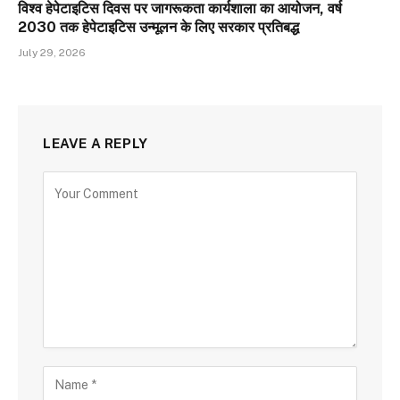
विश्व हेपेटाइटिस दिवस पर जागरूकता कार्यशाला का आयोजन, वर्ष
2030 तक हेपेटाइटिस उन्मूलन के लिए सरकार प्रतिबद्ध
July 29, 2026
LEAVE A REPLY