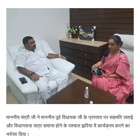
माननीय मंत्री जी ने माननीय पूर्व विधायक जी के प्रस्ताव पर सहमति जताई
और विधानसभा सत्र समाप्त होने के पश्चात झरिया में कार्यक्रम करने का
भरोसा दिया।