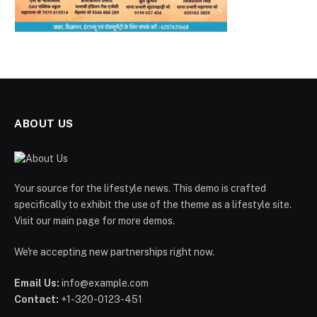
ABOUT US
Your source for the lifestyle news. This demo is crafted
specifically to exhibit the use of the theme as a lifestyle site.
Visit our main page for more demos.
We're accepting new partnerships right now.
Email Us:
info@example.com
Contact:
+1-320-0123-451