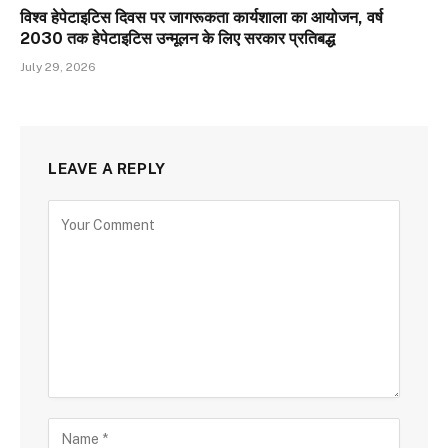
विश्व हेपेटाइटिस दिवस पर जागरूकता कार्यशाला का आयोजन, वर्ष
2030 तक हेपेटाइटिस उन्मूलन के लिए सरकार प्रतिबद्ध
July 29, 2026
LEAVE A REPLY