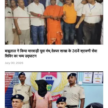
बाबूलाल ने किया मारवाड़ी युवा मंच,देवघर शाखा के 36वें श्रावणी सेवा
शिविर का भव्य उद्घाटन
July 30, 2026