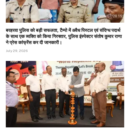
बरहरवा पुलिस को बड़ी सफलता, टैम्पो में अवैध पिस्टल एवं संदिग्ध पदार्थ
के साथ एक व्यक्ति को किया गिरफ्तार, पुलिस इंस्पेक्टर संतोष कुमार राणा
ने प्रेस कांफ्रेंस कर दी जानकारी।
July 29, 2026