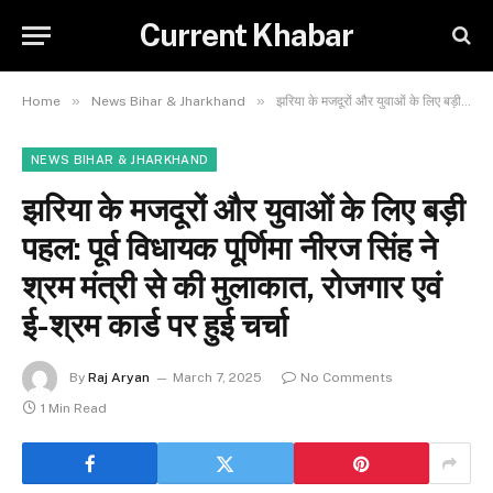
Current Khabar
»
»
Home
News Bihar & Jharkhand
झरिया के मजदूरों और युवाओं के लिए बड़ी पहल: पूर्व विधायक पूर्णिमा नीरज सिंह ने श्रम मंत्री से की मुलाकात, रोजगार एवं ई-श्रम कार्ड पर हुई चर्चा
NEWS BIHAR & JHARKHAND
झरिया के मजदूरों और युवाओं के लिए बड़ी
पहल: पूर्व विधायक पूर्णिमा नीरज सिंह ने
श्रम मंत्री से की मुलाकात, रोजगार एवं
ई-श्रम कार्ड पर हुई चर्चा
By
Raj Aryan
March 7, 2025
No Comments
1 Min Read