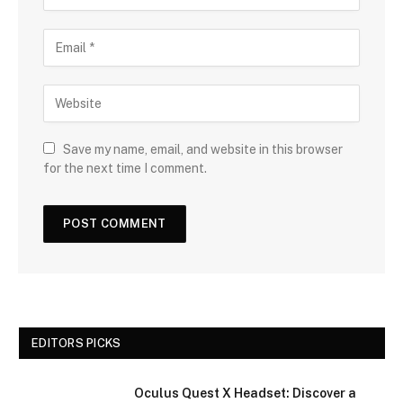
Save my name, email, and website in this browser
for the next time I comment.
EDITORS PICKS
Oculus Quest X Headset: Discover a