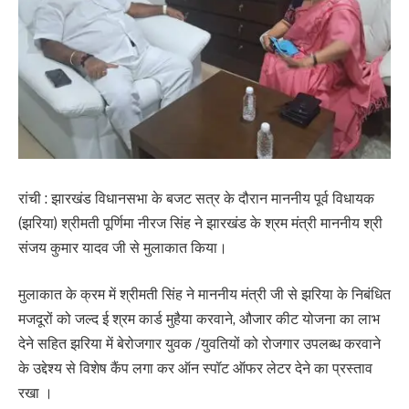
रांची : झारखंड विधानसभा के बजट सत्र के दौरान माननीय पूर्व विधायक
(झरिया) श्रीमती पूर्णिमा नीरज सिंह ने झारखंड के श्रम मंत्री माननीय श्री
संजय कुमार यादव जी से मुलाकात किया।
मुलाकात के क्रम में श्रीमती सिंह ने माननीय मंत्री जी से झरिया के निबंधित
मजदूरों को जल्द ई श्रम कार्ड मुहैया करवाने, औजार कीट योजना का लाभ
देने सहित झरिया में बेरोजगार युवक /युवतियों को रोजगार उपलब्ध करवाने
के उद्देश्य से विशेष कैंप लगा कर ऑन स्पॉट ऑफर लेटर देने का प्रस्ताव
रखा ।