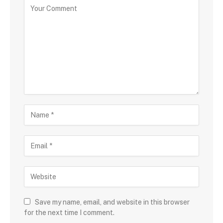
Save my name, email, and website in this browser
for the next time I comment.