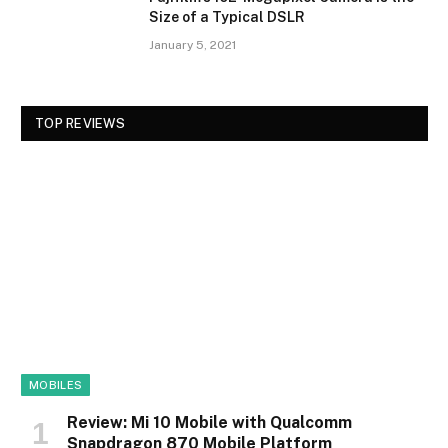
Size of a Typical DSLR
January 5, 2021
TOP REVIEWS
MOBILES
Review: Mi 10 Mobile with Qualcomm
Snapdragon 870 Mobile Platform