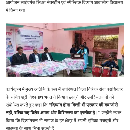
आयोजन साहेबगंज स्थित नेत्रहीन एवं स्पैस्टिक दिव्यांग आवासीय विद्यालय
में किया गया।
कार्यक्रम में मुख्य अतिथि के रूप में उपस्थित जिला विधिक सेवा प्राधिकार
के सचिव श्री विश्वनाथ भगत ने दिव्यांग छात्रों और उपस्थितजनों को
संबोधित करते हुए कहा कि
“दिव्यांग होना किसी भी प्रकार की कमजोरी
नहीं, बल्कि यह विशेष क्षमता और विशिष्टता का प्रतीक है।”
उन्होंने स्पष्ट
किया कि दिव्यांगजन भी समाज के हर क्षेत्र में अपनी भूमिका मजबूती और
सक्षमता के साथ निभा सकते हैं।