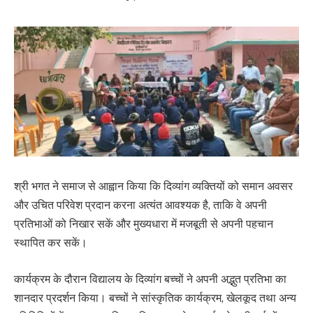
श्री भगत ने समाज से आह्वान किया कि दिव्यांग व्यक्तियों को समान अवसर
और उचित परिवेश प्रदान करना अत्यंत आवश्यक है, ताकि वे अपनी
प्रतिभाओं को निखार सकें और मुख्यधारा में मजबूती से अपनी पहचान
स्थापित कर सकें।
कार्यक्रम के दौरान विद्यालय के दिव्यांग बच्चों ने अपनी अद्भुत प्रतिभा का
शानदार प्रदर्शन किया। बच्चों ने सांस्कृतिक कार्यक्रम, खेलकूद तथा अन्य