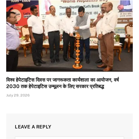
विश्व हेपेटाइटिस दिवस पर जागरूकता कार्यशाला का आयोजन, वर्ष
2030 तक हेपेटाइटिस उन्मूलन के लिए सरकार प्रतिबद्ध
July 29, 2026
LEAVE A REPLY