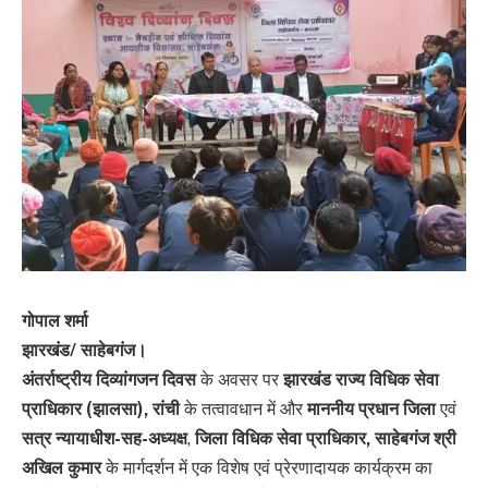
गोपाल शर्मा
झारखंड/
साहेबगंज।
अंतर्राष्ट्रीय दिव्यांगजन दिवस
के अवसर पर
झारखंड राज्य विधिक सेवा
प्राधिकार (झालसा), रांची
के तत्वावधान में और
माननीय प्रधान जिला
एवं
सत्र न्यायाधीश-सह-अध्यक्ष
,
जिला विधिक सेवा प्राधिकार, साहेबगंज श्री
अखिल कुमार
के मार्गदर्शन में एक विशेष एवं प्रेरणादायक कार्यक्रम का