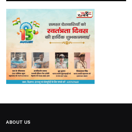
ABOUT US