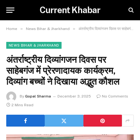
Current Khabar
»
»
Home
News Bihar & Jharkhand
अंतर्राष्ट्रीय दिव्यांगजन दिवस पर साहेबगंज में प्रेरणादायक कार्यक्रम, दिव्यांग बच्चों ने दिखाया अद्भुत कौशल
NEWS BIHAR & JHARKHAND
अंतर्राष्ट्रीय दिव्यांगजन दिवस पर
साहेबगंज में प्रेरणादायक कार्यक्रम,
दिव्यांग बच्चों ने दिखाया अद्भुत कौशल
By
Gopal Sharma
December 3, 2025
No Comments
2 Mins Read