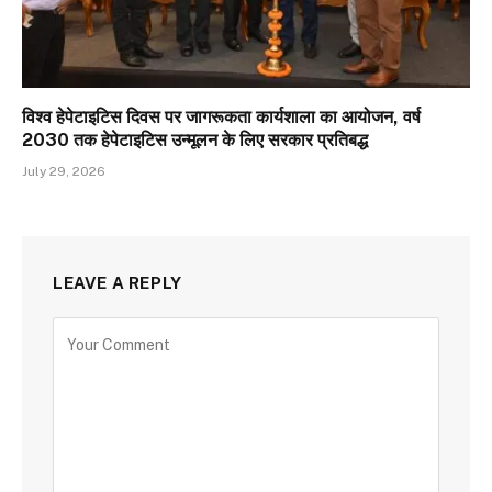
विश्व हेपेटाइटिस दिवस पर जागरूकता कार्यशाला का आयोजन, वर्ष
2030 तक हेपेटाइटिस उन्मूलन के लिए सरकार प्रतिबद्ध
July 29, 2026
LEAVE A REPLY