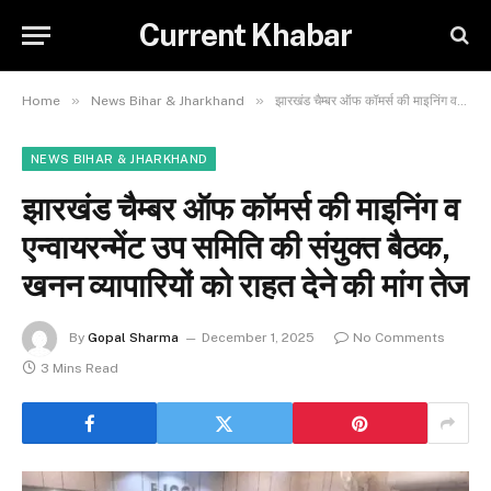
Current Khabar
»
»
Home
News Bihar & Jharkhand
झारखंड चैम्बर ऑफ कॉमर्स की माइनिंग व एन्वायरन्मेंट उप समिति की संयुक्त बैठक, खनन व्यापारियों को राहत देने की मांग तेज
NEWS BIHAR & JHARKHAND
झारखंड चैम्बर ऑफ कॉमर्स की माइनिंग व
एन्वायरन्मेंट उप समिति की संयुक्त बैठक,
खनन व्यापारियों को राहत देने की मांग तेज
By
Gopal Sharma
December 1, 2025
No Comments
3 Mins Read