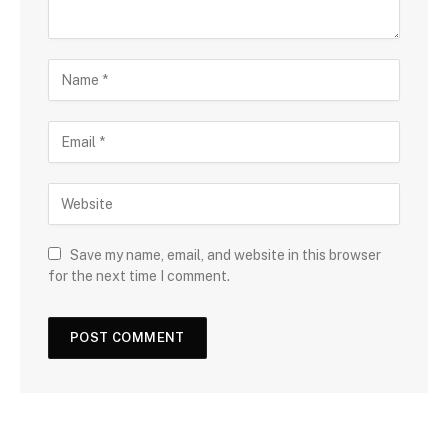
Save my name, email, and website in this browser
for the next time I comment.