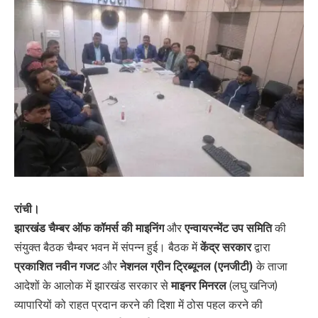
रांची।
झारखंड चैम्बर ऑफ कॉमर्स की माइनिंग
और
एन्वायरन्मेंट उप समिति
की
संयुक्त बैठक चैम्बर भवन में संपन्न हुई। बैठक में
केंद्र सरकार
द्वारा
प्रकाशित नवीन गजट
और
नेशनल ग्रीन ट्रिब्यूनल (एनजीटी)
के ताजा
आदेशों के आलोक में झारखंड सरकार से
माइनर मिनरल
(लघु खनिज)
व्यापारियों को राहत प्रदान करने की दिशा में ठोस पहल करने की