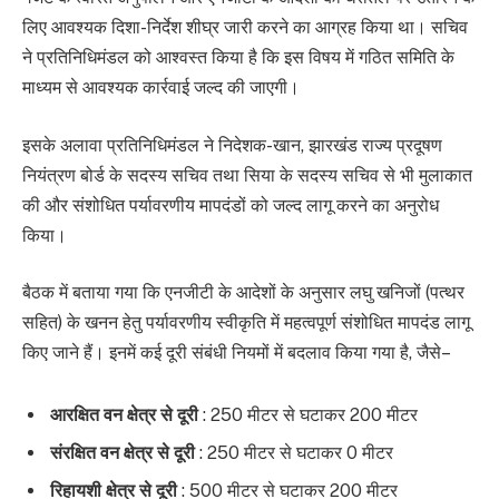
लिए आवश्यक दिशा-निर्देश शीघ्र जारी करने का आग्रह किया था। सचिव
ने प्रतिनिधिमंडल को आश्वस्त किया है कि इस विषय में गठित समिति के
माध्यम से आवश्यक कार्रवाई जल्द की जाएगी।
इसके अलावा प्रतिनिधिमंडल ने निदेशक-खान, झारखंड राज्य प्रदूषण
नियंत्रण बोर्ड के सदस्य सचिव तथा सिया के सदस्य सचिव से भी मुलाकात
की और संशोधित पर्यावरणीय मापदंडों को जल्द लागू करने का अनुरोध
किया।
बैठक में बताया गया कि एनजीटी के आदेशों के अनुसार लघु खनिजों (पत्थर
सहित) के खनन हेतु पर्यावरणीय स्वीकृति में महत्वपूर्ण संशोधित मापदंड लागू
किए जाने हैं। इनमें कई दूरी संबंधी नियमों में बदलाव किया गया है, जैसे–
आरक्षित वन क्षेत्र से दूरी
: 250 मीटर से घटाकर 200 मीटर
संरक्षित वन क्षेत्र से दूरी
: 250 मीटर से घटाकर 0 मीटर
रिहायशी क्षेत्र से दूरी
: 500 मीटर से घटाकर 200 मीटर