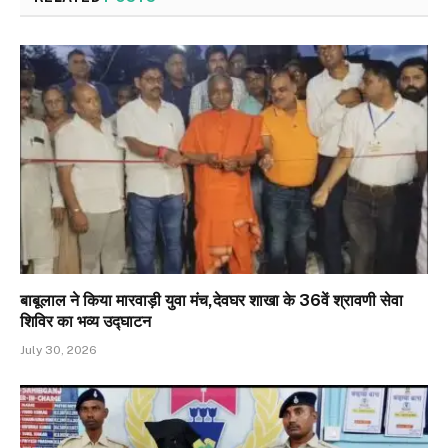
बाबूलाल ने किया मारवाड़ी युवा मंच,देवघर शाखा के 36वें श्रावणी सेवा
शिविर का भव्य उद्घाटन
July 30, 2026