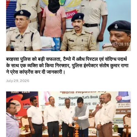
बरहरवा पुलिस को बड़ी सफलता, टैम्पो में अवैध पिस्टल एवं संदिग्ध पदार्थ
के साथ एक व्यक्ति को किया गिरफ्तार, पुलिस इंस्पेक्टर संतोष कुमार राणा
ने प्रेस कांफ्रेंस कर दी जानकारी।
July 29, 2026