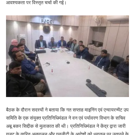
आवश्यकता पर विस्तृत चर्चा की गई।
बैठक के दौरान सदस्यों ने बताया कि गत सप्ताह माइनिंग एवं एन्वायरन्मेंट उप
समिति के एक संयुक्त प्रतिनिधिमंडल ने वन एवं पर्यावरण विभाग के सचिव
अबू बकर सिद्दीक से मुलाकात की थी। प्रतिनिधिमंडल ने केंद्र द्वारा जारी
गजट के त्वरित अनुपालन और एनजीटी के आदेशों को धरातल पर उतारने के