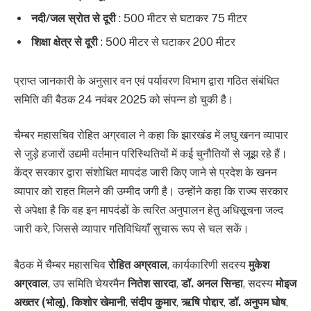
नदी/जल स्रोत से दूरी
: 500 मीटर से घटाकर 75 मीटर
शिक्षा क्षेत्र से दूरी
: 500 मीटर से घटाकर 200 मीटर
प्राप्त जानकारी के अनुसार वन एवं पर्यावरण विभाग द्वारा गठित संबंधित
समिति की बैठक 24 नवंबर 2025 को संपन्न हो चुकी है।
चैम्बर महासचिव रोहित अग्रवाल ने कहा कि झारखंड में लघु खनन व्यापार
से जुड़े हजारों उद्यमी वर्तमान परिस्थितियों में कई चुनौतियों से जूझ रहे हैं।
केंद्र सरकार द्वारा संशोधित मापदंड जारी किए जाने से प्रदेश के खनन
व्यापार को राहत मिलने की उम्मीद जगी है। उन्होंने कहा कि राज्य सरकार
से अपेक्षा है कि वह इन मापदंडों के त्वरित अनुपालन हेतु अधिसूचना जल्द
जारी करे, जिससे व्यापार गतिविधियाँ सुचारू रूप से चल सकें।
बैठक में चैम्बर महासचिव
रोहित अग्रवाल
, कार्यकारिणी सदस्य
मुकेश
अग्रवाल
, उप समिति चेयरमैन
नितेश सारदा
,
डॉ. अनल सिन्हा
, सदस्य
मोइज
अख्तर (भोलू)
,
किशोर खेमानी
,
संदीप कुमार
,
ऋषि पोद्दार
,
डॉ. अनुपम घोष
,