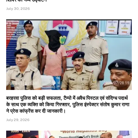
July 30, 2026
बरहरवा पुलिस को बड़ी सफलता, टैम्पो में अवैध पिस्टल एवं संदिग्ध पदार्थ
के साथ एक व्यक्ति को किया गिरफ्तार, पुलिस इंस्पेक्टर संतोष कुमार राणा
ने प्रेस कांफ्रेंस कर दी जानकारी।
July 29, 2026