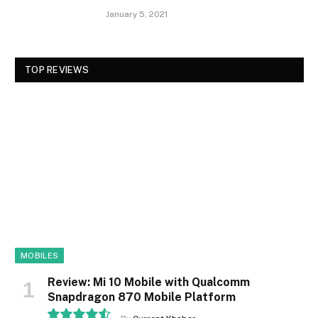
January 5, 2021
TOP REVIEWS
MOBILES
Review: Mi 10 Mobile with Qualcomm
Snapdragon 870 Mobile Platform