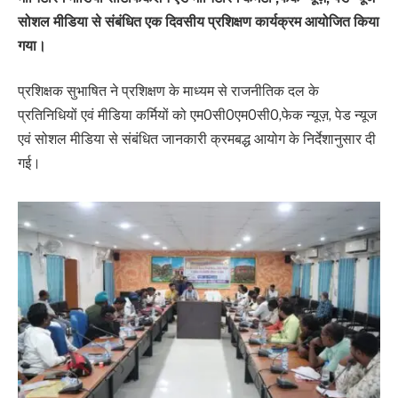
सोशल मीडिया से संबंधित एक दिवसीय प्रशिक्षण कार्यक्रम आयोजित किया
गया।
प्रशिक्षक सुभाषित ने प्रशिक्षण के माध्यम से राजनीतिक दल के
प्रतिनिधियों एवं मीडिया कर्मियों को एम0सी0एम0सी0,फेक न्यूज़, पेड न्यूज
एवं सोशल मीडिया से संबंधित जानकारी क्रमबद्ध आयोग के निर्देशानुसार दी
गई।