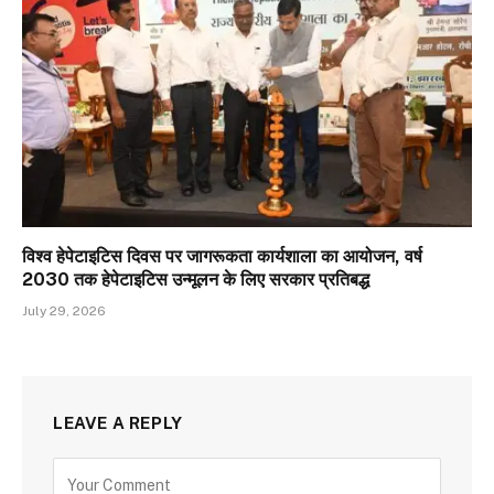
विश्व हेपेटाइटिस दिवस पर जागरूकता कार्यशाला का आयोजन, वर्ष
2030 तक हेपेटाइटिस उन्मूलन के लिए सरकार प्रतिबद्ध
July 29, 2026
LEAVE A REPLY