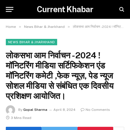
Current Khabar
»
»
Home
News Bihar & Jharkhand
लोकसभा आम निर्वाचन -2024 ! मॉनिटरिंग मीडिया सर्टिफिकेशन एंड मॉनिटरिंग कमेटी ,फेक न्यूज़, पेड न्यूज सोशल मीडिया से संबंधित एक दिवसीय प्रशिक्षण आयोजित।
NEWS BIHAR & JHARKHAND
लोकसभा आम निर्वाचन -2024 !
मॉनिटरिंग मीडिया सर्टिफिकेशन एंड
मॉनिटरिंग कमेटी ,फेक न्यूज़, पेड न्यूज
सोशल मीडिया से संबंधित एक दिवसीय
प्रशिक्षण आयोजित।
By
Gopal Sharma
April 8, 2024
No Comments
3 Mins Read