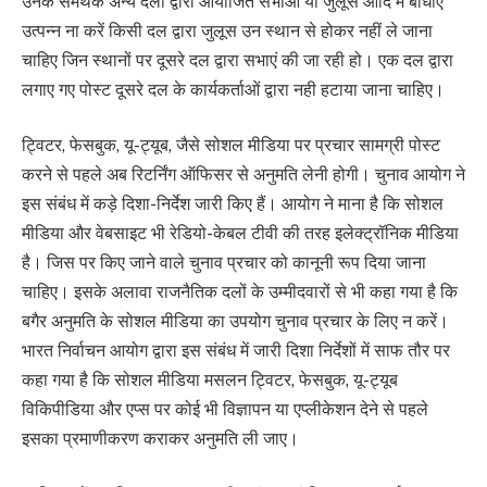
उनके समर्थक अन्य दलों द्वारा आयोजित सभाओं या जुलूस आदि में बाधाऐं
उत्पन्न ना करें किसी दल द्वारा जुलूस उन स्थान से होकर नहीं ले जाना
चाहिए जिन स्थानों पर दूसरे दल द्वारा सभाएं की जा रही हो। एक दल द्वारा
लगाए गए पोस्ट दूसरे दल के कार्यकर्ताओं द्वारा नही हटाया जाना चाहिए।
ट्विटर, फेसबुक, यू-ट्यूब, जैसे सोशल मीडिया पर प्रचार सामग्री पोस्ट
करने से पहले अब रिटर्निंग ऑफिसर से अनुमति लेनी होगी। चुनाव आयोग ने
इस संबंध में कड़े दिशा-निर्देश जारी किए हैं। आयोग ने माना है कि सोशल
मीडिया और वेबसाइट भी रेडियो-केबल टीवी की तरह इलेक्ट्रॉनिक मीडिया
है। जिस पर किए जाने वाले चुनाव प्रचार को कानूनी रूप दिया जाना
चाहिए। इसके अलावा राजनैतिक दलों के उम्मीदवारों से भी कहा गया है कि
बगैर अनुमति के सोशल मीडिया का उपयोग चुनाव प्रचार के लिए न करें।
भारत निर्वाचन आयोग द्वारा इस संबंध में जारी दिशा निर्देशों में साफ तौर पर
कहा गया है कि सोशल मीडिया मसलन ट्विटर, फेसबुक, यू-ट्यूब
विकिपीडिया और एप्स पर कोई भी विज्ञापन या एप्लीकेशन देने से पहले
इसका प्रमाणीकरण कराकर अनुमति ली जाए।