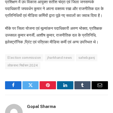
प्रशिक्षण में उप विकास आयुक्त सतीश चंद्रा एवं जिला जनसम्पर्क
पदाधिकारी जयवर्धन कुमार ने अपना वक्तव्य रखा और राजनीतिक दल के
प्रतिनिधियों एवं मीडिया कर्मियों द्वारा पूछे गए सवालों का जवाब दिया है।
मौके पर जिला योजना एवं मूल्यांकन पदाधिकारी अरुण भोक्ता, प्रशिक्षक
उज्जवल कुमार बनर्जी, आशीष कुमार, राजनीतिक दल के प्रतिनिधि,
इलेक्ट्रॉनिक ,प्रिंट एवं पत्रिका मीडिया कर्मी एवं अन्य उपस्थित थे।
Election commission
jharkhand news
sahebganj
लोकसभा निर्वाचन 2024
Facebook
Twitter
Pinterest
LinkedIn
Tumblr
Email
Gopal Sharma