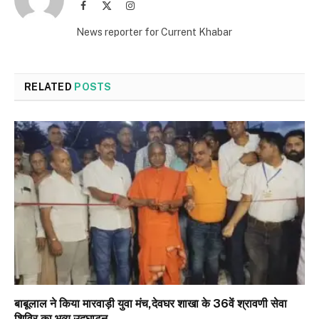
Facebook
X
Instagram
(Twitter)
News reporter for Current Khabar
RELATED
POSTS
बाबूलाल ने किया मारवाड़ी युवा मंच,देवघर शाखा के 36वें श्रावणी सेवा
शिविर का भव्य उद्घाटन