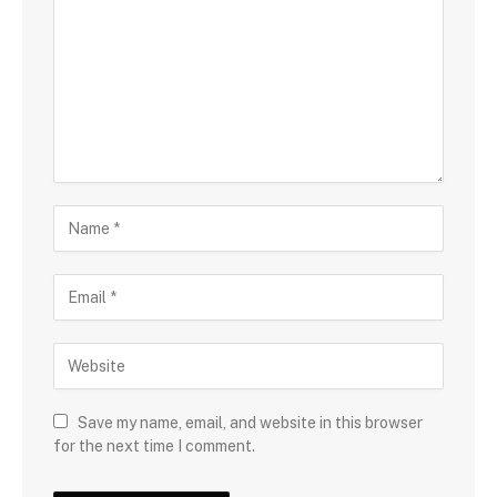
Save my name, email, and website in this browser
for the next time I comment.