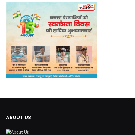
ABOUT US