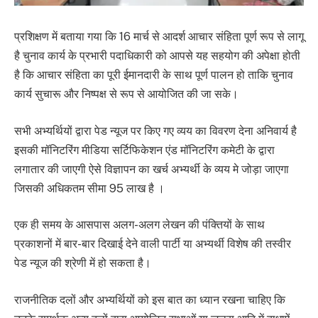
प्रशिक्षण में बताया गया कि 16 मार्च से आदर्श आचार संहिता पूर्ण रूप से लागू
है चुनाव कार्य के प्रभारी पदाधिकारी को आपसे यह सहयोग की अपेक्षा होती
है कि आचार संहिता का पूरी ईमानदारी के साथ पूर्ण पालन हो ताकि चुनाव
कार्य सुचारू और निष्पक्ष से रूप से आयोजित की जा सके।
सभी अभ्यर्थियों द्वारा पेड न्यूज पर किए गए व्यय का विवरण देना अनिवार्य है
इसकी मॉनिटरिंग मीडिया सर्टिफिकेशन एंड मॉनिटरिंग कमेटी के द्वारा
लगातार की जाएगी ऐसे विज्ञापन का खर्च अभ्यर्थी के व्यय मे जोड़ा जाएगा
जिसकी अधिकतम सीमा 95 लाख है ।
एक ही समय के आसपास अलग-अलग लेखन की पंक्तियों के साथ
प्रकाशनों में बार-बार दिखाई देने वाली पार्टी या अभ्यर्थी विशेष की तस्वीर
पेड न्यूज की श्रेणी में हो सकता है।
राजनीतिक दलों और अभ्यर्थियों को इस बात का ध्यान रखना चाहिए कि