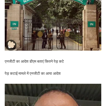
एनजीटी का आदेश डीएम बताएं कितने पेड़ कटे
पेड़ कटाई मामले में एनजीटी का आया आदेश