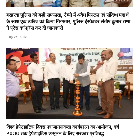
बरहरवा पुलिस को बड़ी सफलता, टैम्पो में अवैध पिस्टल एवं संदिग्ध पदार्थ
के साथ एक व्यक्ति को किया गिरफ्तार, पुलिस इंस्पेक्टर संतोष कुमार राणा
ने प्रेस कांफ्रेंस कर दी जानकारी।
July 29, 2026
विश्व हेपेटाइटिस दिवस पर जागरूकता कार्यशाला का आयोजन, वर्ष
2030 तक हेपेटाइटिस उन्मूलन के लिए सरकार प्रतिबद्ध