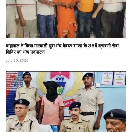
बाबूलाल ने किया मारवाड़ी युवा मंच,देवघर शाखा के 36वें श्रावणी सेवा
शिविर का भव्य उद्घाटन
July 30, 2026