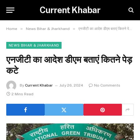
Current Khabar
»
»
Home
News Bihar & Jharkhand
एनजीटी का आदेश डीएम बताएं कितने पेड़ कटे
NEWS BIHAR & JHARKHAND
एनजीटी का आदेश डीएम बताएं कितने पेड़
कटे
By
Current Khabar
July 26, 2024
No Comments
2 Mins Read