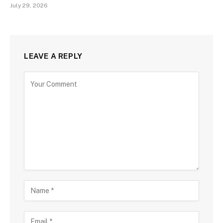
July 29, 2026
LEAVE A REPLY