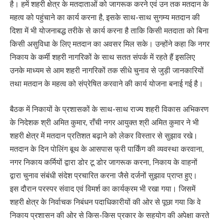
है। हमें शहरी क्षेत्र के मतदाताओं को जागरूक करने एवं उन तक मतदान के
महत्व को पहुंचाने का कार्य करना है, इसके साथ-साथ सुगम्य मतदान की
दिशा में भी योजनाबद्ध तरीके से कार्य करना है ताकि किसी मतदाता को बिना
किसी असुविधा के लिए मतदान का अवसर मिल सके। उन्होंने कहा कि नगर
निकाय के कर्मी शहरी नागरिकों के साथ सतत संपर्क में रहते हैं इसलिए
उनके माध्यम से आम शहरी नागरिकों तक सीधे चुनाव से जुड़ी जानकारियों
तथा मतदान के महत्व को संप्रेषित करवाने की कार्य योजना बनाई गई है।
बैठक में निकायों के प्रशासकों के साथ-साथ राज्य शहरी विकास अभिकरण
के निदेशक श्री अमित कुमार, राँची नगर आयुक्त श्री अमित कुमार ने भी
शहरी क्षेत्र में मतदान प्रतिशत बढ़ाने को लेकर विस्तार से सुझाव रखे।
मतदान के दिन पोलिंग बूथ के आसपास फ्री पार्किंग की व्यवस्था करवाना,
नगर निकाय कर्मियों द्वारा डोर टू डोर जागरूक करना, निकाय के वाहनों
द्वारा चुनाव संबंधी संदेश प्रचारित करना जैसे दर्जनों सुझाव प्राप्त हुए।
इस दौरान परस्पर संवाद एवं विमर्श का कार्यक्रम भी रखा गया। जिसमें
शहरी क्षेत्र के निर्वाचक निबंधन पदाधिकारीयों की ओर से पूछा गया कि वे
निकाय प्रशासन की ओर से किस-किस प्रकार के सहयोग की अपेक्षा करते