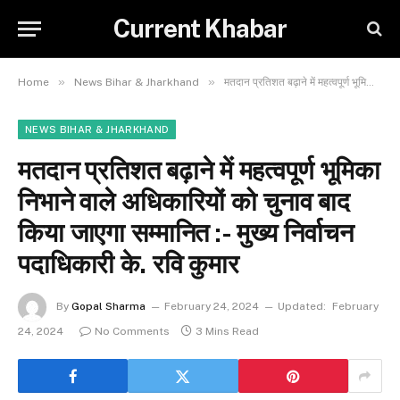
Current Khabar
»
»
Home
News Bihar & Jharkhand
मतदान प्रतिशत बढ़ाने में महत्वपूर्ण भूमिका निभाने वाले अधिकारियों को चुनाव बाद किया जाएगा सम्मानित :- मुख्य निर्वाचन पदाधिकारी के. रवि कुमार
NEWS BIHAR & JHARKHAND
मतदान प्रतिशत बढ़ाने में महत्वपूर्ण भूमिका
निभाने वाले अधिकारियों को चुनाव बाद
किया जाएगा सम्मानित :- मुख्य निर्वाचन
पदाधिकारी के. रवि कुमार
By
Gopal Sharma
February 24, 2024
Updated:
February
24, 2024
No Comments
3 Mins Read