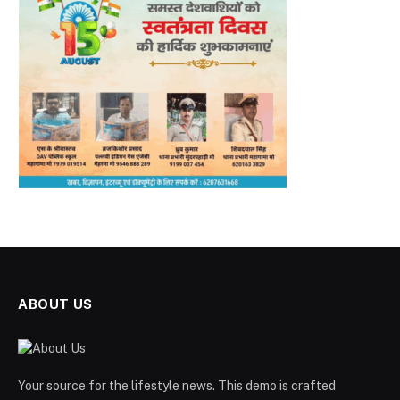
ABOUT US
Your source for the lifestyle news. This demo is crafted