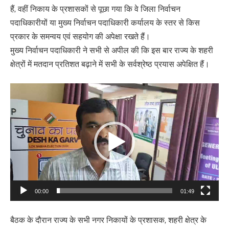
हैं, वहीं निकाय के प्रशासकों से पूछा गया कि वे जिला निर्वाचन
पदाधिकारीयों या मुख्य निर्वाचन पदाधिकारी कर्यालय के स्तर से किस
प्रकार के समन्वय एवं सहयोग की अपेक्षा रखते हैं।
मुख्य निर्वाचन पदाधिकारी ने सभी से अपील की कि इस बार राज्य के शहरी
क्षेत्रों में मतदान प्रतिशत बढ़ाने में सभी के सर्वश्रेष्ठ प्रयास अपेक्षित हैं।
Video
Player
00:00
01:49
बैठक के दौरान राज्य के सभी नगर निकायों के प्रशासक, शहरी क्षेत्र के