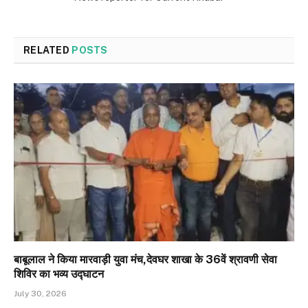
RELATED
POSTS
बाबूलाल ने किया मारवाड़ी युवा मंच,देवघर शाखा के 36वें श्रावणी सेवा
शिविर का भव्य उद्घाटन
July 30, 2026