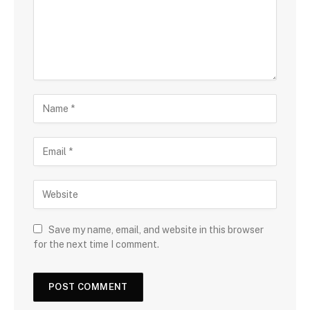
Save my name, email, and website in this browser
for the next time I comment.