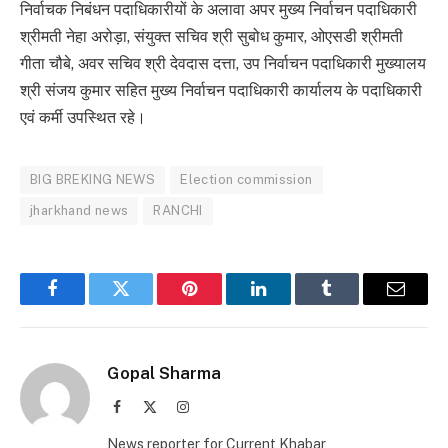
निर्वाचक निबंधन पदाधिकारीयों के अलावा अपर मुख्य निर्वाचन पदाधिकारी
श्रीमती नेहा अरोड़ा, संयुक्त सचिव श्री सुबोध कुमार, ओएसडी श्रीमती
गीता चौबे, अवर सचिव श्री देवदास दत्ता, उप निर्वाचन पदाधिकारी मुख्यालय
श्री संजय कुमार सहित मुख्य निर्वाचन पदाधिकारी कार्यालय के पदाधिकारी
एवं कर्मी उपस्थित रहे।
BIG BREKING NEWS
Election commission
jharkhand news
RANCHI
Facebook
Twitter
Pinterest
LinkedIn
Tumblr
Email
Gopal Sharma
Facebook
X
Instagram
(Twitter)
News reporter for Current Khabar