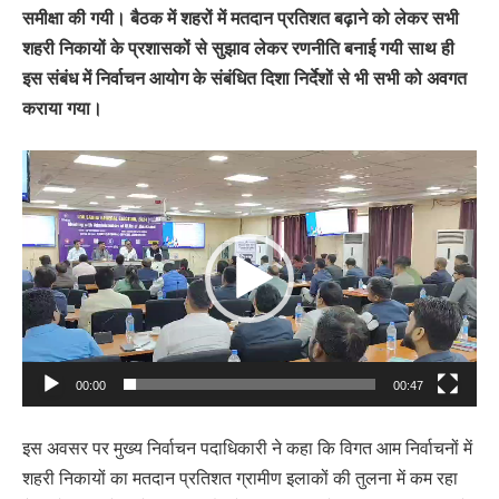
समीक्षा की गयी। बैठक में शहरों में मतदान प्रतिशत बढ़ाने को लेकर सभी
शहरी निकायों के प्रशासकों से सुझाव लेकर रणनीति बनाई गयी साथ ही
इस संबंध में निर्वाचन आयोग के संबंधित दिशा निर्देशों से भी सभी को अवगत
कराया गया।
Video
Player
00:00
00:47
इस अवसर पर मुख्य निर्वाचन पदाधिकारी ने कहा कि विगत आम निर्वाचनों में
शहरी निकायों का मतदान प्रतिशत ग्रामीण इलाकों की तुलना में कम रहा