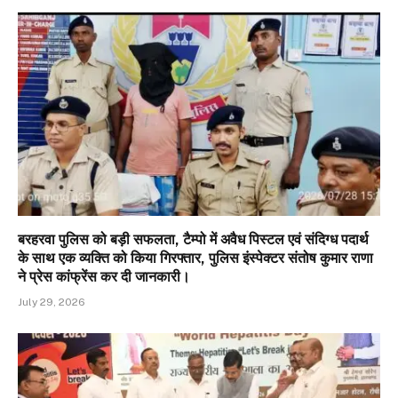
बरहरवा पुलिस को बड़ी सफलता, टैम्पो में अवैध पिस्टल एवं संदिग्ध पदार्थ
के साथ एक व्यक्ति को किया गिरफ्तार, पुलिस इंस्पेक्टर संतोष कुमार राणा
ने प्रेस कांफ्रेंस कर दी जानकारी।
July 29, 2026