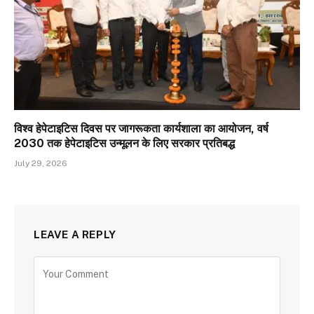
विश्व हेपेटाइटिस दिवस पर जागरूकता कार्यशाला का आयोजन, वर्ष
2030 तक हेपेटाइटिस उन्मूलन के लिए सरकार प्रतिबद्ध
July 29, 2026
LEAVE A REPLY