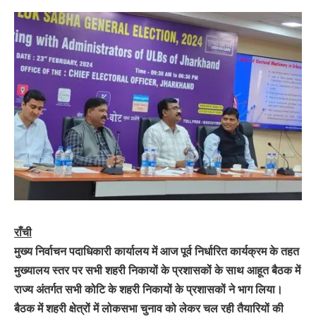
राँची
मुख्य निर्वाचन पदाधिकारी कार्यालय में आज पूर्व निर्धारित कार्यक्रम के तहत
मुख्यालय स्तर पर सभी शहरी निकायों के प्रशासकों के साथ आहूत बैठक में
राज्य अंतर्गत सभी कोटि के शहरी निकायों के प्रशासकों ने भाग लिया।
बैठक में शहरी क्षेत्रों में लोकसभा चुनाव को लेकर चल रही तैयारियों की