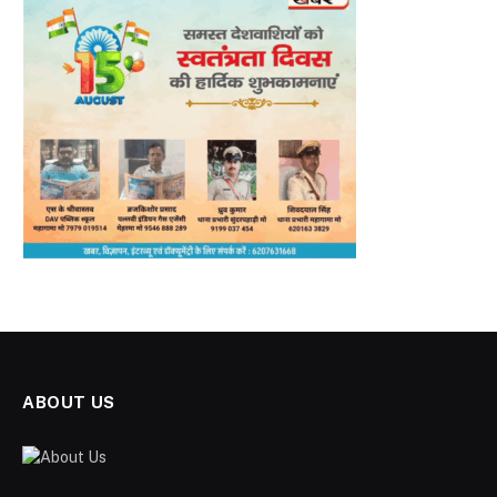
ABOUT US