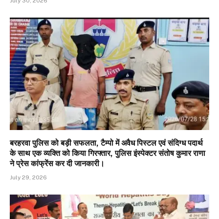
July 30, 2026
बरहरवा पुलिस को बड़ी सफलता, टैम्पो में अवैध पिस्टल एवं संदिग्ध पदार्थ
के साथ एक व्यक्ति को किया गिरफ्तार, पुलिस इंस्पेक्टर संतोष कुमार राणा
ने प्रेस कांफ्रेंस कर दी जानकारी।
July 29, 2026