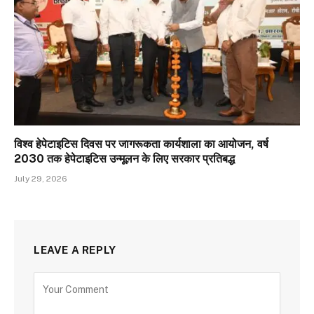
विश्व हेपेटाइटिस दिवस पर जागरूकता कार्यशाला का आयोजन, वर्ष
2030 तक हेपेटाइटिस उन्मूलन के लिए सरकार प्रतिबद्ध
July 29, 2026
LEAVE A REPLY