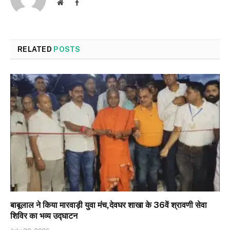
Website
Facebook
RELATED
POSTS
बाबूलाल ने किया मारवाड़ी युवा मंच,देवघर शाखा के 36वें श्रावणी सेवा
शिविर का भव्य उद्घाटन