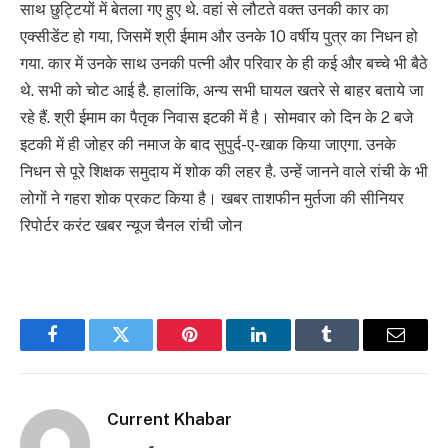
साथ छुट्टियों में बेतला गए हुए थे. वहां से लौटते वक्त उनकी कार का
एक्सीडेंट हो गया, जिसमें श्री ईमाम और उनके 10 वर्षीय पुत्र का निधन हो
गया. कार में उनके साथ उनकी पत्नी और परिवार के ही कई और बच्चे भी बैठे
थे. सभी को चोट आई है. हालांकि, अन्य सभी घायल खतरे से बाहर बताये जा
रहे हैं. श्री ईमाम का पैतृक निवास इटकी में है। सोमवार को दिन के 2 बजे
इटकी में ही जोहर की नमाज के बाद सुपुर्द-ए-खाक किया जाएगा. उनके
निधन से पूरे शिक्षक समुदाय में शोक की लहर है. उन्हें जानने वाले रांची के भी
लोगों ने गहरा शोक प्रकट किया है। खबर ताशफीन मुर्तजा की सीनियर
रिपोर्टर करंट खबर न्यूज चैनल रांची जोन
Facebook
Twitter
Pinterest
LinkedIn
Tumblr
Email
Current Khabar