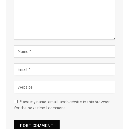
Save my name, email, and website in this browser
for the next time I comment.