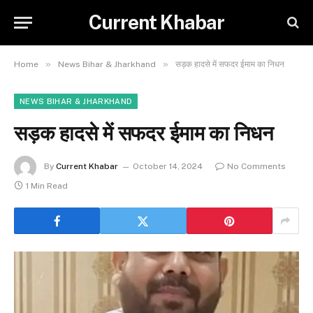
Current Khabar
»
»
Home
News Bihar & Jharkhand
सड़क हादसे में सफदर ईमाम का निधन
NEWS BIHAR & JHARKHAND
सड़क हादसे में सफदर ईमाम का निधन
By
Current Khabar
October 14, 2024
No Comments
1 Min Read