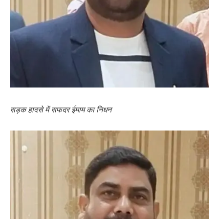
सड़क हादसे में सफदर ईमाम का निधन