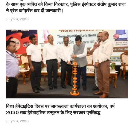
के साथ एक व्यक्ति को किया गिरफ्तार, पुलिस इंस्पेक्टर संतोष कुमार राणा
ने प्रेस कांफ्रेंस कर दी जानकारी।
July 29, 2026
विश्व हेपेटाइटिस दिवस पर जागरूकता कार्यशाला का आयोजन, वर्ष
2030 तक हेपेटाइटिस उन्मूलन के लिए सरकार प्रतिबद्ध
July 29, 2026