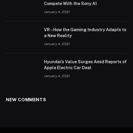
Compete With the Sony A1
January 4, 2021
VR – How the Gaming Industry Adapts to
a New Reality
January 4, 2021
Hyundai’s Value Surges Amid Reports of
Apple Electric Car Deal
January 4, 2021
NEW COMMENTS