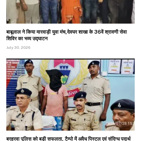
बाबूलाल ने किया मारवाड़ी युवा मंच,देवघर शाखा के 36वें श्रावणी सेवा
शिविर का भव्य उद्घाटन
July 30, 2026
बरहरवा पुलिस को बड़ी सफलता, टैम्पो में अवैध पिस्टल एवं संदिग्ध पदार्थ