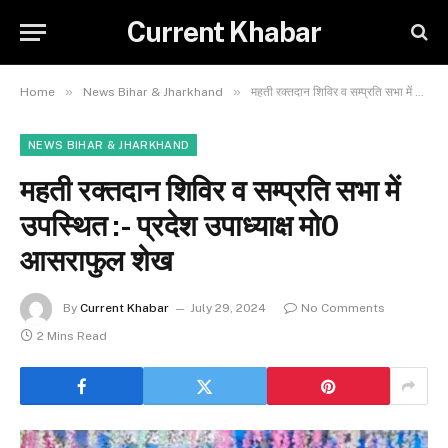
Current Khabar
»
»
Home
News Bihar & Jharkhand
महती रक्तदान शिविर व सम्प्रति सभा में उपस्थित :- प्रदेश उपाध्याक्ष मो0 आसराफुल शेख
NEWS BIHAR & JHARKHAND
महती रक्तदान शिविर व सम्प्रति सभा में
उपस्थित :- प्रदेश उपाध्याक्ष मो0
आसराफुल शेख
By
Current Khabar
July 29, 2024
No Comments
2 Mins Read