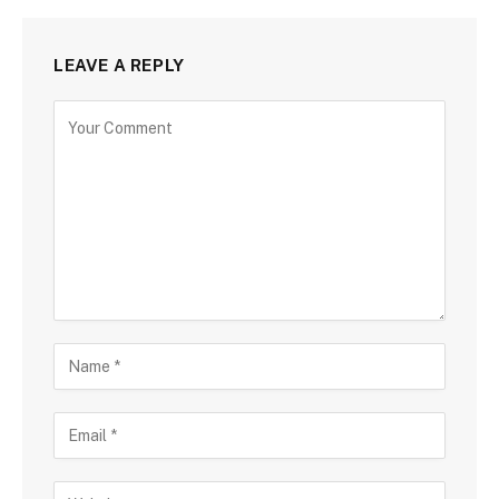
LEAVE A REPLY