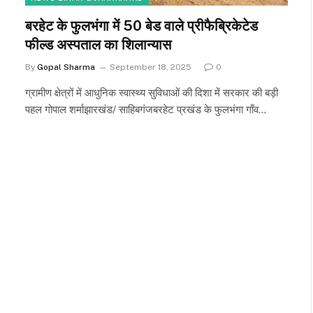
बरहेट के फुलभंगा में 50 बेड वाले प्रीफैब्रिकेटेड
फील्ड अस्पताल का शिलान्यास
By
Gopal Sharma
September 18, 2025
0
ग्रामीण क्षेत्रों में आधुनिक स्वास्थ्य सुविधाओं की दिशा में सरकार की बड़ी
पहल गोपाल शर्माझारखंड/ साहिबगंजबरहेट प्रखंड के फुलभंगा गाँव…