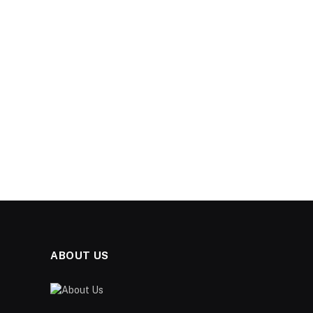
ABOUT US