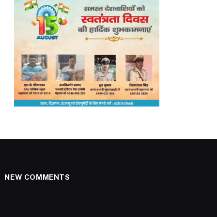
NEW COMMENTS