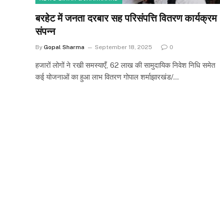
बरहेट में जनता दरबार सह परिसंपत्ति वितरण कार्यक्रम
संपन्न
By
Gopal Sharma
September 18, 2025
0
हजारों लोगों ने रखी समस्याएँ, 62 लाख की सामुदायिक निवेश निधि समेत
कई योजनाओं का हुआ लाभ वितरण गोपाल शर्माझारखंड/…