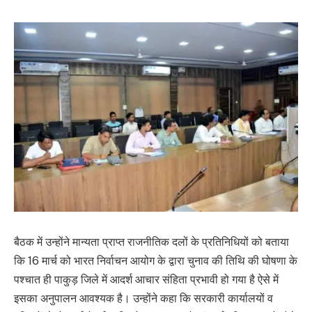
बैठक में उन्होंने मान्यता प्राप्त राजनीतिक दलों के प्रतिनिधियों को बताया
कि 16 मार्च को भारत निर्वाचन आयोग के द्वारा चुनाव की तिथि की घोषणा के
पश्चात ही पाकुड़ जिले में आदर्श आचार संहिता प्रभावी हो गया है ऐसे में
इसका अनुपालन आवश्यक है। उन्होंने कहा कि सरकारी कार्यालयों व