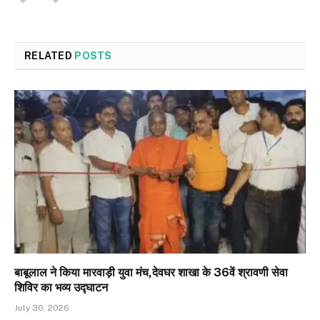
RELATED
POSTS
बाबूलाल ने किया मारवाड़ी युवा मंच,देवघर शाखा के 36वें श्रावणी सेवा
शिविर का भव्य उद्घाटन
July 30, 2026