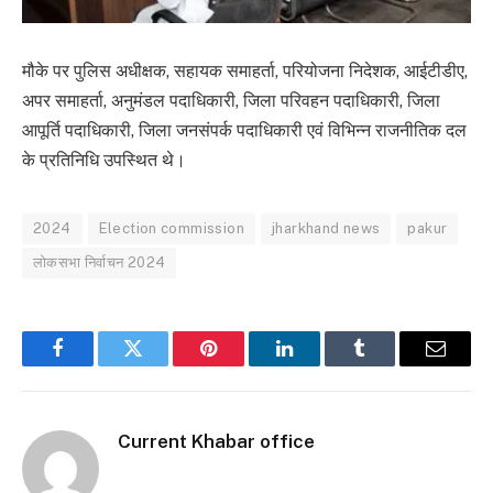
मौके पर पुलिस अधीक्षक, सहायक समाहर्ता, परियोजना निदेशक, आईटीडीए,
अपर समाहर्ता, अनुमंडल पदाधिकारी, जिला परिवहन पदाधिकारी, जिला
आपूर्ति पदाधिकारी, जिला जनसंपर्क पदाधिकारी एवं विभिन्न राजनीतिक दल
के प्रतिनिधि उपस्थित थे।
2024
Election commission
jharkhand news
pakur
लोकसभा निर्वाचन 2024
Facebook
Twitter
Pinterest
LinkedIn
Tumblr
Email
Current Khabar office