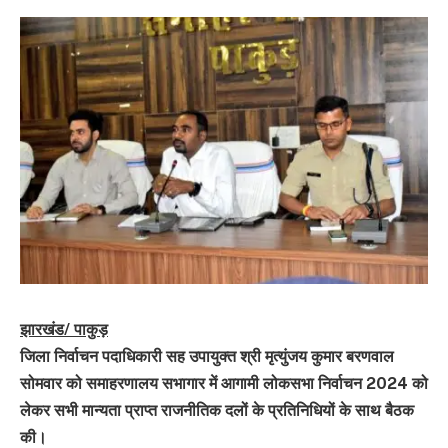
झारखंड/ पाकुड़
जिला निर्वाचन पदाधिकारी सह उपायुक्त श्री मृत्युंजय कुमार बरणवाल
सोमवार को समाहरणालय सभागार में आगामी लोकसभा निर्वाचन 2024 को
लेकर सभी मान्यता प्राप्त राजनीतिक दलों के प्रतिनिधियों के साथ बैठक
की।