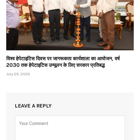
विश्व हेपेटाइटिस दिवस पर जागरूकता कार्यशाला का आयोजन, वर्ष
2030 तक हेपेटाइटिस उन्मूलन के लिए सरकार प्रतिबद्ध
July 29, 2026
LEAVE A REPLY