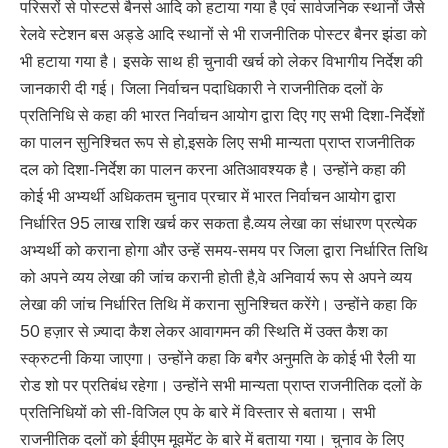
परिसरों से पोस्टर्स बैनर्स आदि को हटाया गया है एवं सार्वजनिक स्थानों जैसे
रेलवे स्टेशन बस अड्डे आदि स्थानों से भी राजनीतिक पोस्टर बैनर झंडा को
भी हटाया गया है। इसके साथ ही चुनावी खर्च को लेकर विभागीय निर्देश की
जानकारी दी गई। जिला निर्वाचन पदाधिकारी ने राजनीतिक दलों के
प्रतिनिधि से कहा की भारत निर्वाचन आयोग द्वारा दिए गए सभी दिशा-निर्देशों
का पालन सुनिश्चित रूप से हो,इसके लिए सभी मान्यता प्राप्त राजनीतिक
दल को दिशा-निर्देश का पालन करना अतिआवश्यक है। उन्होंने कहा की
कोई भी अभ्यर्थी अधिकतम चुनाव प्रचार में भारत निर्वाचन आयोग द्वारा
निर्धारित 95 लाख राशि खर्च कर सकता है.व्यय लेखा का संधारण प्रत्येक
अभ्यर्थी को कराना होगा और उन्हें समय-समय पर जिला द्वारा निर्धारित तिथि
को अपने व्यय लेखा की जांच करानी होती है,वे अनिवार्य रूप से अपने व्यय
लेखा की जांच निर्धारित तिथि में कराना सुनिश्चित करेंगे। उन्होंने कहा कि
50 हज़ार से ज़्यादा कैश लेकर आवागमन की स्थिति में उक्त कैश का
स्क्रुटनी किया जाएगा। उन्होंने कहा कि बगैर अनुमति के कोई भी रैली या
रोड शो पर प्रतिबंध रहेगा। उन्होंने सभी मान्यता प्राप्त राजनीतिक दलों के
प्रतिनिधियों को सी-विजिल एप के बारे में विस्तार से बताया। सभी
राजनीतिक दलों को ईवीएम मूवमेंट के बारे में बताया गया। चुनाव के लिए