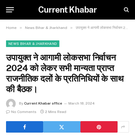
Current Khabar
»
»
Home
News Bihar & Jharkhand
उपायुक्त ने आगामी लोकसभा निर्वाचन 2024 को लेकर सभी मान्यता प्राप्त राजनीतिक दलों के प्रतिनिधियों के साथ की बैठक।
NEWS BIHAR & JHARKHAND
उपायुक्त ने आगामी लोकसभा निर्वाचन
2024 को लेकर सभी मान्यता प्राप्त
राजनीतिक दलों के प्रतिनिधियों के साथ
की बैठक।
By
Current Khabar office
March 18, 2024
No Comments
2 Mins Read