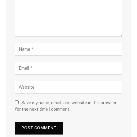
Save my name, email, and website in this browser
for the next time I comment.