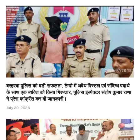
बरहरवा पुलिस को बड़ी सफलता, टैम्पो में अवैध पिस्टल एवं संदिग्ध पदार्थ
के साथ एक व्यक्ति को किया गिरफ्तार, पुलिस इंस्पेक्टर संतोष कुमार राणा
ने प्रेस कांफ्रेंस कर दी जानकारी।
July 29, 2026