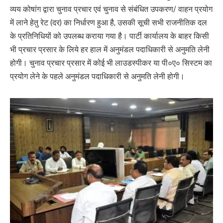
व्यय कोषांग द्वारा चुनाव प्रचार एवं चुनाव से संबंधित उपकरण/ वाहन प्रयोग
में लाने हेतु रेट (दर) का निर्धारण हुआ है, उसकी सूची सभी राजनीतिक दल
के प्रतिनिधियों को उपलब्ध कराया गया है। पार्टी कार्यालय के बाहर किसी
भी प्रचार प्रसार के लिये हर हाल में अनुमंडल पदाधिकारी से अनुमति लेनी
होगी। चुनाव प्रचार प्रसार में कोई भी लाउडस्पीकर या पी०ए० सिस्टम का
प्रयोग लेने के पहले अनुमंडल पदाधिकारी से अनुमति लेनी होगी।