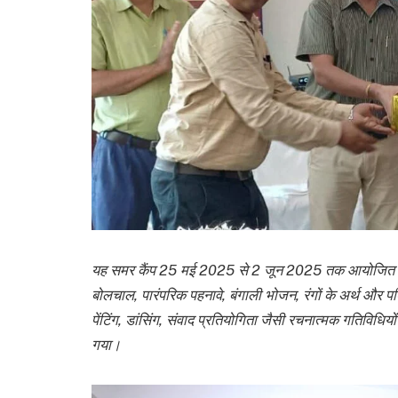
यह समर कैंप 25 मई 2025 से 2 जून 2025 तक आयोजित किया गय
बोलचाल, पारंपरिक पहनावे, बंगाली भोजन, रंगों के अर्थ और 
पेंटिंग, डांसिंग, संवाद प्रतियोगिता जैसी रचनात्मक गतिविधियों 
गया।