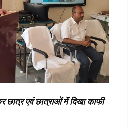
ेकर छात्र एवं छात्राओं में दिखा काफी