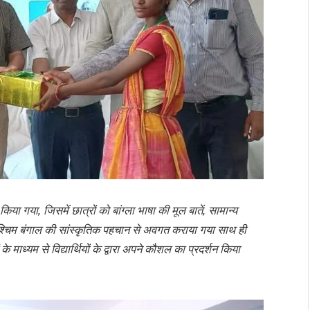
ा, जिसमें छात्रों को बांग्ला भाषा की मूल बातें, सामान्य
पश्चिम बंगाल की सांस्कृतिक पहचान से अवगत कराया गया साथ ही
के माध्यम से विद्यार्थियों के द्वारा अपने कौशल का प्रदर्शन किया