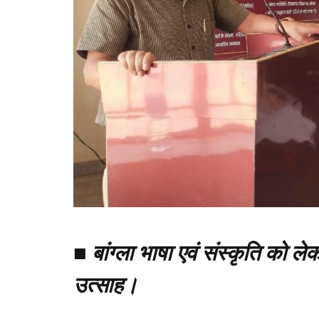
■
बांग्ला भाषा एवं संस्कृति को ल
उत्साह।