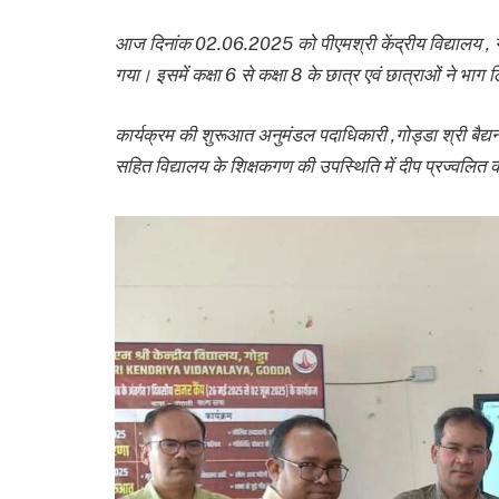
आज दिनांक 02.06.2025 को पीएमश्री केंद्रीय विद्यालय , 
गया। इसमें कक्षा 6 से कक्षा 8 के छात्र एवं छात्राओं ने भाग
कार्यक्रम की शुरूआत अनुमंडल
पदाधिकारी ,गोड्डा श्री बैद्य
सहित विद्यालय के शिक्षकगण की उपस्थिति में दीप प्रज्वलि