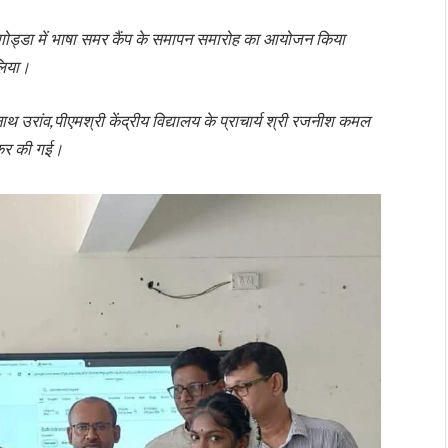
गोड्डा में भाषा समर कैंप के समापन समारोह का आयोजन किया
 लिया।
नाथ उरांव,पीएमश्री केंद्रीय विद्यालय के प्राचार्य श्री रजनीश कमल
त कर की गई।