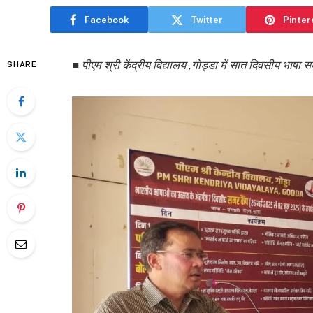
Facebook
Twitter
Pinter
■
पीएम श्री केंद्रीय विद्यालय ,गोड्डा में सात दिवसीय भाषा स
SHARE