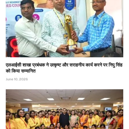
एलआईसी शाखा प्रबंधक ने उत्कृष्ट और सराहनीय कार्य करने पर निपु सिंह
को किया सम्मानित
June 10, 2026