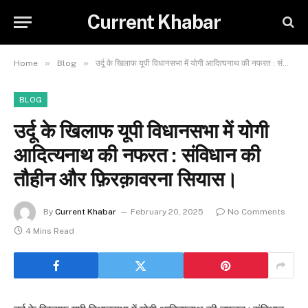
Current Khabar
»
»
Home
Blog
उर्दू के खिलाफ यूपी विधानसभा में योगी आदित्यनाथ की नफरत : संविधान की तौहीन और फ़िरक़ावरना सियास।
BLOG
उर्दू के खिलाफ यूपी विधानसभा में योगी
आदित्यनाथ की नफरत : संविधान की
तौहीन और फ़िरक़ावरना सियास।
By
Current Khabar
February 20, 2025
No Comments
4 Mins Read