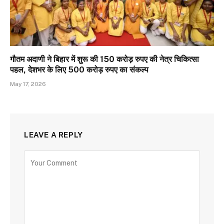
गौतम अदाणी ने बिहार में शुरू की 150 करोड़ रुपए की नेत्र चिकित्सा
पहल, देशभर के लिए 500 करोड़ रुपए का संकल्प
May 17, 2026
LEAVE A REPLY