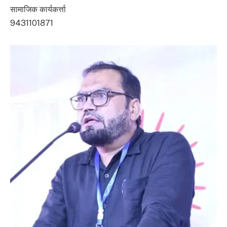
सामाजिक कार्यकर्त्ता
9431101871