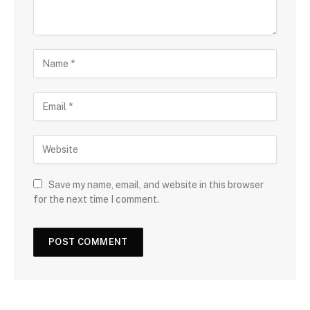
Save my name, email, and website in this browser
for the next time I comment.