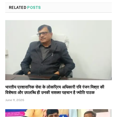
RELATED
POSTS
भारतीय प्रशासनिक सेवा के लोकप्रिय अधिकारी रवि रंजन मिश्रा की
विशेषता और उपलब्धि ही उनकी सशक्त पहचान है ज्योति पाठक
June 11, 2026