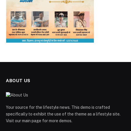
ABOUT US
Your source for the lifestyle news. This demo is crafted
specifically to exhibit the use of the theme as a lifestyle site.
Visit our main page for more demos.