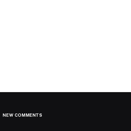
NEW COMMENTS