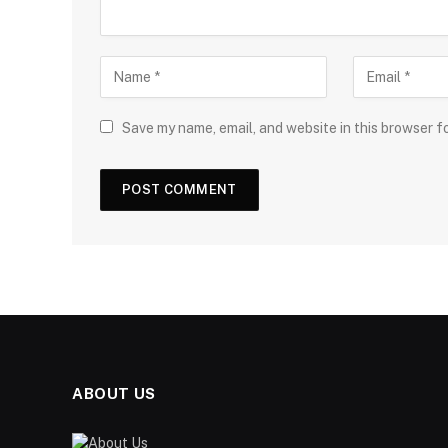
Save my name, email, and website in this browser f
ABOUT US