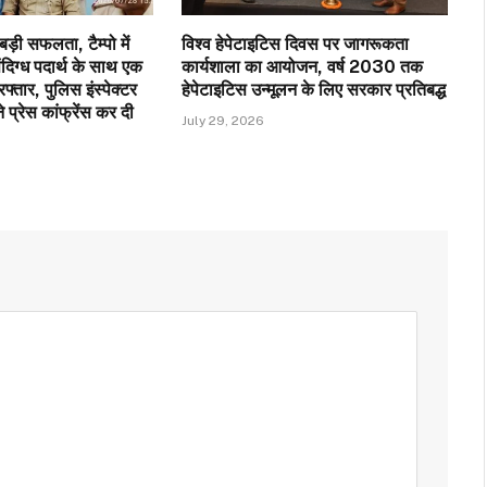
ड़ी सफलता, टैम्पो में
विश्व हेपेटाइटिस दिवस पर जागरूकता
ंदिग्ध पदार्थ के साथ एक
कार्यशाला का आयोजन, वर्ष 2030 तक
फ्तार, पुलिस इंस्पेक्टर
हेपेटाइटिस उन्मूलन के लिए सरकार प्रतिबद्ध
े प्रेस कांफ्रेंस कर दी
July 29, 2026