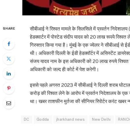
सीबीआई ने रिश्वत मामले के सिलसिले में प्रवर्तन निदेशालय 
SHARE
हेडक्वार्टर में पोस्टेड संदीप यादव को 20 लाख रूपये रिश्वत
गिरफ्तार किया गया है। मुंबई के एक ज्वेलर ने सीबीआई से ई
थी। अधिकारी दिल्ली के ईडी हेडक्वॉर्टर में असिस्टेंट डाय
संजय यादव नाम के इस अधिकारी को 20 लाख रुपये रिश्वत ले
अधिकारी को जल्द ही कोर्ट में पेश करेगी।
इससे पहले अगस्त 2023 में सीबीआई ने दिल्ली शराब घोटाला 
करोड़ की रिश्वत लेने के आरोप में प्रवर्तन निदेशालय के
था। खबर ताशफीन मुर्तजा की सीनियर रिपोर्टर करंट खबर न्
DC
Godda
jharkhand news
New Delhi
RANCH