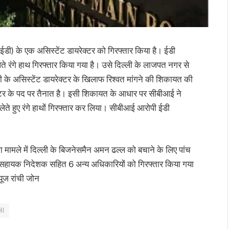
(ईडी) के एक असिस्टेंट डायरेक्टर को गिरफ्तार किया है। ईडी
 लेते रंगे हाथ गिरफ्तार किया गया है। उसे दिल्ली के लाजपत नगर से
डी के असिस्टेंट डायरेक्टर के खिलाफ रिश्वत मांगने की शिकायत की
रेक्टर के पद पर तैनात है। इसी शिकायत के आधार पर सीबीआई ने
ते हुए रंगे हाथों गिरफ्तार कर लिया। सीबीआई आरोपी ईडी
मामले में दिल्ली के बिजनेसमैन अमन ढल्ल को बचाने के लिए पांच
 एक सहायक निदेशक सहित 6 अन्य अधिकारियों को गिरफ्तार किया गया
यूज रांची जोन
I