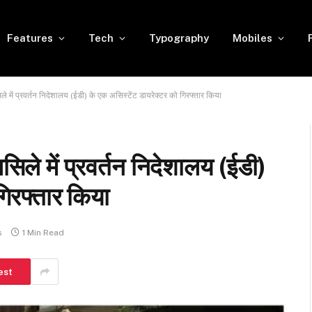
Features
Tech
Typography
Mobiles
े में प्रवर्तन निदेशालय (ईडी) के एक असिस्टेंट डायरेक्टर को गिरफ्तार किया
िले में प्रवर्तन निदेशालय (ईडी)
गिरफ्तार किया
s
1 Min Read
est