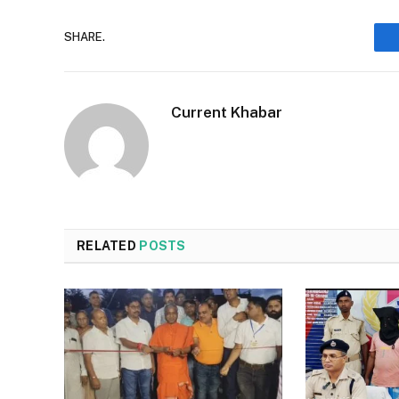
SHARE.
Current Khabar
RELATED
POSTS