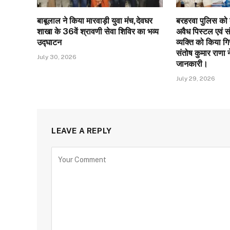
बाबूलाल ने किया मारवाड़ी युवा मंच,देवघर
बरहरवा पुलिस को ब
शाखा के 36वें श्रावणी सेवा शिविर का भव्य
अवैध पिस्टल एवं स
उद्घाटन
व्यक्ति को किया गिर
संतोष कुमार राणा न
July 30, 2026
जानकारी।
July 29, 2026
LEAVE A REPLY