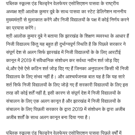
पब्लिक स्कूल्स एंड चिल्ड्रेन वेलफेयर एसोसिएशन पासवा के राष्ट्रीय
अध्यक्ष श्री आलोक कुमार दूबे के साथ पासवा का स्टेट डेलिगेशन माननीय
मुख्यमंत्री से मुलाकात करेंगे और निजी विद्यालयों के पक्ष में कोई निर्णय करने
का प्रयास करेंगे।
श्री आलोक कुमार दुबे ने बताया कि झारखंड के शिक्षण व्यवस्था के आधार हैं
निजी विद्यालय किंतु यह बहुत ही दुर्भाग्यपूर्ण स्थिति है कि पिछले सरकार ने
संपूर्ण देश से अलग सिर्फ झारखंड में निजी विद्यालयों के के लिए आरटीई
कानून में 2019 में संवैधानिक संशोधन कर सर्वथा नवीन शर्त जोड़ दिए
थे,और ऐसे ऐसे कठिन शर्त जोड़ दिए गए हैं जिनका अनुपालन किसी भी निजी
विद्यालय के लिए संभव नहीं है। और आश्चर्यजनक बात यह है कि यह सारे
शर्त सिर्फ निजी विद्यालयों के लिए जोड़े गए हैं सरकारी विद्यालयों के लिए इस
तरह की कोई शर्तें नहीं है, इसी कारण से संपूर्ण देश में निजी विद्यालयों के
संचालन के लिए एक अलग कानून है और झारखंड में निजी विद्यालयों के
संचालन के लिए पिछली सरकार के द्वारा 2019 में संशोधन के द्वारा अजीब
अजीब शर्तों के साथ अलग कानून बना दिया गया है।
पब्लिक स्कूल्स एंड चिल्ड्रेन वेलफेयर एसोसिएशन पासवा पिछले वर्षों में