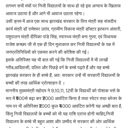
लगभग सभी मंचों पर निजी विद्यालयों के साथ हो रहे इस अन्याय के खिलाफ
आवाज उठाया है और आगे भी आवाज उठाता रहेगा।
उसी क्रम में आज एक साथ झारखंड सरकार के वित्त मंत्री सह संसदीय
कार्य मंत्री डॉ रामेश्वर उरांव, ग्रामीण विकास मंत्री डॉक्टर इरफान अंसारी,
पशुपालन मंत्री दीपिका पांडे सिंह, स्वास्थ्य मंत्री बना गुप्ता, एवं विधायक
राजेश कच्छप जी से एक ही दिन मुलाकात कर निजी विद्यालयों के पक्ष में
जनप्रतिनिधियों को एकमत करने की कोशिश की गई।
इसके अतिरिक्त यह भी बात की गई कि निजी विद्यालयों में भी लाखों
गरीब,आदिवासी, दलित और पिछड़े वर्ग के बच्चे पढ़ते हैं और यह बच्चे
झारखंड सरकार के ही बच्चे हैं, अतः सरकार उन्हें भी सरकारी विद्यालयों के
बच्चों की तरह आर्थिक प्रोत्साहन दें ।
माननीय मुख्यमंत्री महोदय ने 9,10,11, 12वीं के विद्यार्थी को पोशाक भत्ते के
रूप में ₹600से बढ़ा कर ₹2000 आवंटित किया है तथा स्वेटर तथा ब्लेजर के
नाम पर भी अतिरिक्त ₹2000 कुल ₹4000 आवंटित करेगी यह अच्छी बात है,
किंतु निजी विद्यालयों के बच्चों को भी यह राशि प्राप्त होनी चाहिए,निजी
विद्यालय के बच्चे भी बहुत आशा और उम्मीद से सरकार की ओर आर्थिक