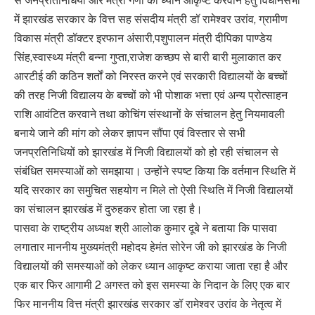
से जनप्रतिनिधियों और मंत्री गणों का ध्यान आकृष्ट करवाने हेतु विधानसभा
में झारखंड सरकार के वित्त सह संसदीय मंत्री डॉ रामेश्वर उरांव, ग्रामीण
विकास मंत्री डॉक्टर इरफान अंसारी,पशुपालन मंत्री दीपिका पाण्डेय
सिंह,स्वास्थ्य मंत्री बन्ना गुप्ता,राजेश कच्छप से बारी बारी मुलाकात कर
आरटीई की कठिन शर्तों को निरस्त करने एवं सरकारी विद्यालयों के बच्चों
की तरह निजी विद्यालय के बच्चों को भी पोशाक भत्ता एवं अन्य प्रोत्साहन
राशि आवंटित करवाने तथा कोचिंग संस्थानों के संचालन हेतु नियमावली
बनाये जाने की मांग को लेकर ज्ञापन सौंपा एवं विस्तार से सभी
जनप्रतिनिधियों को झारखंड में निजी विद्यालयों को हो रही संचालन से
संबंधित समस्याओं को समझाया। उन्होंने स्पष्ट किया कि वर्तमान स्थिति में
यदि सरकार का समुचित सहयोग न मिले तो ऐसी स्थिति में निजी विद्यालयों
का संचालन झारखंड में दुरुहकर होता जा रहा है।
पासवा के राष्ट्रीय अध्यक्ष श्री आलोक कुमार दूबे ने बताया कि पासवा
लगातार माननीय मुख्यमंत्री महोदय हेमंत सोरेन जी को झारखंड के निजी
विद्यालयों की समस्याओं को लेकर ध्यान आकृष्ट कराया जाता रहा है और
एक बार फिर आगामी 2 अगस्त को इस समस्या के निदान के लिए एक बार
फिर माननीय वित्त मंत्री झारखंड सरकार डॉ रामेश्वर उरांव के नेतृत्व में