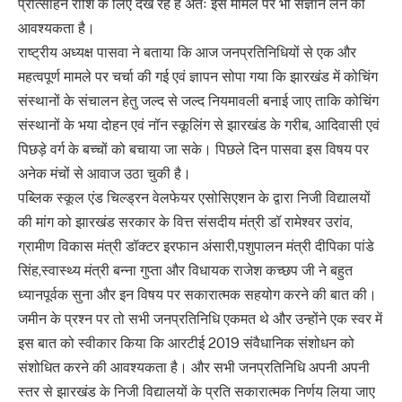
प्रोत्साहन राशि के लिए देख रहे हैं अतः इस मामले पर भी संज्ञान लेने की
आवश्यकता है।
राष्ट्रीय अध्यक्ष पासवा ने बताया कि आज जनप्रतिनिधियों से एक और
महत्वपूर्ण मामले पर चर्चा की गई एवं ज्ञापन सोपा गया कि झारखंड में कोचिंग
संस्थानों के संचालन हेतु जल्द से जल्द नियमावली बनाई जाए ताकि कोचिंग
संस्थानों के भया दोहन एवं नॉन स्कूलिंग से झारखंड के गरीब, आदिवासी एवं
पिछड़े वर्ग के बच्चों को बचाया जा सके। पिछले दिन पासवा इस विषय पर
अनेक मंचों से आवाज उठा चुकी है।
पब्लिक स्कूल एंड चिल्ड्रन वेलफेयर एसोसिएशन के द्वारा निजी विद्यालयों
की मांग को झारखंड सरकार के वित्त संसदीय मंत्री डॉ रामेश्वर उरांव,
ग्रामीण विकास मंत्री डॉक्टर इरफान अंसारी,पशुपालन मंत्री दीपिका पांडे
सिंह,स्वास्थ्य मंत्री बन्ना गुप्ता और विधायक राजेश कच्छप जी ने बहुत
ध्यानपूर्वक सुना और इन विषय पर सकारात्मक सहयोग करने की बात की।
जमीन के प्रश्न पर तो सभी जनप्रतिनिधि एकमत थे और उन्होंने एक स्वर में
इस बात को स्वीकार किया कि आरटीई 2019 संवैधानिक संशोधन को
संशोधित करने की आवश्यकता है। और सभी जनप्रतिनिधि अपनी अपनी
स्तर से झारखंड के निजी विद्यालयों के प्रति सकारात्मक निर्णय लिया जाए