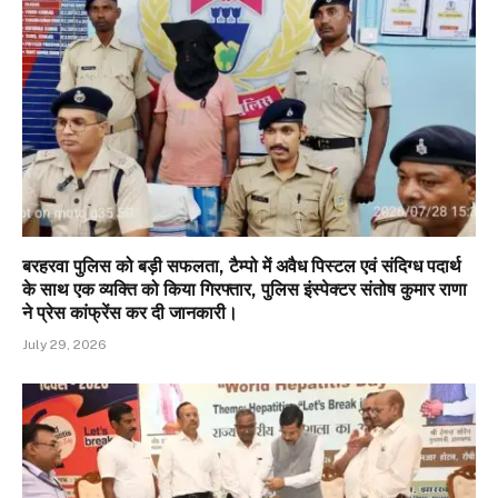
बरहरवा पुलिस को बड़ी सफलता, टैम्पो में अवैध पिस्टल एवं संदिग्ध पदार्थ
के साथ एक व्यक्ति को किया गिरफ्तार, पुलिस इंस्पेक्टर संतोष कुमार राणा
ने प्रेस कांफ्रेंस कर दी जानकारी।
July 29, 2026