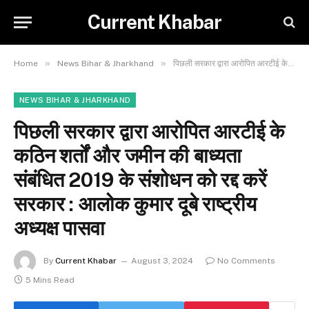
Current Khabar
»
»
Home
News Bihar & Jharkhand
पिछली सरकार द्वारा आरोपित आरटीई के कठिन शर्तों और जमीन की बाध्यता संबंधित 2019 के संशोधन को रद्द करें सरकार : आलोक कुमार दूबे राष्ट्रीय अध्यक्ष पासवा
NEWS BIHAR & JHARKHAND
पिछली सरकार द्वारा आरोपित आरटीई के
कठिन शर्तों और जमीन की बाध्यता
संबंधित 2019 के संशोधन को रद्द करें
सरकार : आलोक कुमार दूबे राष्ट्रीय
अध्यक्ष पासवा
By
Current Khabar
August 3, 2024
No Comments
5 Mins Read