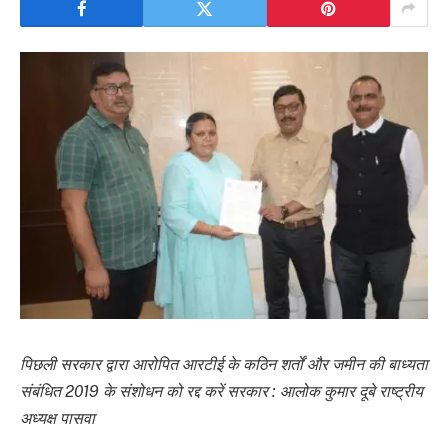
पिछली सरकार द्वारा आरोपित आरटीई के कठिन शर्तों और जमीन की बाध्यता
संबंधित 2019 के संशोधन को रद्द करें सरकार : आलोक कुमार दूबे राष्ट्रीय
अध्यक्ष पासवा