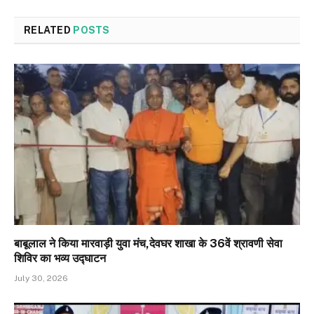
RELATED
POSTS
बाबूलाल ने किया मारवाड़ी युवा मंच,देवघर शाखा के 36वें श्रावणी सेवा
शिविर का भव्य उद्घाटन
July 30, 2026