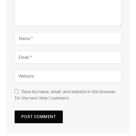
Save my name, email, and website in this browser
for the next time I comment.