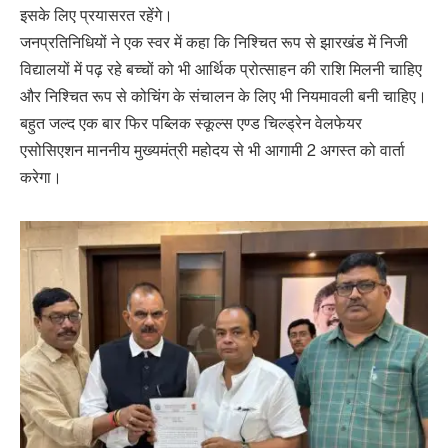
इसके लिए प्रयासरत रहेंगे।
जनप्रतिनिधियों ने एक स्वर में कहा कि निश्चित रूप से झारखंड में निजी
विद्यालयों में पढ़ रहे बच्चों को भी आर्थिक प्रोत्साहन की राशि मिलनी चाहिए
और निश्चित रूप से कोचिंग के संचालन के लिए भी नियमावली बनी चाहिए।
बहुत जल्द एक बार फिर पब्लिक स्कूल्स एण्ड चिल्ड्रेन वेलफेयर
एसोसिएशन माननीय मुख्यमंत्री महोदय से भी आगामी 2 अगस्त को वार्ता
करेगा।