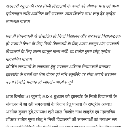
सरकारी स्कूल की तरह निजी विद्यालयों के बच्चों को पोशाक भत्ता एवं अन्य
प्रोत्साहन राशि आवंटित करें सरकार: लाल किशोर नाथ शाह देव प्रदेश
उपाध्यक्ष पासवा
एक ही नियमावली से संचालित हो निजी विद्यालय और सरकारी विद्यालय;एक
ही राज्य में शिक्षा के लिए निजी विद्यालयों के लिए अलग कानून और सरकारी
विद्यालयों के लिए अलग कानून मान्य नहीं: डा.राजेश गुप्ता छोटू प्रदेश
महासचिव पासवा
कोचिंग संस्थानों के संचालन हेतु सरकार अविलंब नियमावली बनाकर
झारखंड के बच्चों का भैया दोहन एवं नाॅन स्कूलिंग पर रोक लगाये सरकार
वरना स्थिति भयावह हो जाएगी – आलोक दूबे
आज दिनांक 31 जुलाई 2024 बुधवार को झारखंड के निजी विद्यालयों के
संचालन में आ रही समस्याओं के निदान हेतु पासवा के राष्ट्रीय अध्यक्ष
आलोक कुमार दूबे,उपाध्यक्ष श्री लाल किशोर नाथ शाहदेव एवं महासचिव
डॉक्टर राजेश गुप्ता छोटू ने निजी विद्यालयों की समस्याओं को मैराथन रूप