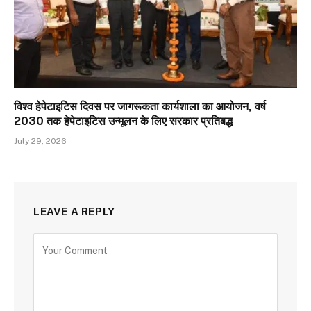
विश्व हेपेटाइटिस दिवस पर जागरूकता कार्यशाला का आयोजन, वर्ष
2030 तक हेपेटाइटिस उन्मूलन के लिए सरकार प्रतिबद्ध
July 29, 2026
LEAVE A REPLY