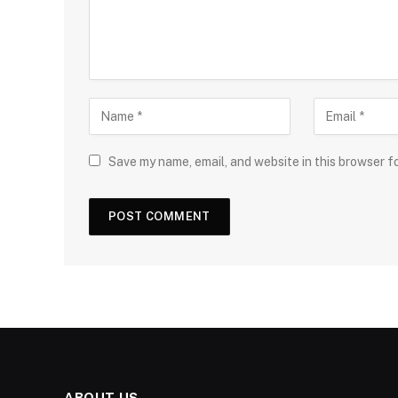
Save my name, email, and website in this browser f
ABOUT US