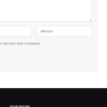
or the next time I comment.
OUR PICKS