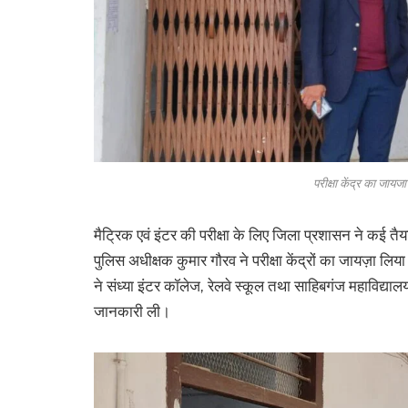
परीक्षा केंद्र का जायज
मैट्रिक एवं इंटर की परीक्षा के लिए जिला प्रशासन ने कई तै
पुलिस अधीक्षक कुमार गौरव ने परीक्षा केंद्रों का जायज़ा लिय
ने संध्या इंटर कॉलेज, रेलवे स्कूल तथा साहिबगंज महाविद्यालय 
जानकारी ली।