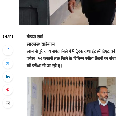
गोपाल शर्मा
SHARE
झारखंड/ साहेबगंज
आज से पूरे राज्य समेत जिले में मैट्रिक तथा इंटरमीडिएट की
परीक्षा 26 फरवरी तक जिले के विभिन्न परीक्षा केंद्रों पर संचा
की परीक्षा ली जा रही है।