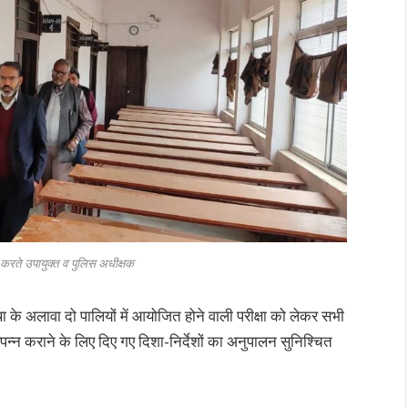
षण करते उपायुक्त व पुलिस अधीक्षक
्यवस्था के अलावा दो पालियों में आयोजित होने वाली परीक्षा को लेकर सभी
्षा संपन्न कराने के लिए दिए गए दिशा-निर्देशों का अनुपालन सुनिश्चित