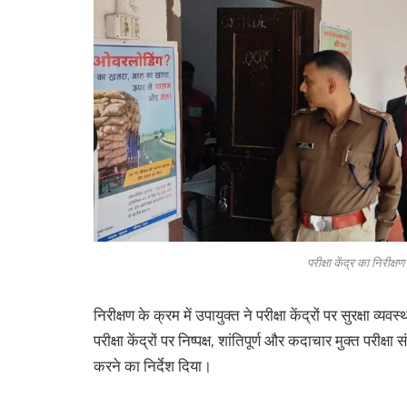
परीक्षा केंद्र का निरीक्
निरीक्षण के क्रम में उपायुक्त ने परीक्षा केंद्रों पर सुरक्षा व
परीक्षा केंद्रों पर निष्पक्ष, शांतिपूर्ण और कदाचार मुक्त परीक
करने का निर्देश दिया।