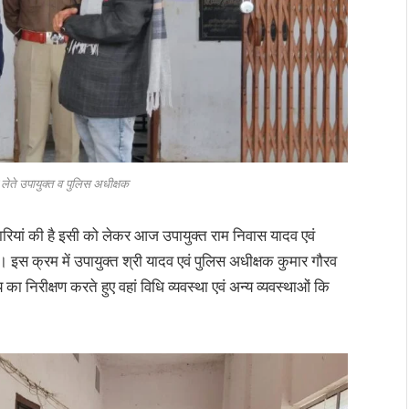
ा लेते उपायुक्त व पुलिस अधीक्षक
यारियां की है इसी को लेकर आज उपायुक्त राम निवास यादव एवं
ा। इस क्रम में उपायुक्त श्री यादव एवं पुलिस अधीक्षक कुमार गौरव
का निरीक्षण करते हुए वहां विधि व्यवस्था एवं अन्य व्यवस्थाओं कि