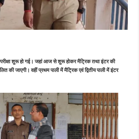
 परीक्षा शुरू हो गई। जहां आज से शुरू होकर मैट्रिक तथा इंटर की
लित की जाएगी। वहीं प्रथम पाली में मैट्रिक एवं द्वितीय पाली में इंटर