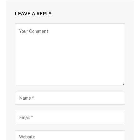
LEAVE A REPLY