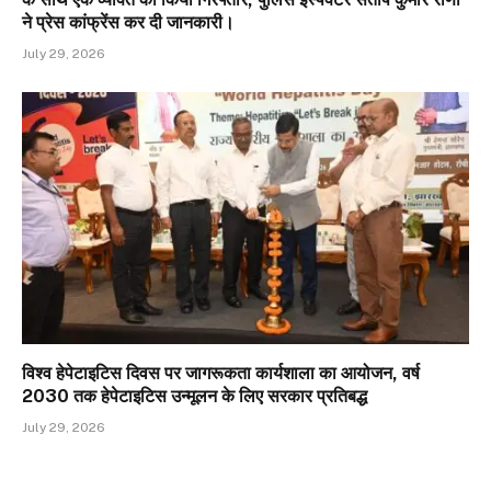
ने प्रेस कांफ्रेंस कर दी जानकारी।
July 29, 2026
विश्व हेपेटाइटिस दिवस पर जागरूकता कार्यशाला का आयोजन, वर्ष
2030 तक हेपेटाइटिस उन्मूलन के लिए सरकार प्रतिबद्ध
July 29, 2026