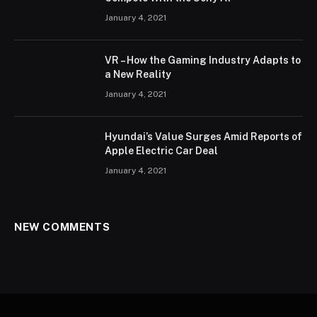
January 4, 2021
VR – How the Gaming Industry Adapts to
a New Reality
January 4, 2021
Hyundai’s Value Surges Amid Reports of
Apple Electric Car Deal
January 4, 2021
NEW COMMENTS