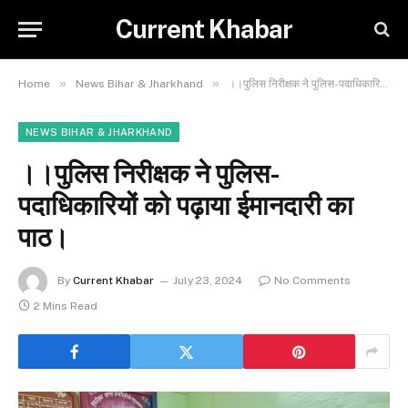
Current Khabar
»
»
Home
News Bihar & Jharkhand
।।पुलिस निरीक्षक ने पुलिस-पदाधिकारियों को पढ़ाया ईमानदारी का पाठ।
NEWS BIHAR & JHARKHAND
।।पुलिस निरीक्षक ने पुलिस-
पदाधिकारियों को पढ़ाया ईमानदारी का
पाठ।
By
Current Khabar
July 23, 2024
No Comments
2 Mins Read