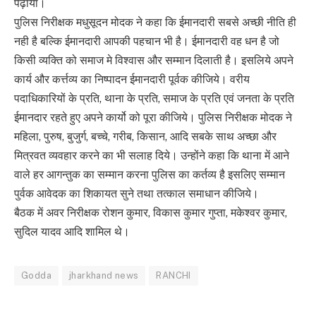
पढ़ाया।
पुलिस निरीक्षक मधुसूदन मोदक ने कहा कि ईमानदारी सबसे अच्छी नीति ही
नही है बल्कि ईमानदारी आपकी पहचान भी है। ईमानदारी वह धन है जो
किसी व्यक्ति को समाज मे विश्वास और सम्मान दिलाती है। इसलिये अपने
कार्य और कर्त्तव्य का निष्पादन ईमानदारी पूर्वक कीजिये। वरीय
पदाधिकारियों के प्रति, थाना के प्रति, समाज के प्रति एवं जनता के प्रति
ईमानदार रहते हुए अपने कार्यो को पूरा कीजिये। पुलिस निरीक्षक मोदक ने
महिला, पुरुष, बुजुर्ग, बच्चे, गरीब, किसान, आदि सबके साथ अच्छा और
मित्रवत व्यवहार करने का भी सलाह दिये। उन्होंने कहा कि थाना में आने
वाले हर आगन्तुक का सम्मान करना पुलिस का कर्तव्य है इसलिए सम्मान
पुर्वक आवेदक का शिकायत सुने तथा तत्काल समाधान कीजिये।
बैठक में अवर निरीक्षक रोशन कुमार, विकास कुमार गुप्ता, मकेश्वर कुमार,
सुदिल यादव आदि शामिल थे।
Godda
jharkhand news
RANCHI