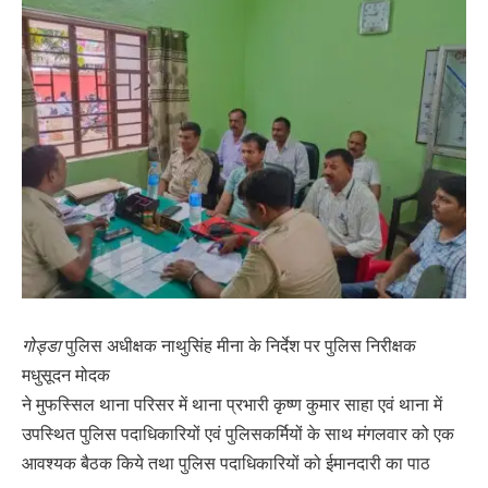
गोड्डा
पुलिस अधीक्षक नाथुसिंह मीना के निर्देश पर पुलिस निरीक्षक
मधुसूदन मोदक
ने मुफस्सिल थाना परिसर में थाना प्रभारी कृष्ण कुमार साहा एवं थाना में
उपस्थित पुलिस पदाधिकारियों एवं पुलिसकर्मियों के साथ मंगलवार को एक
आवश्यक बैठक किये तथा पुलिस पदाधिकारियों को ईमानदारी का पाठ