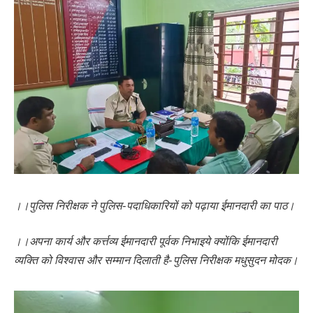
।।पुलिस निरीक्षक ने पुलिस-पदाधिकारियों को पढ़ाया ईमानदारी का पाठ।
।।अपना कार्य और कर्त्तव्य ईमानदारी पूर्वक निभाइये क्योंकि ईमानदारी
व्यक्ति को विश्वास और सम्मान दिलाती है- पुलिस निरीक्षक मधुसुदन मोदक।