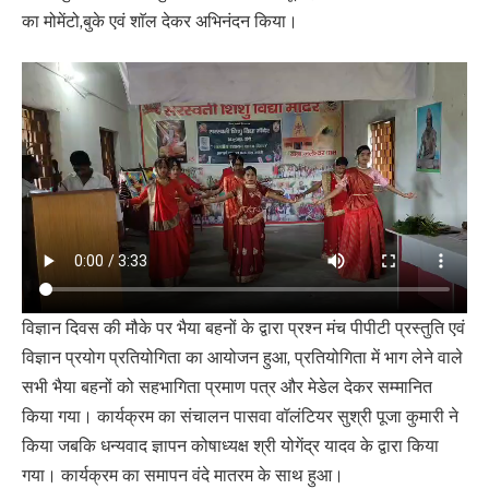
का मोमेंटो,बुके एवं शाॅल देकर अभिनंदन किया।
विज्ञान दिवस की मौके पर भैया बहनों के द्वारा प्रश्न मंच पीपीटी प्रस्तुति एवं
विज्ञान प्रयोग प्रतियोगिता का आयोजन हुआ, प्रतियोगिता में भाग लेने वाले
सभी भैया बहनों को सहभागिता प्रमाण पत्र और मेडेल देकर सम्मानित
किया गया। कार्यक्रम का संचालन पासवा वॉलंटियर सुश्री पूजा कुमारी ने
किया जबकि धन्यवाद ज्ञापन कोषाध्यक्ष श्री योगेंद्र यादव के द्वारा किया
गया। कार्यक्रम का समापन वंदे मातरम के साथ हुआ।