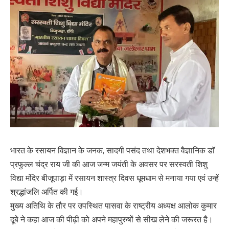
भारत के रसायन विज्ञान के जनक, सादगी पसंद तथा देशभक्त वैज्ञानिक डाॅ
प्रफुल्ल चंद्र राय जी की आज जन्म जयंती के अवसर पर सरस्वती शिशु
विद्या मंदिर बीजूपाड़ा में रसायन शास्त्र दिवस धूमधाम से मनाया गया एवं उन्हें
श्रद्धांजलि अर्पित की गई।
मुख्य अतिथि के तौर पर उपस्थित पासवा के राष्ट्रीय अध्यक्ष आलोक कुमार
दूबे ने कहा आज की पीढ़ी को अपने महापुरुषों से सीख लेने की जरूरत है।