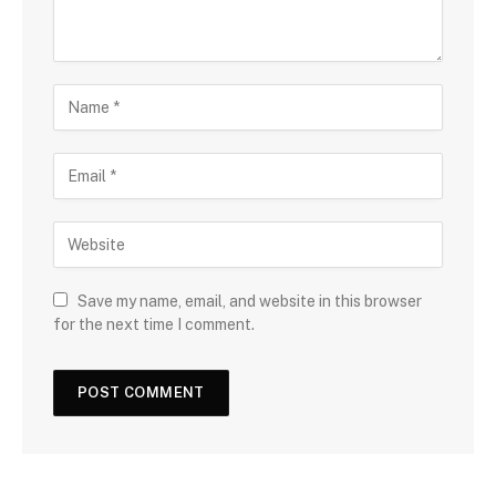
Save my name, email, and website in this browser
for the next time I comment.