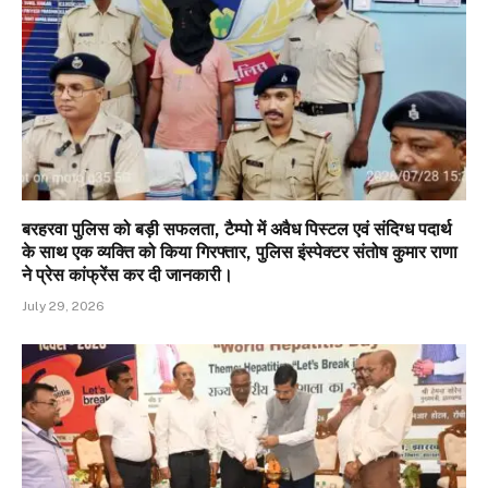
बरहरवा पुलिस को बड़ी सफलता, टैम्पो में अवैध पिस्टल एवं संदिग्ध पदार्थ
के साथ एक व्यक्ति को किया गिरफ्तार, पुलिस इंस्पेक्टर संतोष कुमार राणा
ने प्रेस कांफ्रेंस कर दी जानकारी।
July 29, 2026