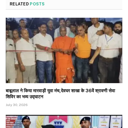
RELATED
POSTS
बाबूलाल ने किया मारवाड़ी युवा मंच,देवघर शाखा के 36वें श्रावणी सेवा
शिविर का भव्य उद्घाटन
July 30, 2026