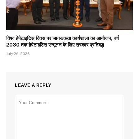
विश्व हेपेटाइटिस दिवस पर जागरूकता कार्यशाला का आयोजन, वर्ष
2030 तक हेपेटाइटिस उन्मूलन के लिए सरकार प्रतिबद्ध
July 29, 2026
LEAVE A REPLY