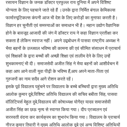
रसायन विज्ञान के जनक डॉक्टर प्रफुल्ल राय दुनिया में अपने विशिष्ट
योग्यता के लिए पहचाने जाते रहे हैं ।उनके द्वारा निर्मित बंगाल केमिकल्स
फार्मास्यूटिकल्स कंपनी आज भी देश के लिए करोड़ों का मुनाफा करती है।
विज्ञान हर चुनौती एवं समस्याओं का समाधान भी है। महान उद्योग वैज्ञानिक
होने के बावजूद आजादी की जंग में डॉक्टर राय ने कहा विज्ञान प्रतीक्षा कर
सकता है लेकिन स्वराज नहीं। अपने उद्बबोधन में पासवा राष्ट्रीय अध्यक्ष ने
भैया बहनों के उज्जवल भविष्य की कामना की एवं सीमित संसाधन में प्राचार्य
एवं शिक्षकों के द्वारा बच्चों की अच्छी शिक्षा एवं तालीम देने के लिए उन्हें
शुभकामनाएं भी दी। समाजसेवी अजीत सिंह ने भैया बहनों को आशीर्वचन में
कहा आप आने वाली युवा पीढ़ी के भविष्य हैं,आप अपने माता-पिता एवं
गुरुजनों का नाम सदैव आगे रोशन करते रहें।
इसके पूर्व विद्यालय पहुंचने पर विद्यालय के बच्चे बच्चियों द्वारा मुख्य अतिथि
आलोक कुमार दूबे,विशिष्ट अतिथि विद्यालय की सचिव बबीता सिंह, पासवा
वॉलिंटियर्स मेहुल दुबे,विद्यालय की कोषाध्यक्ष योगेंद्र यादव समाजसेवी
अजीत सिंह का छऊ नृत्य से स्वागत किया गया। दीप प्रज्वलन एवं
सरस्वती वंदना कर कार्यक्रम का शुभारंभ किया गया। विद्यालय के प्राचार्य
नीरज कुमार तिवारी ने मुख्य अतिथि आलोक दूबे एवं अन्य विशिष्ट अतिथियों