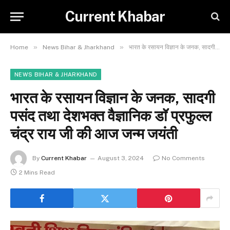
Current Khabar
»
»
Home
News Bihar & Jharkhand
भारत के रसायन विज्ञान के जनक, सादगी पसंद तथा देशभक्त वैज्ञानिक डाॅ प्रफुल्ल चंद्र राय जी की आज जन्म जयंती
NEWS BIHAR & JHARKHAND
भारत के रसायन विज्ञान के जनक, सादगी
पसंद तथा देशभक्त वैज्ञानिक डाॅ प्रफुल्ल
चंद्र राय जी की आज जन्म जयंती
By
Current Khabar
August 3, 2024
No Comments
2 Mins Read