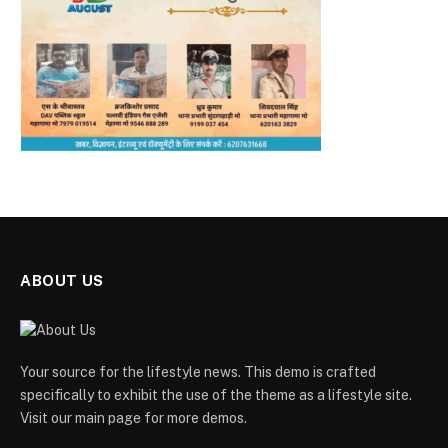
ABOUT US
Your source for the lifestyle news. This demo is crafted
specifically to exhibit the use of the theme as a lifestyle site.
Visit our main page for more demos.