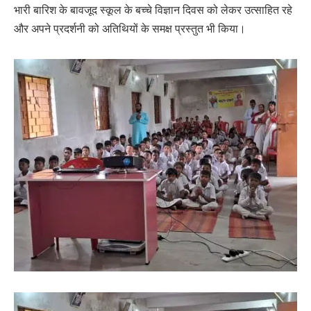
भारी बारिश के बावजूद स्कूल के बच्चे विज्ञान दिवस को लेकर उत्साहित रहे
और अपने प्रदर्शनी को अतिथियों के समक्ष प्रस्तुत भी किया।